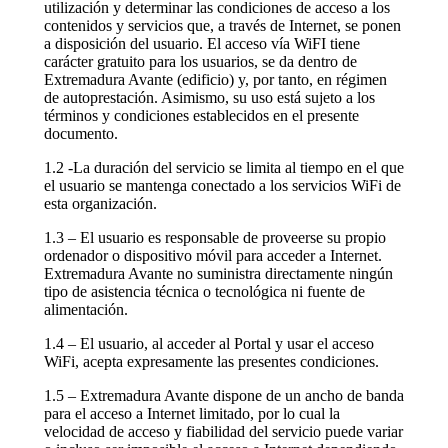
utilización y determinar las condiciones de acceso a los
contenidos y servicios que, a través de Internet, se ponen
a disposición del usuario. El acceso vía WiFI tiene
carácter gratuito para los usuarios, se da dentro de
Extremadura Avante (edificio) y, por tanto, en régimen
de autoprestación. Asimismo, su uso está sujeto a los
términos y condiciones establecidos en el presente
documento.
1.2 -La duración del servicio se limita al tiempo en el que
el usuario se mantenga conectado a los servicios WiFi de
esta organización.
1.3 – El usuario es responsable de proveerse su propio
ordenador o dispositivo móvil para acceder a Internet.
Extremadura Avante no suministra directamente ningún
tipo de asistencia técnica o tecnológica ni fuente de
alimentación.
1.4 – El usuario, al acceder al Portal y usar el acceso
WiFi, acepta expresamente las presentes condiciones.
1.5 – Extremadura Avante dispone de un ancho de banda
para el acceso a Internet limitado, por lo cual la
velocidad de acceso y fiabilidad del servicio puede variar