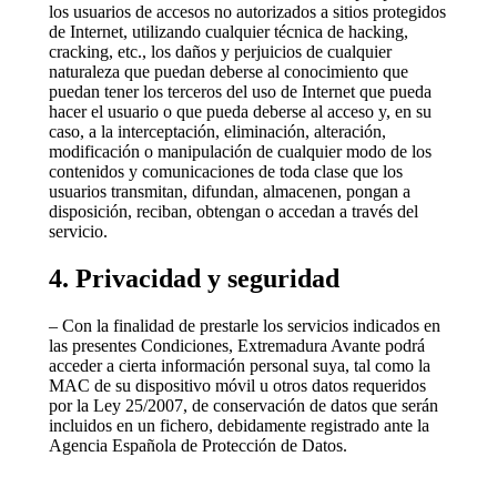
los usuarios de accesos no autorizados a sitios protegidos
de Internet, utilizando cualquier técnica de hacking,
cracking, etc., los daños y perjuicios de cualquier
naturaleza que puedan deberse al conocimiento que
puedan tener los terceros del uso de Internet que pueda
hacer el usuario o que pueda deberse al acceso y, en su
caso, a la interceptación, eliminación, alteración,
modificación o manipulación de cualquier modo de los
contenidos y comunicaciones de toda clase que los
usuarios transmitan, difundan, almacenen, pongan a
disposición, reciban, obtengan o accedan a través del
servicio.
4. Privacidad y seguridad
– Con la finalidad de prestarle los servicios indicados en
las presentes Condiciones, Extremadura Avante podrá
acceder a cierta información personal suya, tal como la
MAC de su dispositivo móvil u otros datos requeridos
por la Ley 25/2007, de conservación de datos que serán
incluidos en un fichero, debidamente registrado ante la
Agencia Española de Protección de Datos.