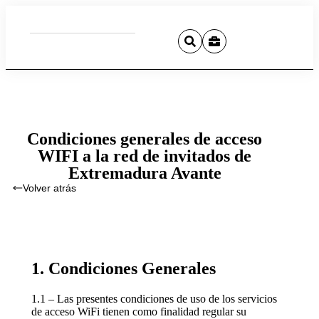
Condiciones generales de acceso
WIFI a la red de invitados de
Extremadura Avante
Volver atrás
1. Condiciones Generales
1.1 – Las presentes condiciones de uso de los servicios
de acceso WiFi tienen como finalidad regular su