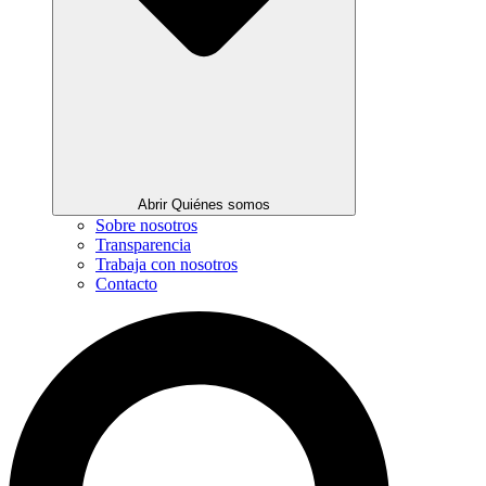
Abrir Quiénes somos
Sobre nosotros
Transparencia
Trabaja con nosotros
Contacto