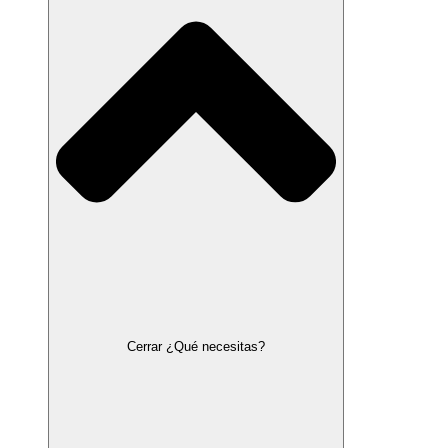
Cerrar ¿Qué necesitas?