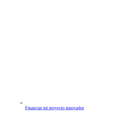
Financiar mi proyecto innovador