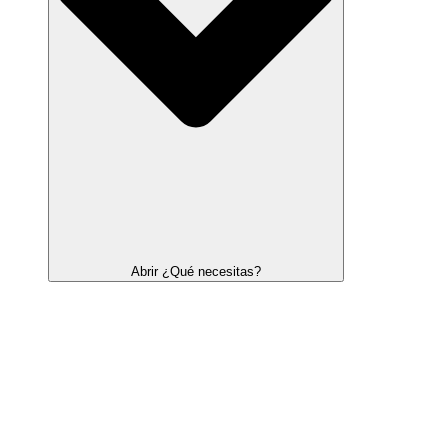
Abrir ¿Qué necesitas?