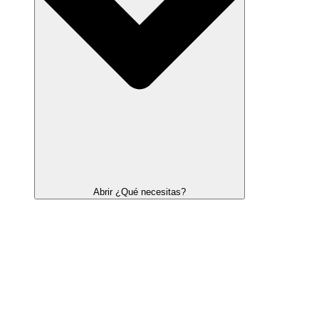
Abrir ¿Qué necesitas?