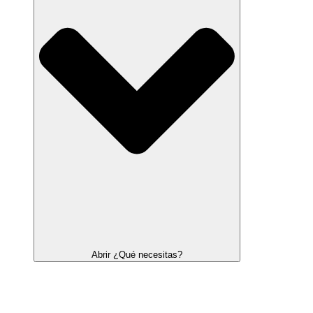
Abrir ¿Qué necesitas?