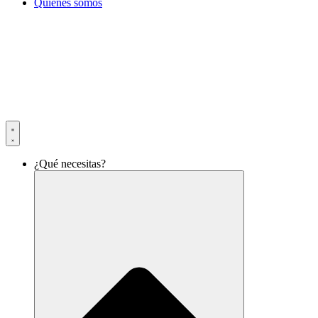
Quiénes somos
¿Qué necesitas?