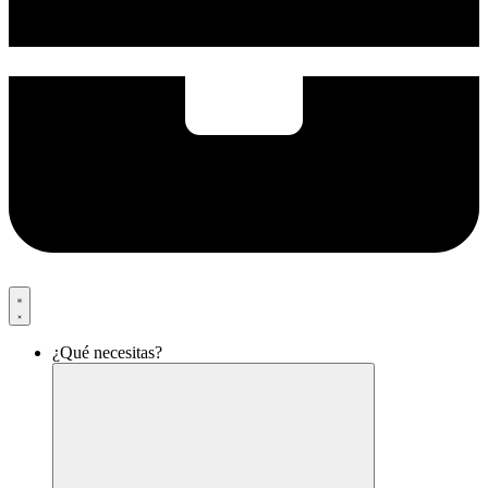
¿Qué necesitas?