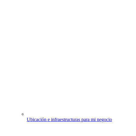
Ubicación e infraestructuras para mi negocio