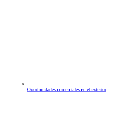
Oportunidades comerciales en el exterior