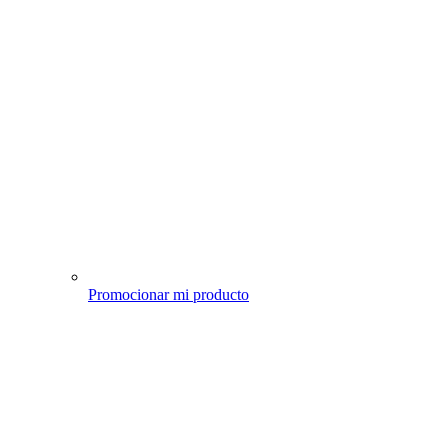
Promocionar mi producto