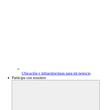
Ubicación e infraestructuras para mi negocio
Participa con nosotros