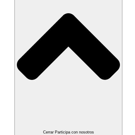
Cerrar Participa con nosotros