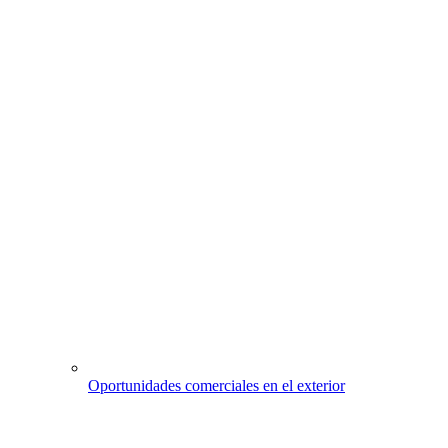
Oportunidades comerciales en el exterior