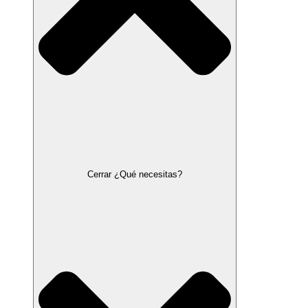
Cerrar ¿Qué necesitas?