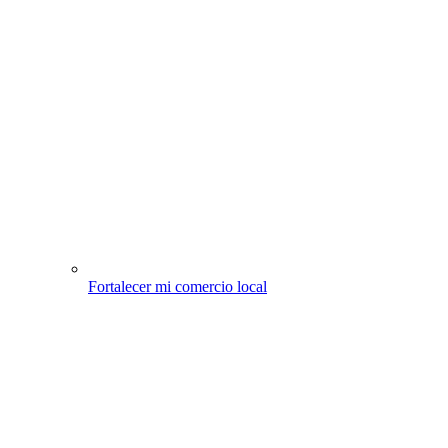
Fortalecer mi comercio local