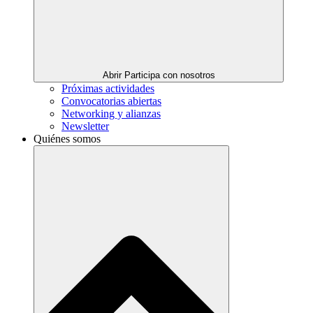
Abrir Participa con nosotros
Próximas actividades
Convocatorias abiertas
Networking y alianzas
Newsletter
Quiénes somos