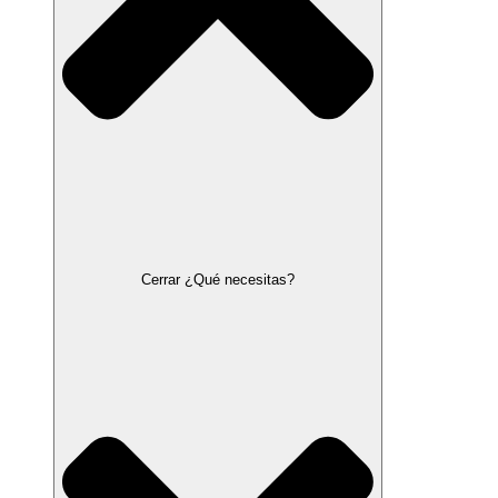
Cerrar ¿Qué necesitas?