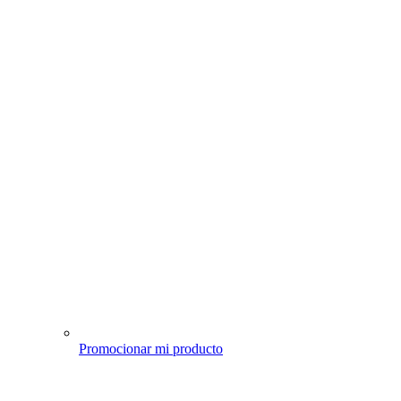
Promocionar mi producto