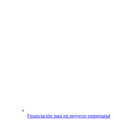
Financiación para mi proyecto empresarial