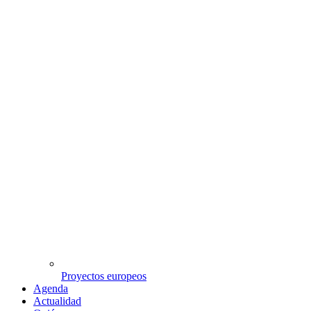
Proyectos europeos
Agenda
Actualidad