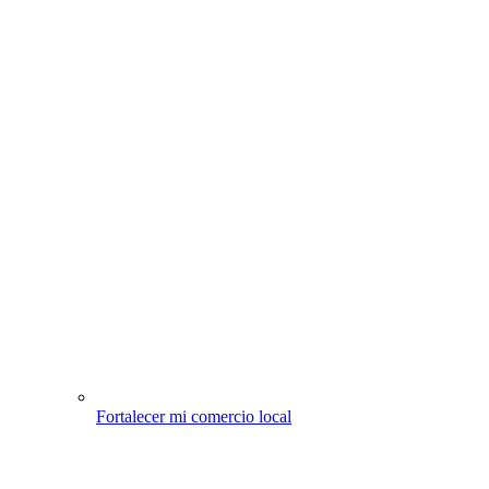
Fortalecer mi comercio local