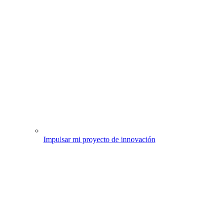
Impulsar mi proyecto de innovación