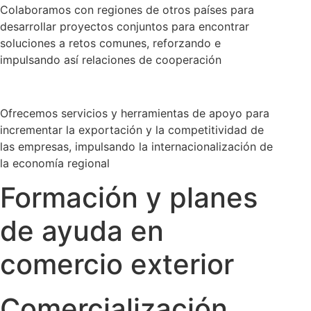
Colaboramos con regiones de otros países para
desarrollar proyectos conjuntos para encontrar
soluciones a retos comunes, reforzando e
impulsando así relaciones de cooperación
Ofrecemos servicios y herramientas de apoyo para
incrementar la exportación y la competitividad de
las empresas, impulsando la internacionalización de
la economía regional
Formación y planes
de ayuda en
comercio exterior
Comercialización