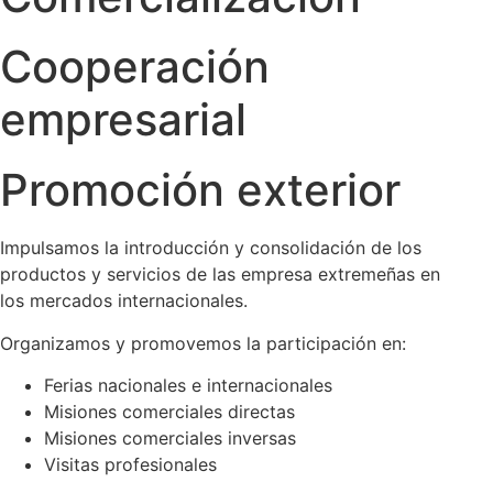
Cooperación
empresarial
Promoción exterior
Impulsamos la introducción y consolidación de los
productos y servicios de las empresa extremeñas en
los mercados internacionales.
Organizamos y promovemos la participación en:
Ferias nacionales e internacionales
Misiones comerciales directas
Misiones comerciales inversas
Visitas profesionales