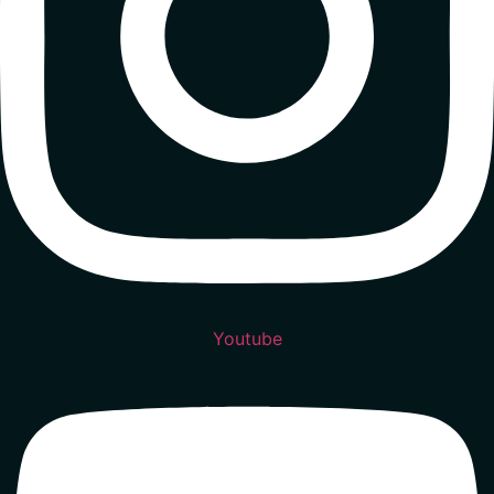
Youtube