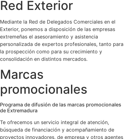
Red Exterior
Mediante la Red de Delegados Comerciales en el
Exterior, ponemos a disposición de las empresas
extremeñas el asesoramiento y asistencia
personalizada de expertos profesionales, tanto para
la prospección como para su crecimiento y
consolidación en distintos mercados.
Marcas
promocionales
Programa de difusión de las marcas promocionales
de Extremadura
Te ofrecemos un servicio integral de atención,
búsqueda de financiación y acompañamiento de
proyectos innovadores, de empresa y otros agentes