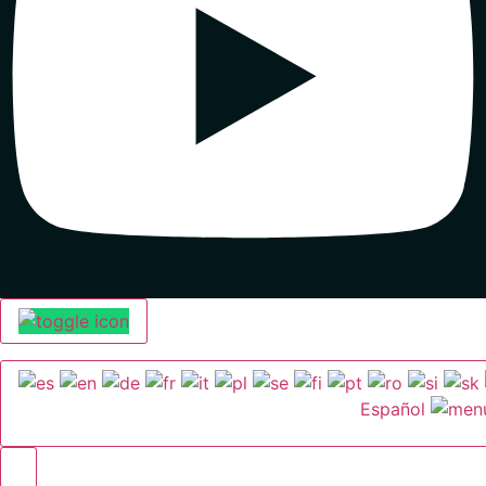
Español