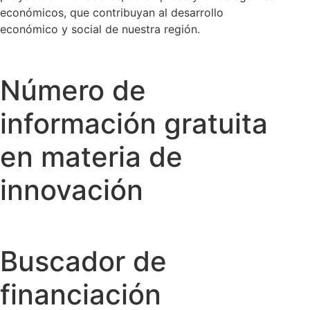
económicos, que contribuyan al desarrollo
económico y social de nuestra región.
Número de
información gratuita
en materia de
innovación
Buscador de
financiación