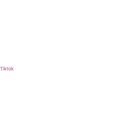
Tiktok