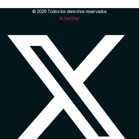
Networking
© 2026 Todos los derechos reservados
X-twitter