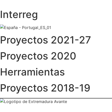
Interreg
Proyectos 2021-27
Proyectos 2020
Herramientas
Proyectos 2018-19
NUESTRAS OFICINAS