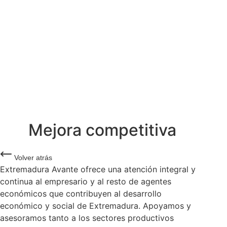
Mejora competitiva
Volver atrás
Extremadura Avante ofrece una atención integral y
continua al empresario y al resto de agentes
económicos que contribuyen al desarrollo
económico y social de Extremadura. Apoyamos y
asesoramos tanto a los sectores productivos