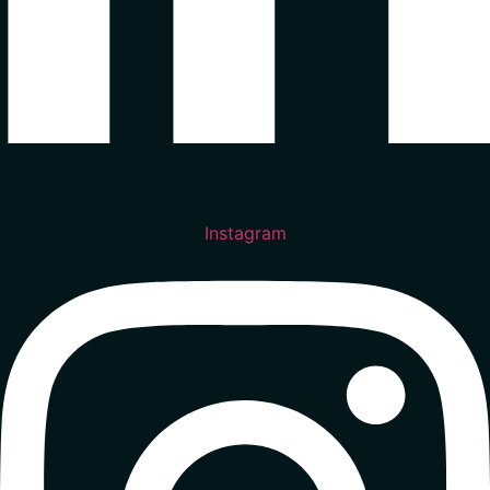
Instagram