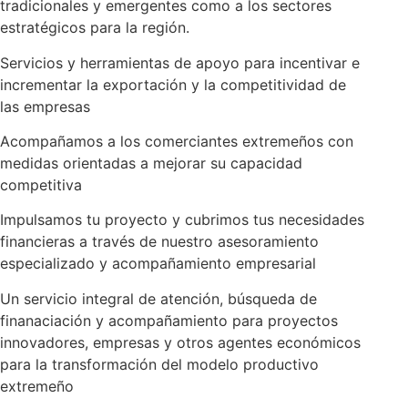
tradicionales y emergentes como a los sectores
estratégicos para la región.
Servicios y herramientas de apoyo para incentivar e
incrementar la exportación y la competitividad de
las empresas
Acompañamos a los comerciantes extremeños con
medidas orientadas a mejorar su capacidad
competitiva
Impulsamos tu proyecto y cubrimos tus necesidades
financieras a través de nuestro asesoramiento
especializado y acompañamiento empresarial
Un servicio integral de atención, búsqueda de
finanaciación y acompañamiento para proyectos
innovadores, empresas y otros agentes económicos
para la transformación del modelo productivo
extremeño