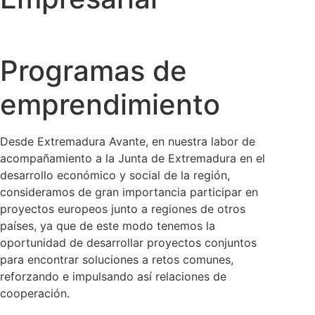
Programas de
emprendimiento
Desde Extremadura Avante, en nuestra labor de
acompañamiento a la Junta de Extremadura en el
desarrollo económico y social de la región,
consideramos de gran importancia participar en
proyectos europeos junto a regiones de otros
países, ya que de este modo tenemos la
oportunidad de desarrollar proyectos conjuntos
para encontrar soluciones a retos comunes,
reforzando e impulsando así relaciones de
cooperación.