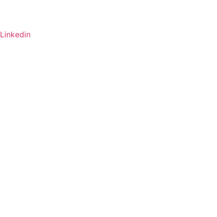
Linkedin