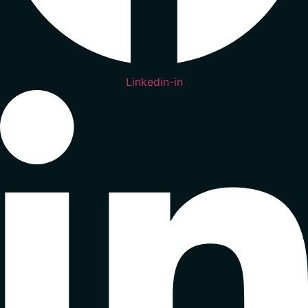
Linkedin-in