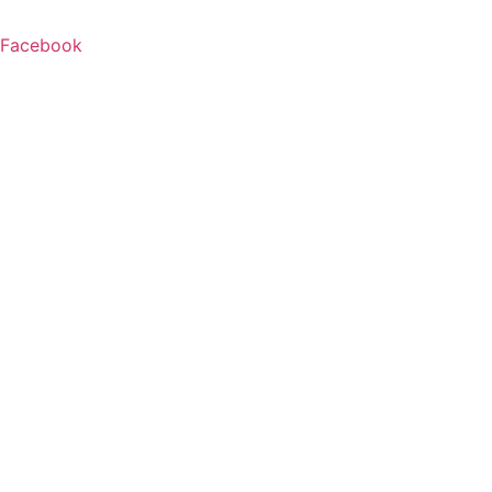
Facebook