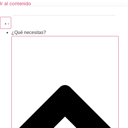
Ir al contenido
¿Qué necesitas?