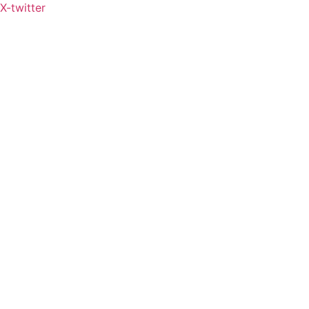
X-twitter