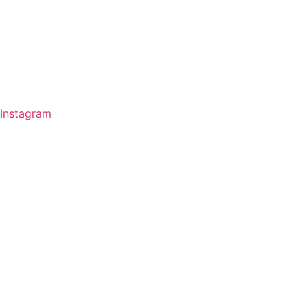
Instagram