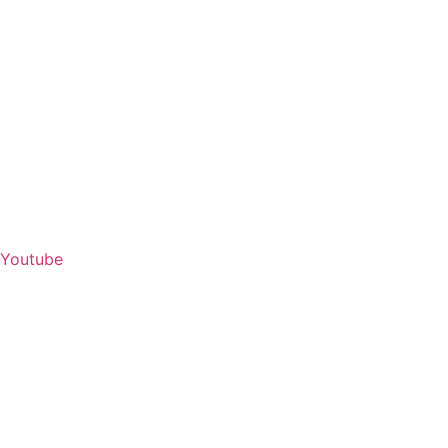
Youtube