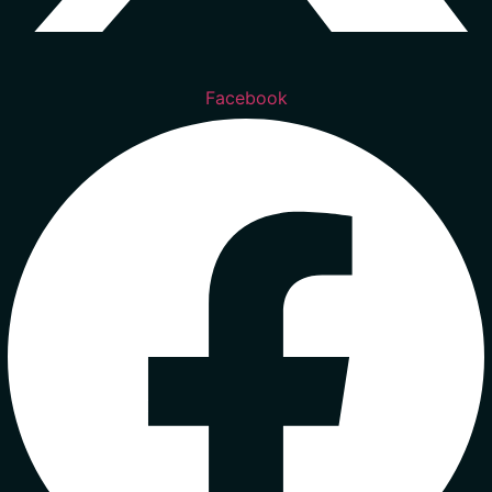
Facebook