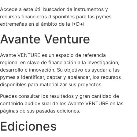
Accede a este útil buscador de instrumentos y
recursos financieros disponibles para las pymes
extremeñas en el ámbito de la I+D+i
Avante Venture
Avante VENTURE es un espacio de referencia
regional en clave de financiación a la investigación,
desarrollo e innovación. Su objetivo es ayudar a las
pymes a identificar, captar y apalancar, los recursos
disponibles para materializar sus proyectos.
Puedes consultar los resultados y gran cantidad de
contenido audiovisual de los Avante VENTURE en las
páginas de sus pasadas ediciones.
Ediciones