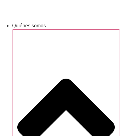
Networking y alianzas
Newsletter
Quiénes somos