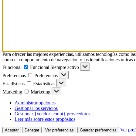
Para ofrecer las mejores experiencias, utilizamos tecnologías como las
como el comportamiento de navegación o las identificaciones únicas en e
Funcional
Funcional
Siempre activo
Preferencias
Preferencias
Estadísticas
Estadísticas
Marketing
Marketing
Administrar opciones
Gestionar los servicios
Gestionar {vendor_count} proveedores
Leer más sobre estos propósitos
Ver pref
Aceptar
Denegar
Ver preferencias
Guardar preferencias