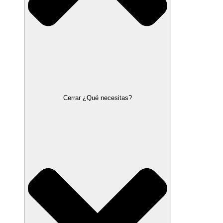
Cerrar ¿Qué necesitas?