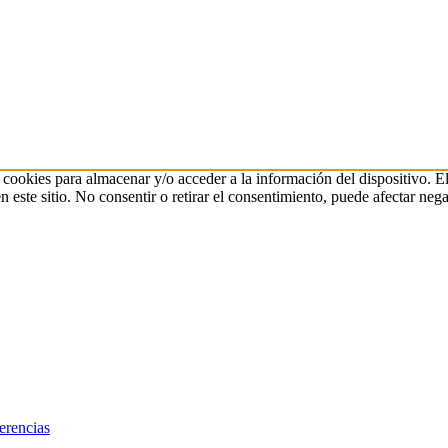
 cookies para almacenar y/o acceder a la información del dispositivo. E
ste sitio. No consentir o retirar el consentimiento, puede afectar negat
erencias