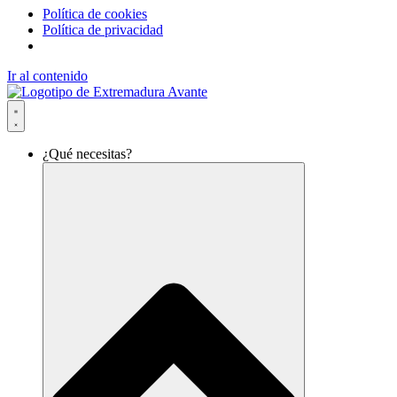
Política de cookies
Política de privacidad
Ir al contenido
¿Qué necesitas?