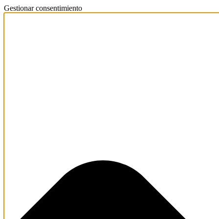
Gestionar consentimiento