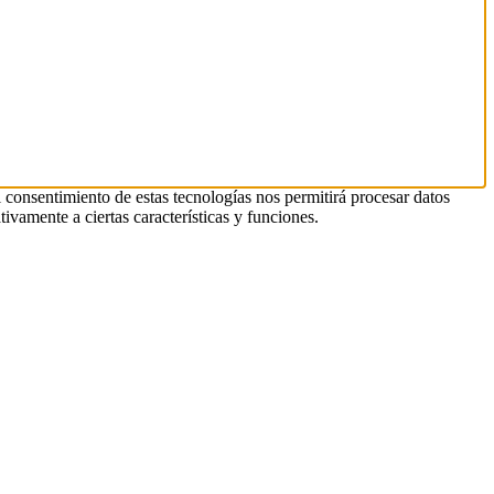
l consentimiento de estas tecnologías nos permitirá procesar datos
ivamente a ciertas características y funciones.