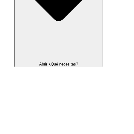
Abrir ¿Qué necesitas?