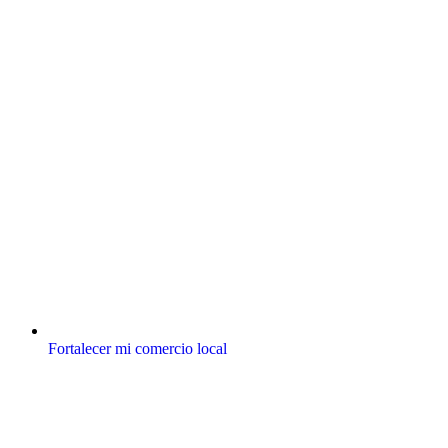
Fortalecer mi comercio local