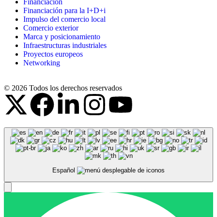
Financiación
Financiación para la I+D+i
Impulso del comercio local
Comercio exterior
Marca y posicionamiento
Infraestructuras industriales
Proyectos europeos
Networking
© 2026 Todos los derechos reservados
Español