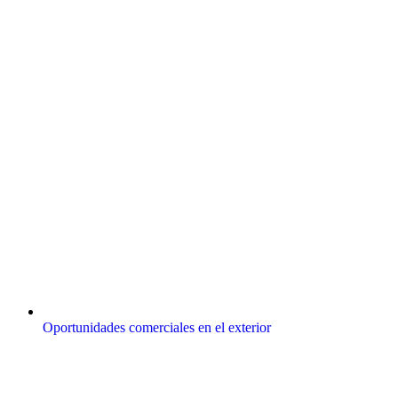
Oportunidades comerciales en el exterior