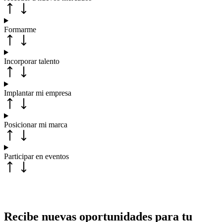
Formarme
Incorporar talento
Implantar mi empresa
Posicionar mi marca
Participar en eventos
Recibe nuevas oportunidades para tu