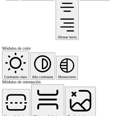
Alinear texto
Módulos de color
Contraste claro
Alto contraste
Monocromo
Módulos de orientación