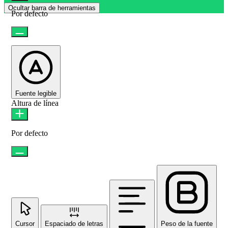
Ocultar barra de herramientas
Por defecto
Fuente legible
Altura de línea
Por defecto
Cursor
Espaciado de letras
Peso de la fuente