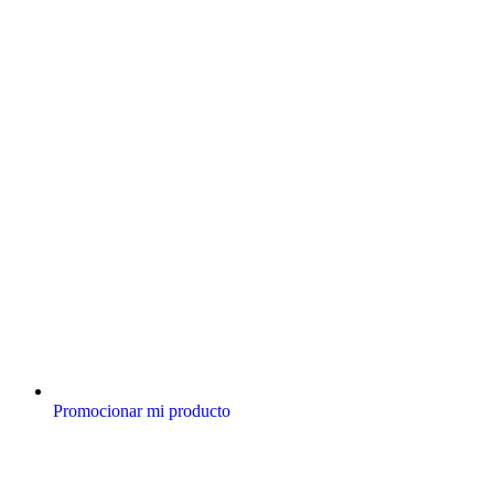
Promocionar mi producto