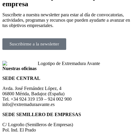
empresa
Suscríbete a nuestra newsletter para estar al día de convocatorias,
actividades, programas y recursos que pueden ayudarte a avanzar en
tus objetivos empresariales.
Suscribirme a la newsletter
Nuestras oficinas
SEDE CENTRAL
Avda. José Fernández López, 4
06800 Mérida, Badajoz (España)
Tel. +34 924 319 159 – 924 002 900
info@extremaduraavante.es
SEDE SEMILLERO DE EMPRESAS
C/ Logroño (Semilleros de Empresas)
Pol. Ind. El Prado