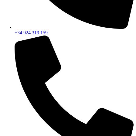
+34 924 319 159