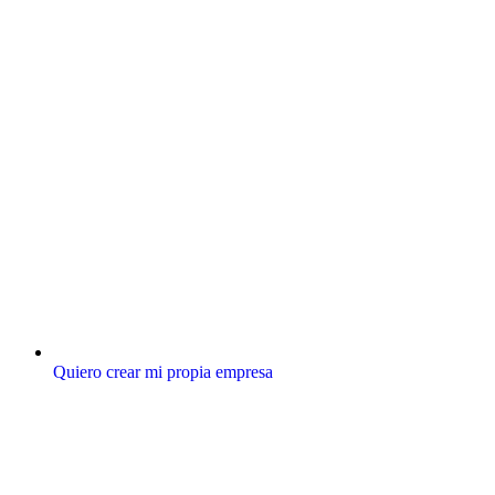
Quiero crear mi propia empresa