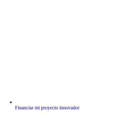
Financiar mi proyecto innovador