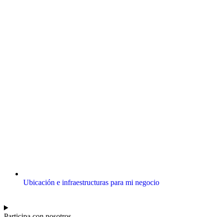
Ubicación e infraestructuras para mi negocio
Participa con nosotros