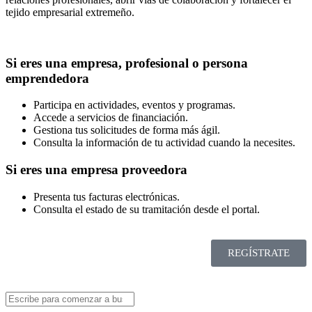
tejido empresarial extremeño.
Si eres una empresa, profesional o persona
emprendedora
Participa en actividades, eventos y programas.
Accede a servicios de financiación.
Gestiona tus solicitudes de forma más ágil.
Consulta la información de tu actividad cuando la necesites.
Si eres una empresa proveedora
Presenta tus facturas electrónicas.
Consulta el estado de su tramitación desde el portal.
REGÍSTRATE