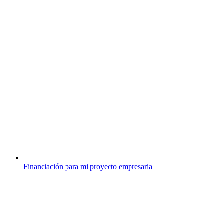
Financiación para mi proyecto empresarial