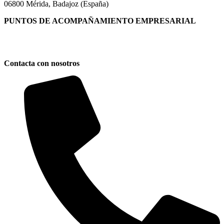
06800 Mérida, Badajoz (España)
PUNTOS DE ACOMPAÑAMIENTO EMPRESARIAL
Directorio de la Red de Oficinas PAE
Contacta con nosotros