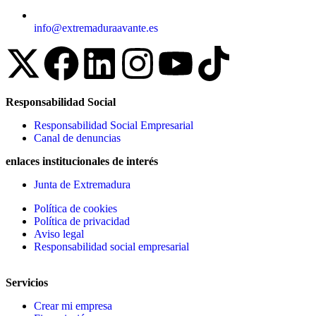
info@extremaduraavante.es
Responsabilidad Social
Responsabilidad Social Empresarial
Canal de denuncias
enlaces institucionales de interés
Junta de Extremadura
Política de cookies
Política de privacidad
Aviso legal
Responsabilidad social empresarial
Servicios
Crear mi empresa