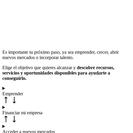
Es importante tu próximo paso, ya sea emprender, crecer, abrir
nuevos mercados o incorporar talento.
Elige el objetivo que quieres alcanzar y
descubre recursos,
servicios y oportunidades disponibles para ayudarte a
conseguirlo.
Emprender
Financiar mi empresa
Acceder a nuevos mercados