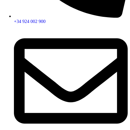
+34 924 002 900