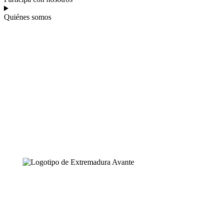
Quiénes somos
Accesos rápidos
Zona Empresa