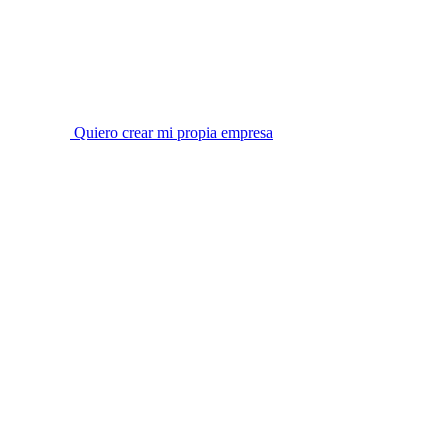
Quiero crear mi propia empresa