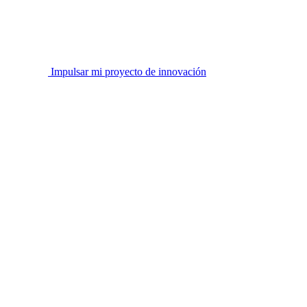
Impulsar mi proyecto de innovación