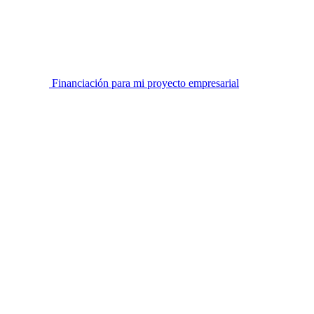
Financiación para mi proyecto empresarial