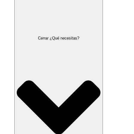
Cerrar ¿Qué necesitas?