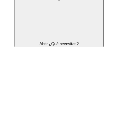
Abrir ¿Qué necesitas?