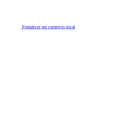
Fortalecer mi comercio local