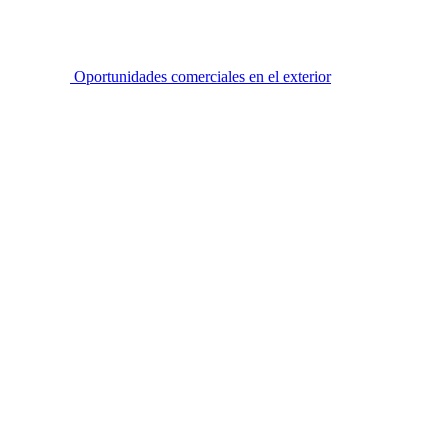
Oportunidades comerciales en el exterior