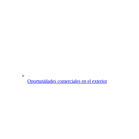
Oportunidades comerciales en el exterior