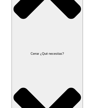
Cerrar ¿Qué necesitas?