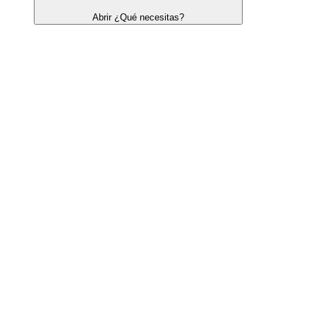
Abrir ¿Qué necesitas?