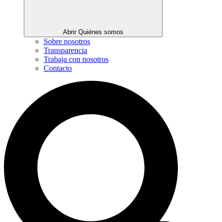
Abrir Quiénes somos
Sobre nosotros
Transparencia
Trabaja con nosotros
Contacto