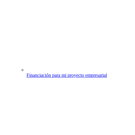
Financiación para mi proyecto empresarial