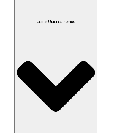
Cerrar Quiénes somos