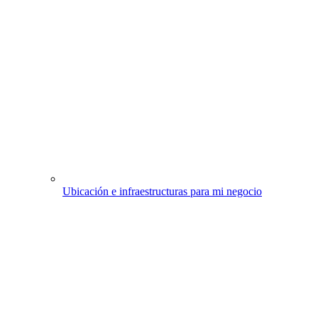
Ubicación e infraestructuras para mi negocio