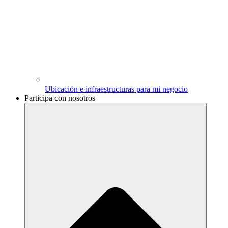
Ubicación e infraestructuras para mi negocio
Participa con nosotros