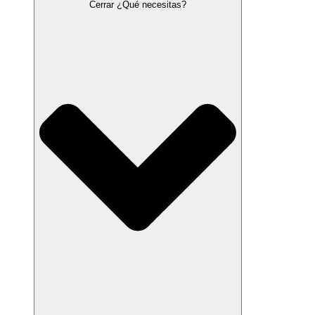
Cerrar ¿Qué necesitas?