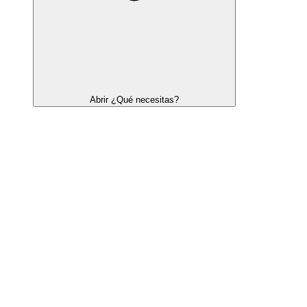
Abrir ¿Qué necesitas?