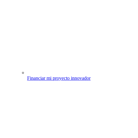
Financiar mi proyecto innovador