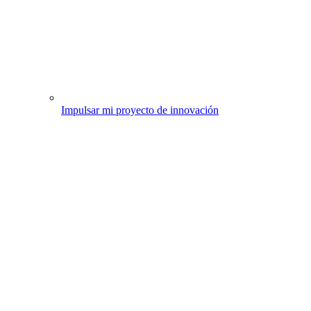
Impulsar mi proyecto de innovación