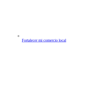
Fortalecer mi comercio local