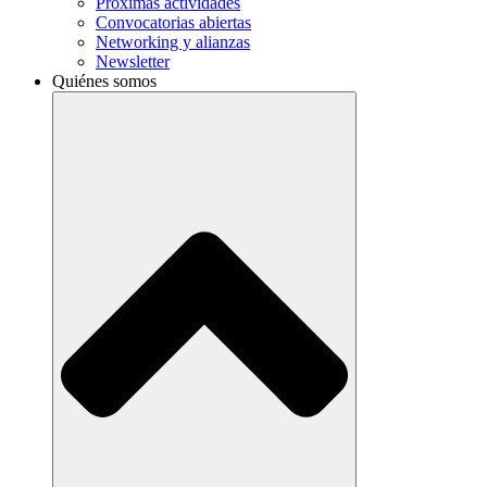
Próximas actividades
Convocatorias abiertas
Networking y alianzas
Newsletter
Quiénes somos