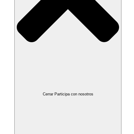
Cerrar Participa con nosotros