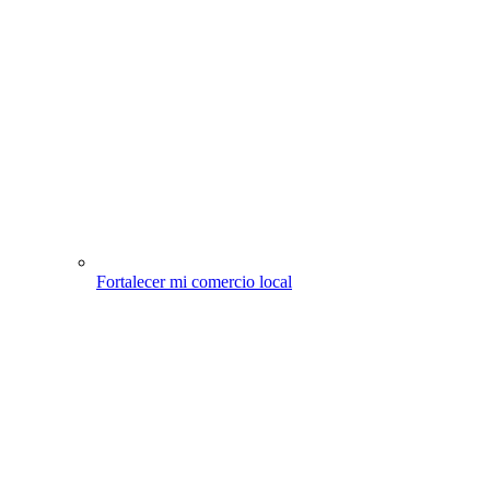
Fortalecer mi comercio local