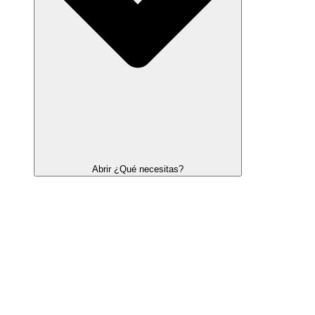
Abrir ¿Qué necesitas?