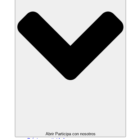
Abrir Participa con nosotros