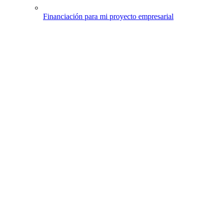
Financiación para mi proyecto empresarial