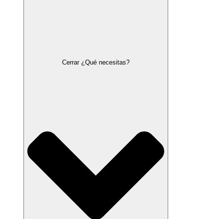
Cerrar ¿Qué necesitas?