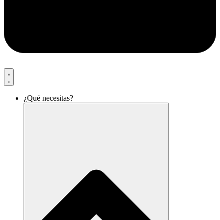
¿Qué necesitas?