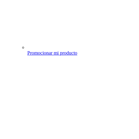
Promocionar mi producto