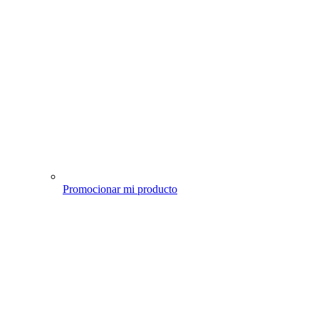
Promocionar mi producto