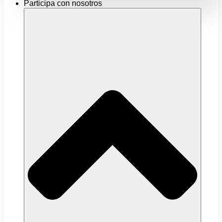
Participa con nosotros