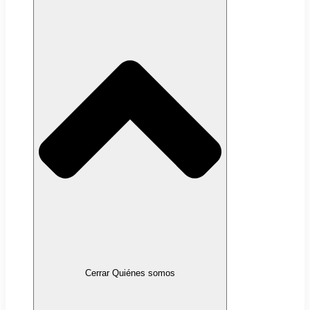
Cerrar Quiénes somos