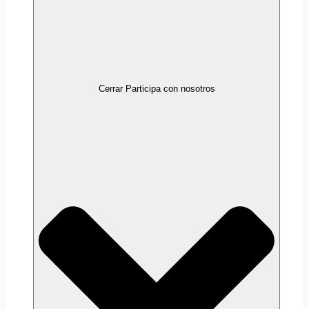
Cerrar Participa con nosotros