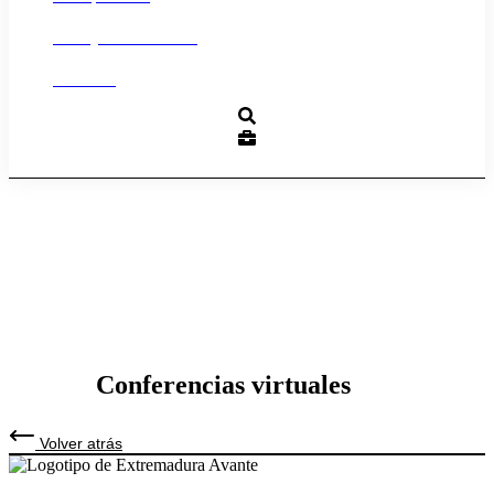
Trabaja con nosotros
Contacto
Conferencias virtuales
Volver atrás