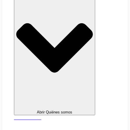
Abrir Quiénes somos
Sobre nosotros
Transparencia