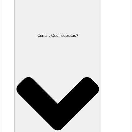
Cerrar ¿Qué necesitas?