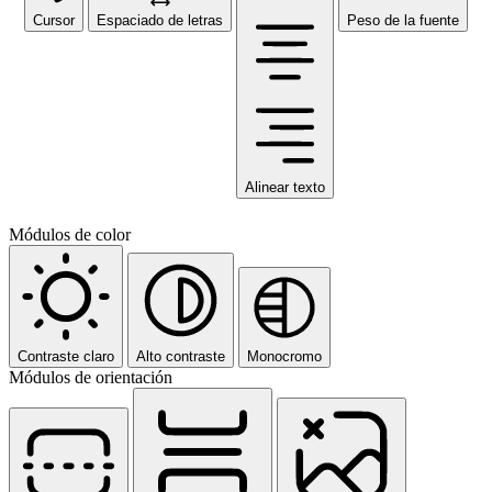
Cursor
Espaciado de letras
Peso de la fuente
Alinear texto
Módulos de color
Contraste claro
Alto contraste
Monocromo
Módulos de orientación