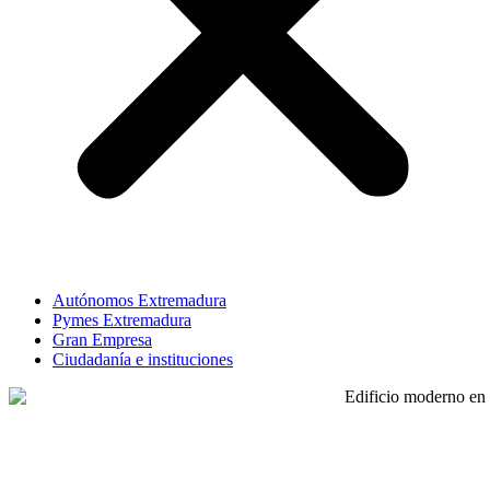
Autónomos Extremadura
Pymes Extremadura
Gran Empresa
Ciudadanía e instituciones