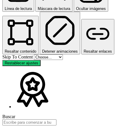
Línea de lectura
Máscara de lectura
Ocultar imágenes
Resaltar contenido
Detener animaciones
Resaltar enlaces
Skip To Content
Restablecer ajustes
Buscar