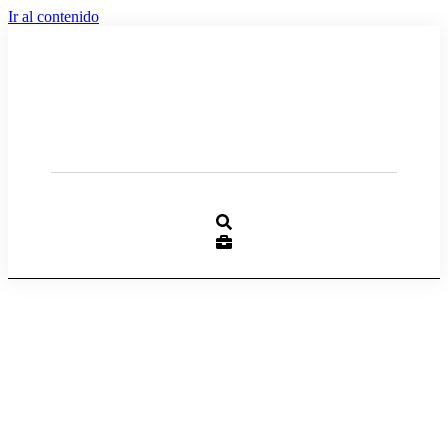
Ir al contenido