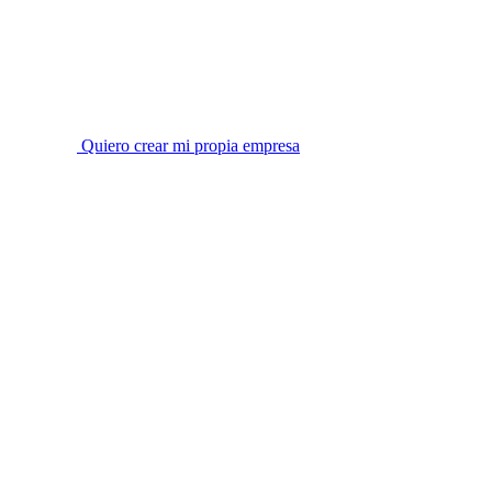
Quiero crear mi propia empresa