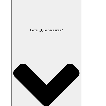
Cerrar ¿Qué necesitas?