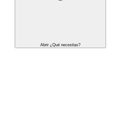
Abrir ¿Qué necesitas?