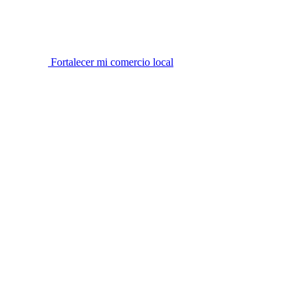
Fortalecer mi comercio local