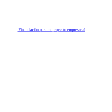
Financiación para mi proyecto empresarial