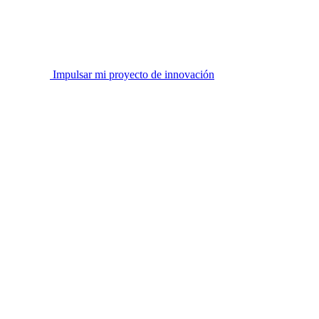
Impulsar mi proyecto de innovación