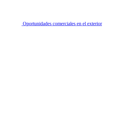
Oportunidades comerciales en el exterior