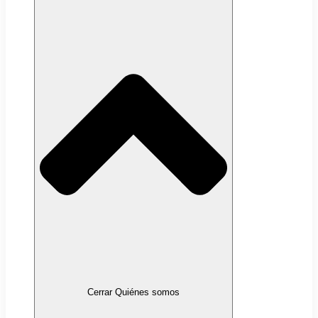
Cerrar Quiénes somos