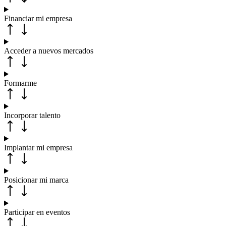
Financiar mi empresa
Acceder a nuevos mercados
Formarme
Incorporar talento
Implantar mi empresa
Posicionar mi marca
Participar en eventos