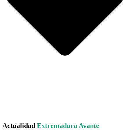
Actualidad
Extremadura Avante