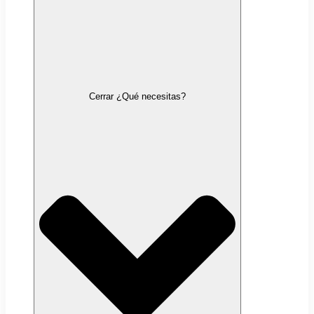
Cerrar ¿Qué necesitas?