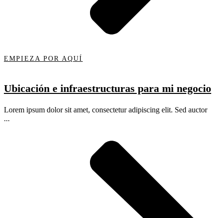
EMPIEZA POR AQUÍ
Ubicación e infraestructuras para mi negocio
Lorem ipsum dolor sit amet, consectetur adipiscing elit. Sed auctor
...