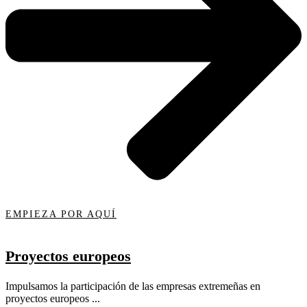
EMPIEZA POR AQUÍ
Proyectos europeos
Impulsamos la participación de las empresas extremeñas en
proyectos europeos ...