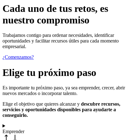
Cada uno de
tus retos
, es
nuestro compromiso
Trabajamos contigo para ordenar necesidades, identificar
oportunidades y facilitar recursos útiles para cada momento
empresarial.
¿Comenzamos?
Elige tu próximo paso
Es importante tu próximo paso, ya sea emprender, crecer, abrir
nuevos mercados o incorporar talento.
Elige el objetivo que quieres alcanzar y
descubre recursos,
servicios y oportunidades disponibles para ayudarte a
conseguirlo.
Emprender