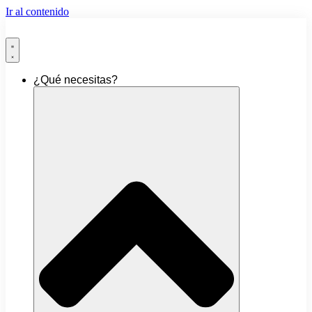
Ir al contenido
¿Qué necesitas?