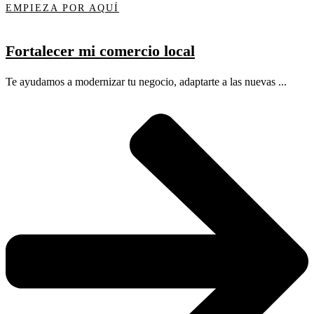
EMPIEZA POR AQUÍ
Fortalecer mi comercio local
Te ayudamos a modernizar tu negocio, adaptarte a las nuevas ...