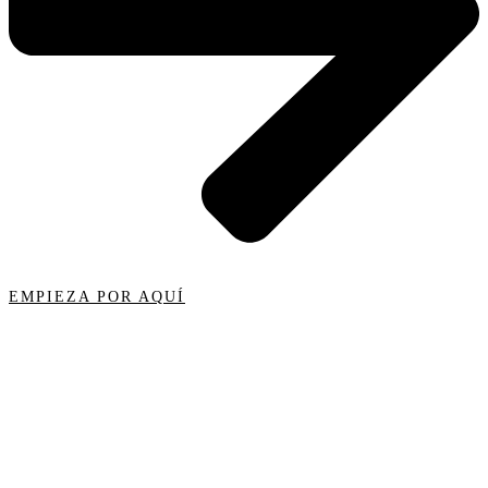
EMPIEZA POR AQUÍ