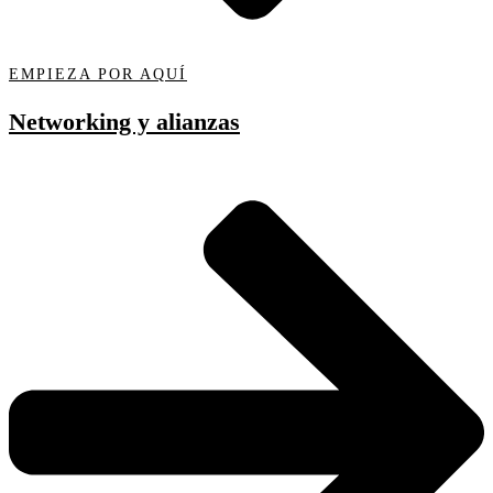
EMPIEZA POR AQUÍ
Networking y alianzas