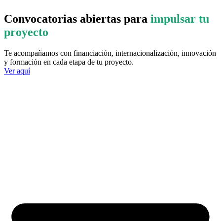
Convocatorias abiertas para
impulsar tu
proyecto
Te acompañamos con financiación, internacionalización, innovación
y formación en cada etapa de tu proyecto.
Ver aquí