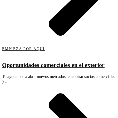
EMPIEZA POR AQUÍ
Oportunidades comerciales en el exterior
Te ayudamos a abrir nuevos mercados, encontrar socios comerciales
y ...