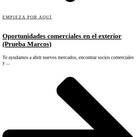
EMPIEZA POR AQUÍ
Oportunidades comerciales en el exterior
(Prueba Marcos)
Te ayudamos a abrir nuevos mercados, encontrar socios comerciales
y ...