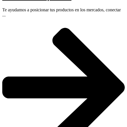
Te ayudamos a posicionar tus productos en los mercados, conectar
...