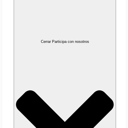
Cerrar Participa con nosotros