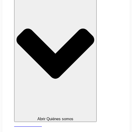
Abrir Quiénes somos
Sobre nosotros