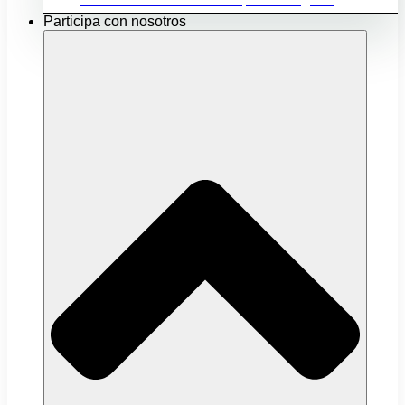
Participa con nosotros