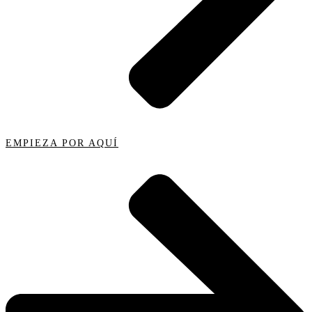
EMPIEZA POR AQUÍ