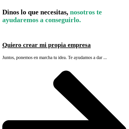
Dinos lo que necesitas,
nosotros te
ayudaremos a conseguirlo.
Quiero crear mi propia empresa
Juntos, ponemos en marcha tu idea. Te ayudamos a dar ...