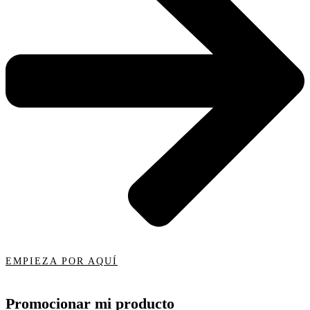
EMPIEZA POR AQUÍ
Promocionar mi producto