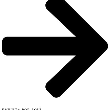
EMPIEZA POR AQUÍ