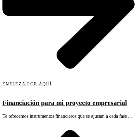
EMPIEZA POR AQUÍ
Financiación para mi proyecto empresarial
Te ofrecemos instrumentos financieros que se ajustan a cada fase ...