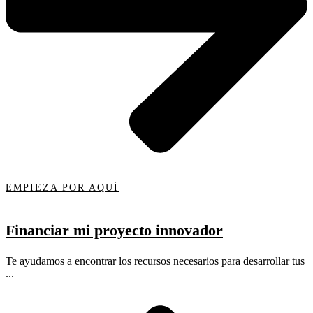
EMPIEZA POR AQUÍ
Financiar mi proyecto innovador
Te ayudamos a encontrar los recursos necesarios para desarrollar tus
...