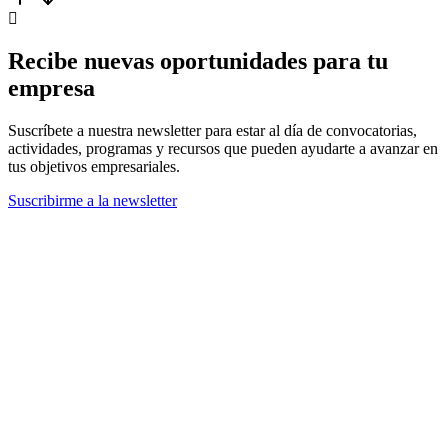
Recibe nuevas oportunidades para tu
empresa
Suscríbete a nuestra newsletter para estar al día de convocatorias,
actividades, programas y recursos que pueden ayudarte a avanzar en
tus objetivos empresariales.
Suscribirme a la newsletter