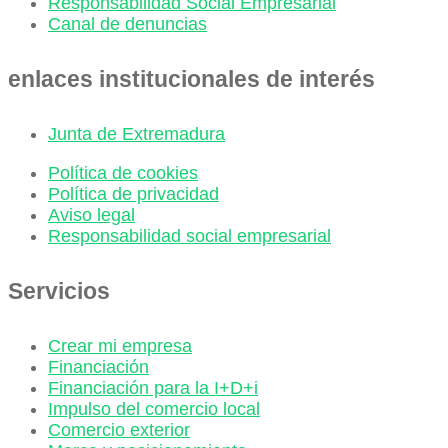
Responsabilidad Social Empresarial
Canal de denuncias
enlaces institucionales de interés
Junta de Extremadura
Política de cookies
Política de privacidad
Aviso legal
Responsabilidad social empresarial
Servicios
Crear mi empresa
Financiación
Financiación para la I+D+i
Impulso del comercio local
Comercio exterior