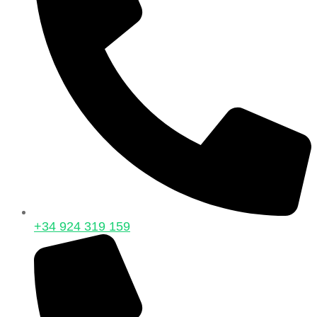
+34 924 319 159