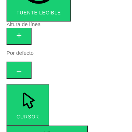
FUENTE LEGIBLE
Altura de línea
Por defecto
CURSOR