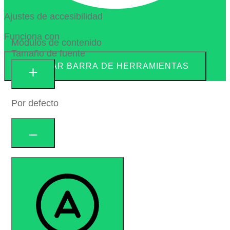
Ajustes de accesibilidad
Funciona con
OneTap
Módulos de contenido
Tamaño de fuente
OCULTAR BARRA DE HERRAMIENTAS
Por defecto