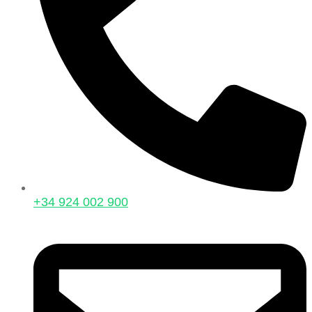
+34 924 002 900