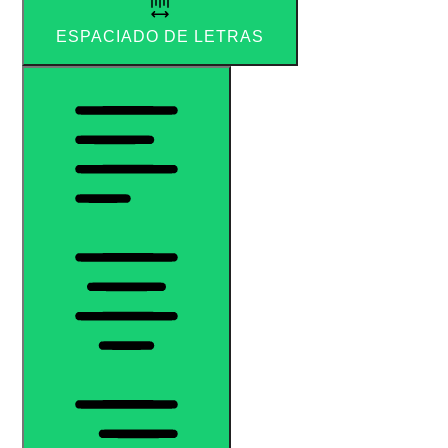
ESPACIADO DE LETRAS