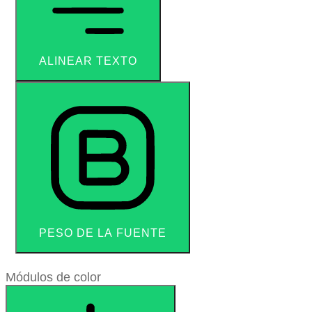
ALINEAR TEXTO
PESO DE LA FUENTE
Módulos de color