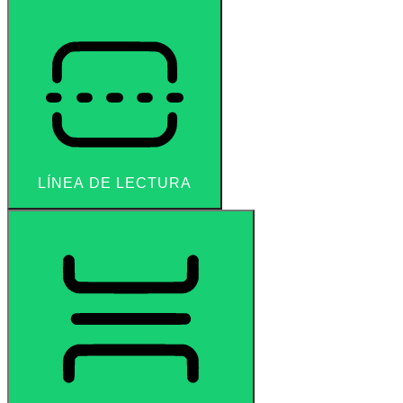
LÍNEA DE LECTURA