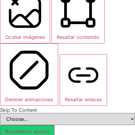
Ocultar imágenes
Resaltar contenido
Detener animaciones
Resaltar enlaces
Skip To Content
Restablecer ajustes