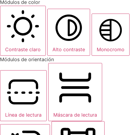
Módulos de color
Contraste claro
Alto contraste
Monocromo
Módulos de orientación
Línea de lectura
Máscara de lectura