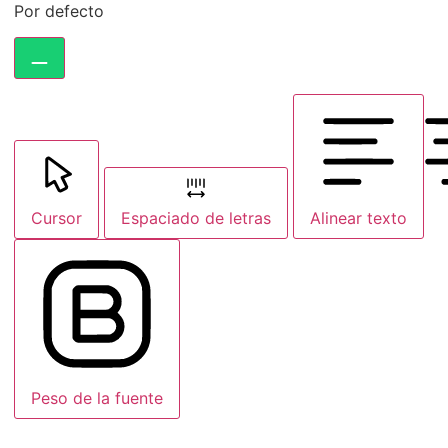
Por defecto
Cursor
Espaciado de letras
Alinear texto
Peso de la fuente