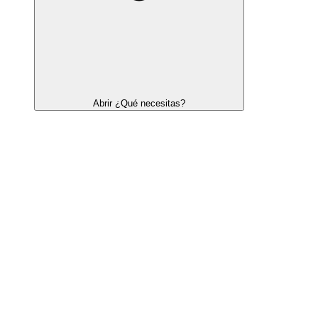
Abrir ¿Qué necesitas?