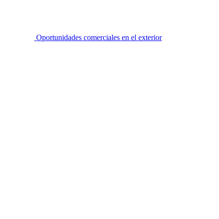
Oportunidades comerciales en el exterior