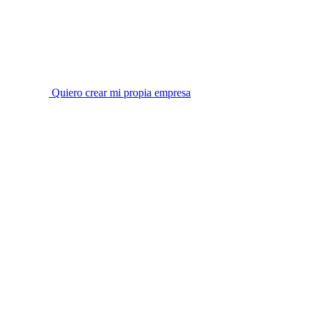
Quiero crear mi propia empresa