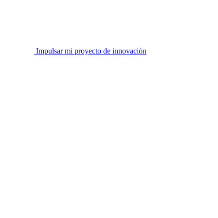
Impulsar mi proyecto de innovación