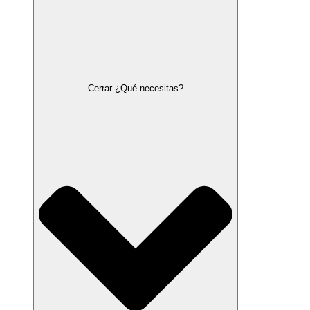
Cerrar ¿Qué necesitas?