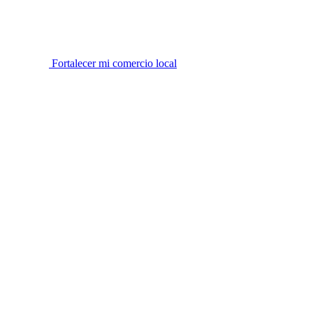
Fortalecer mi comercio local