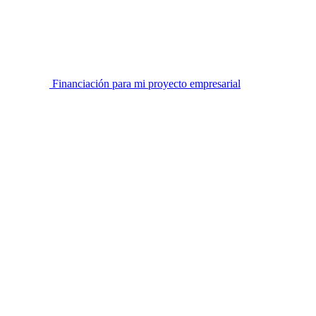
Financiación para mi proyecto empresarial