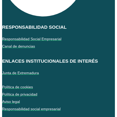
RESPONSABILIDAD SOCIAL
Responsabilidad Social Empresarial
Canal de denuncias
ENLACES INSTITUCIONALES DE INTERÉS
Junta de Extremadura
Política de cookies
Política de privacidad
Aviso legal
Responsabilidad social empresarial