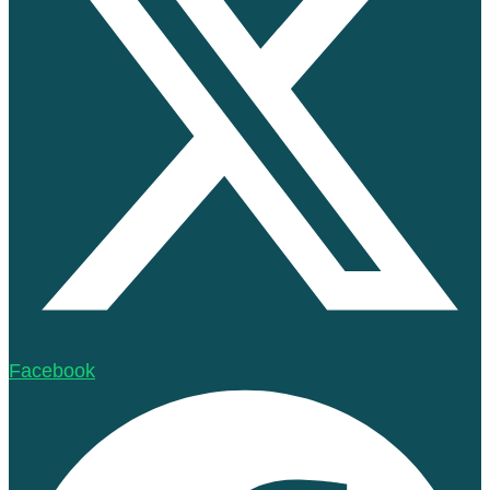
Facebook