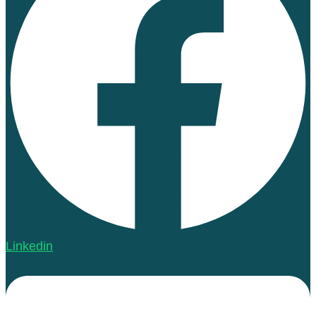
Linkedin