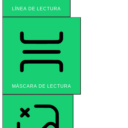
LÍNEA DE LECTURA
MÁSCARA DE LECTURA