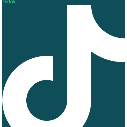
Tiktok