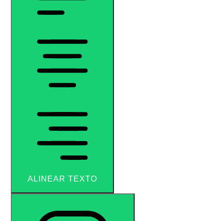
ALINEAR TEXTO