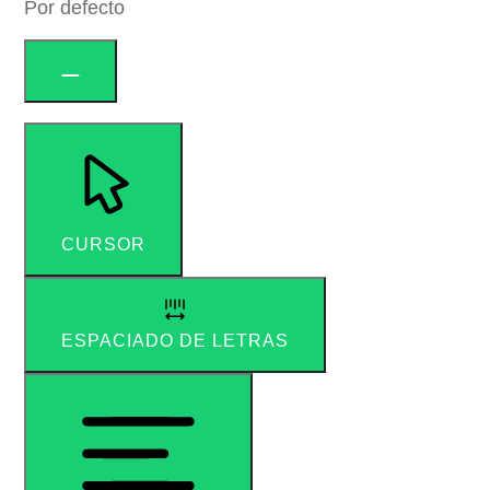
Por defecto
CURSOR
ESPACIADO DE LETRAS