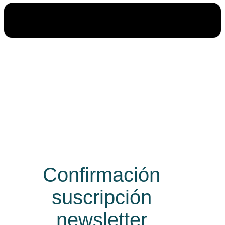
Confirmación
suscripción
newsletter