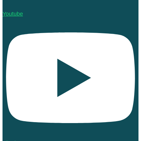
Youtube