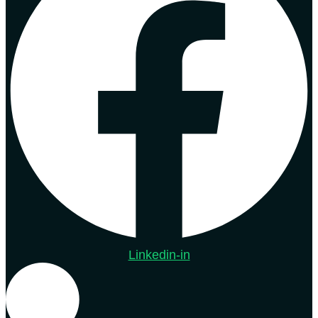
Linkedin-in