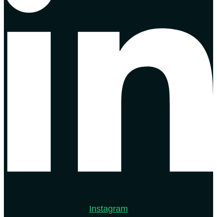
Instagram