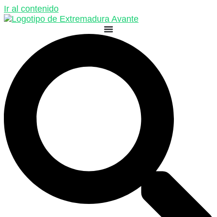
Ir al contenido