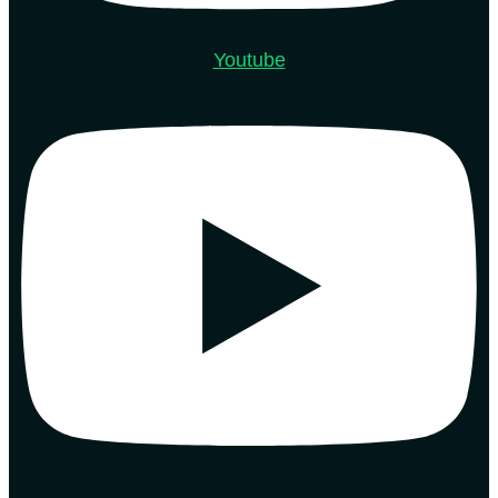
Youtube