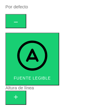
Por defecto
FUENTE LEGIBLE
Altura de línea