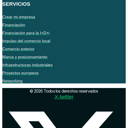
SERVICIOS
Crear mi empresa
Financiación
Financiación para la I+D+i
Impulso del comercio local
Comercio exterior
Marca y posicionamiento
Infraestructuras industriales
Proyectos europeos
Networking
© 2026 Todos los derechos reservados
X-twitter