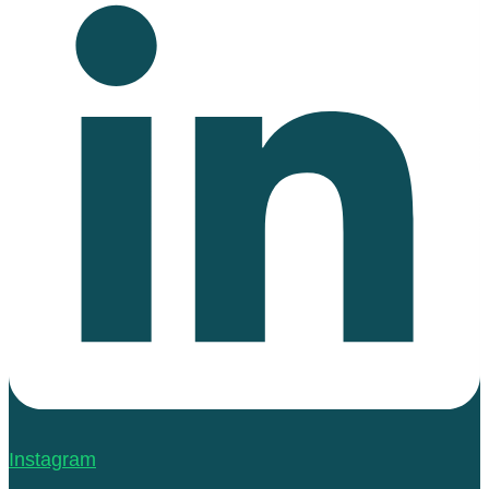
Instagram