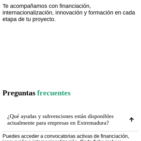
Te acompañamos con financiación,
internacionalización, innovación y formación en cada
etapa de tu proyecto.
descubre más aquí
Preguntas
frecuentes
¿Qué ayudas y subvenciones están disponibles
actualmente para empresas en Extremadura?
Puedes acceder a convocatorias activas de financiación,