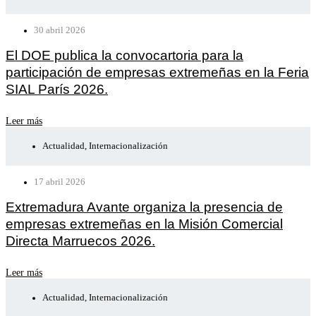
30 abril 2026
El DOE publica la convocartoria para la
participación de empresas extremeñas en la Feria
SIAL París 2026.
Leer más
Actualidad
,
Internacionalización
17 abril 2026
Extremadura Avante organiza la presencia de
empresas extremeñas en la Misión Comercial
Directa Marruecos 2026.
Leer más
Actualidad
,
Internacionalización