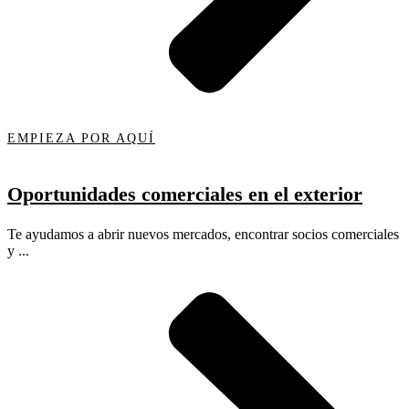
EMPIEZA POR AQUÍ
Oportunidades comerciales en el exterior
Te ayudamos a abrir nuevos mercados, encontrar socios comerciales
y ...