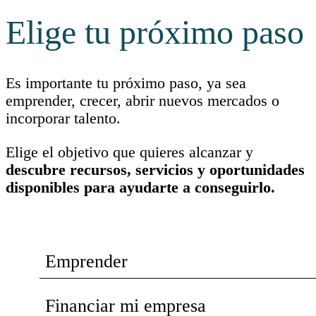
Elige tu próximo paso
Es importante tu próximo paso, ya sea
emprender, crecer, abrir nuevos mercados o
incorporar talento.
Elige el objetivo que quieres alcanzar y
descubre recursos, servicios y oportunidades
disponibles para ayudarte a conseguirlo.
Emprender
Financiar mi empresa