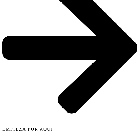
EMPIEZA POR AQUÍ