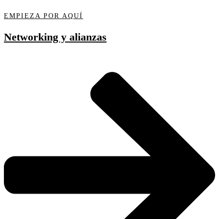
EMPIEZA POR AQUÍ
Networking y alianzas