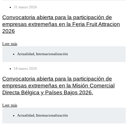
31 marzo 2026
Convocatoria abierta para la participación de
empresas extremeñas en la Feria Fruit Attracion
2026
Leer más
Actualidad
,
Internacionalización
18 marzo 2026
Convocatoria abierta para la participación de
empresas extremeñas en la Misión Comercial
Directa Bélgica y Países Bajos 2026.
Leer más
Actualidad
,
Internacionalización