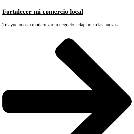
Fortalecer mi comercio local
Te ayudamos a modernizar tu negocio, adaptarte a las nuevas ...