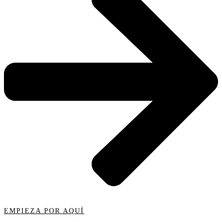
EMPIEZA POR AQUÍ