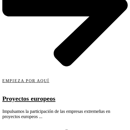
EMPIEZA POR AQUÍ
Proyectos europeos
Impulsamos la participación de las empresas extremeñas en
proyectos europeos ...