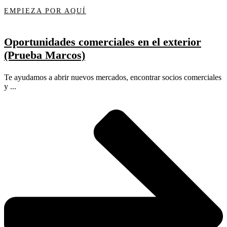
EMPIEZA POR AQUÍ
Oportunidades comerciales en el exterior
(Prueba Marcos)
Te ayudamos a abrir nuevos mercados, encontrar socios comerciales
y ...