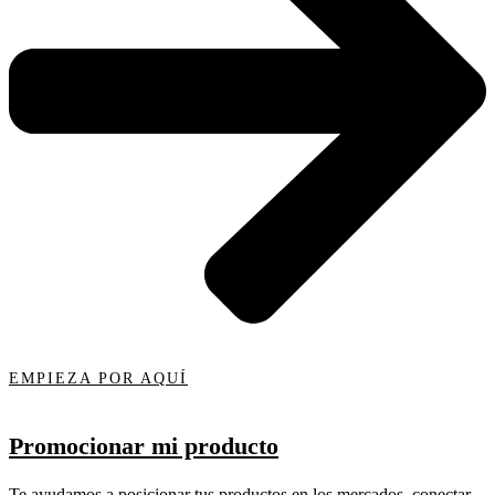
EMPIEZA POR AQUÍ
Promocionar mi producto
Te ayudamos a posicionar tus productos en los mercados, conectar