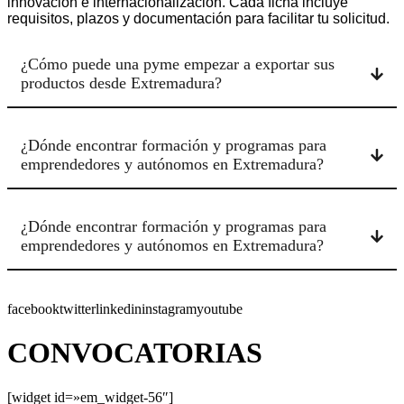
innovación e internacionalización. Cada ficha incluye
requisitos, plazos y documentación para facilitar tu solicitud.
¿Cómo puede una pyme empezar a exportar sus
productos desde Extremadura?
¿Dónde encontrar formación y programas para
emprendedores y autónomos en Extremadura?
¿Dónde encontrar formación y programas para
emprendedores y autónomos en Extremadura?
facebooktwitterlinkedininstagramyoutube
CONVOCATORIAS
[widget id=»em_widget-56″]