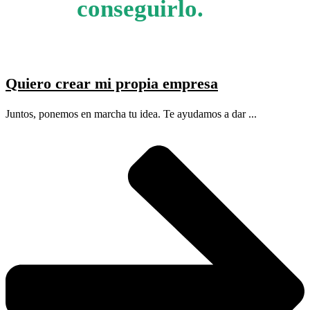
conseguirlo.
Quiero crear mi propia empresa
Juntos, ponemos en marcha tu idea. Te ayudamos a dar ...