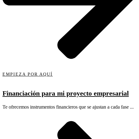
EMPIEZA POR AQUÍ
Financiación para mi proyecto empresarial
Te ofrecemos instrumentos financieros que se ajustan a cada fase ...