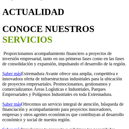
ACTUALIDAD
CONOCE NUESTROS
SERVICIOS
Proporcionamos acompañamiento financiero a proyectos de
inversión empresarial, tanto en sus primeras fases como en las fases
de consolidación y expansión, impulsando el desarrollo de la región.
Saber más
Extremadura Avante ofrece una amplia, competitiva e
innovadora oferta de infraestructuras industriales para la ubicación
de proyectos empresariales. Promocionamos, gestionamos y
comercializamos Áreas Logísticas e Industriales, Parques
Empresariales y Polígonos Industriales en toda Extremadura.
Saber más
Ofrecemos un servicio integral de atención, búsqueda de
financiación y acompañamiento para proyectos innovadores,
empresas y otros agentes económicos que contribuyan al desarrollo
económico y social de nuestra región.