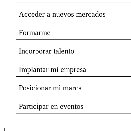
Acceder a nuevos mercados
Formarme
Incorporar talento
Implantar mi empresa
Posicionar mi marca
Participar en eventos