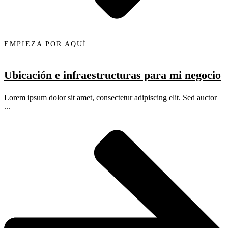
EMPIEZA POR AQUÍ
Ubicación e infraestructuras para mi negocio
Lorem ipsum dolor sit amet, consectetur adipiscing elit. Sed auctor
...