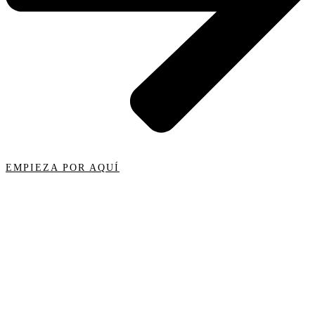
EMPIEZA POR AQUÍ