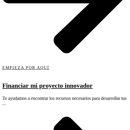
EMPIEZA POR AQUÍ
Financiar mi proyecto innovador
Te ayudamos a encontrar los recursos necesarios para desarrollar tus
...