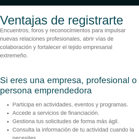
Ventajas de registrarte
Encuentros, foros y reconocimientos para impulsar
nuevas relaciones profesionales, abrir vías de
colaboración y fortalecer el tejido empresarial
extremeño.
Si eres una empresa, profesional o
persona emprendedora
Participa en actividades, eventos y programas.
Accede a servicios de financiación.
Gestiona tus solicitudes de forma más ágil.
Consulta la información de tu actividad cuando la
necesites.