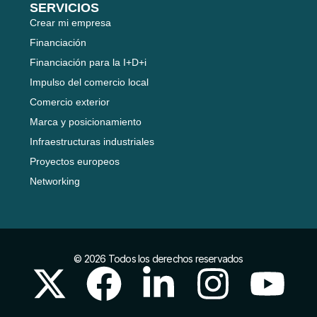
SERVICIOS
Crear mi empresa
Financiación
Financiación para la I+D+i
Impulso del comercio local
Comercio exterior
Marca y posicionamiento
Infraestructuras industriales
Proyectos europeos
Networking
© 2026 Todos los derechos reservados