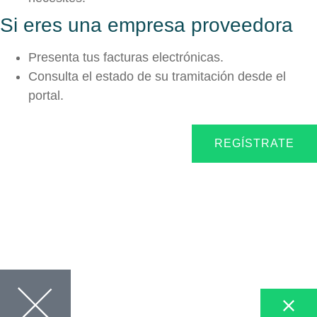
Si eres una empresa proveedora
Presenta tus facturas electrónicas.
Consulta el estado de su tramitación desde el
portal.
REGÍSTRATE