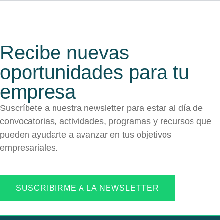
Recibe nuevas
oportunidades para tu
empresa
Suscríbete a nuestra newsletter para estar al día de
convocatorias, actividades, programas y recursos que
pueden ayudarte a avanzar en tus objetivos
empresariales.
SUSCRIBIRME A LA NEWSLETTER