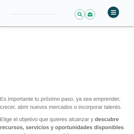
Es importante tu próximo paso, ya sea emprender,
crecer, abrir nuevos mercados o incorporar talento.
Elige el objetivo que quieres alcanzar y
descubre
recursos, servicios y oportunidades disponibles