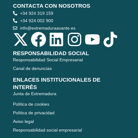
CONTACTA CON NOSOTROS
+34 924 319 159
+34 924 002 900
info@extremaduraavante.es
RESPONSABILIDAD SOCIAL
Responsabilidad Social Empresarial
Canal de denuncias
ENLACES INSTITUCIONALES DE
INTERÉS
Junta de Extremadura
Política de cookies
Política de privacidad
Aviso legal
Responsabilidad social empresarial