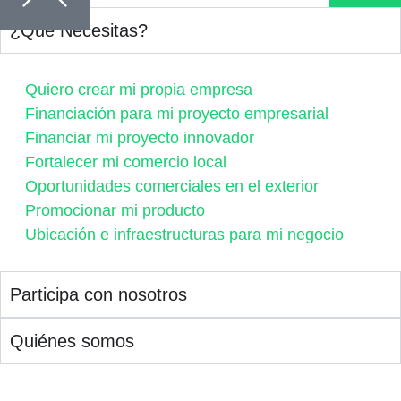
¿Qué Necesitas?
Quiero crear mi propia empresa
Financiación para mi proyecto empresarial
Financiar mi proyecto innovador
Fortalecer mi comercio local
Oportunidades comerciales en el exterior
Promocionar mi producto
Ubicación e infraestructuras para mi negocio
Participa con nosotros
Quiénes somos