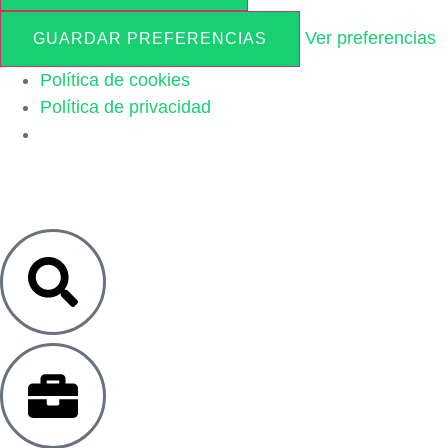
Ver preferencias
GUARDAR PREFERENCIAS
Política de cookies
Política de privacidad