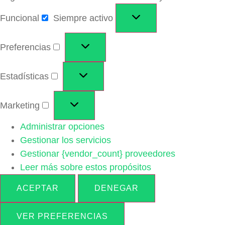
Funcional
Siempre activo
Preferencias
Estadísticas
Marketing
Administrar opciones
Gestionar los servicios
Gestionar {vendor_count} proveedores
Leer más sobre estos propósitos
ACEPTAR
DENEGAR
VER PREFERENCIAS