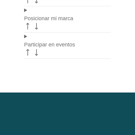
Posicionar mi marca
Participar en eventos