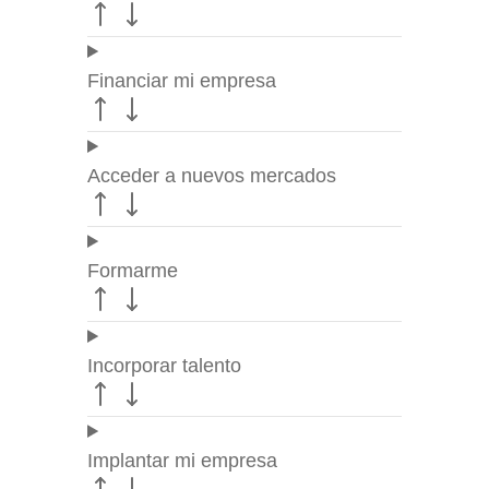
Financiar mi empresa
Acceder a nuevos mercados
Formarme
Incorporar talento
Implantar mi empresa