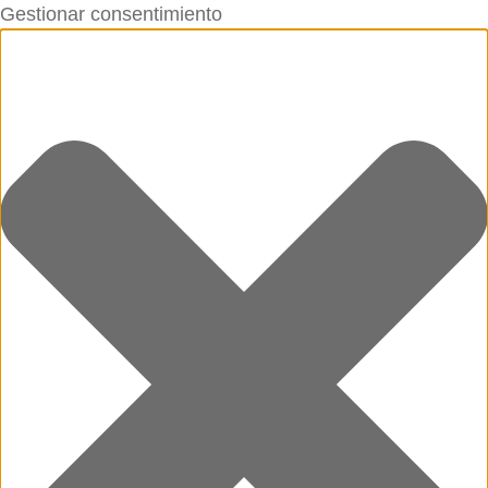
Gestionar consentimiento