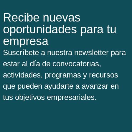
Recibe nuevas
oportunidades para tu
empresa
Suscríbete a nuestra newsletter para
estar al día de convocatorias,
actividades, programas y recursos
que pueden ayudarte a avanzar en
tus objetivos empresariales.