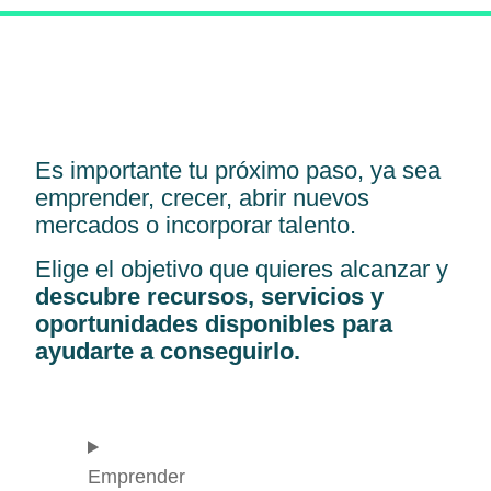
Es importante tu próximo paso, ya sea
emprender, crecer, abrir nuevos
mercados o incorporar talento.
Elige el objetivo que quieres alcanzar y
descubre recursos, servicios y
oportunidades disponibles para
ayudarte a conseguirlo.
Emprender