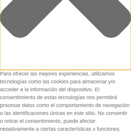
Para ofrecer las mejores experiencias, utilizamos
tecnologías como las cookies para almacenar y/o
acceder a la información del dispositivo. El
consentimiento de estas tecnologías nos permitirá
procesar datos como el comportamiento de navegación
o las identificaciones únicas en este sitio. No consentir
o retirar el consentimiento, puede afectar
negativamente a ciertas características y funciones.