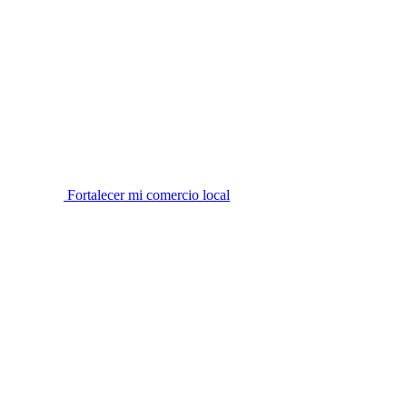
Fortalecer mi comercio local