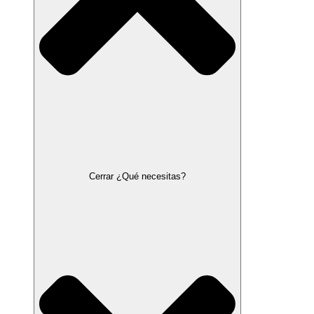
Cerrar ¿Qué necesitas?