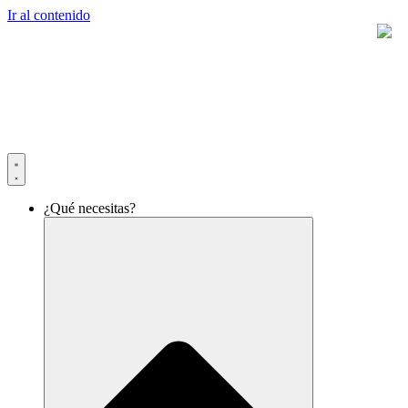
Ir al contenido
¿Qué necesitas?