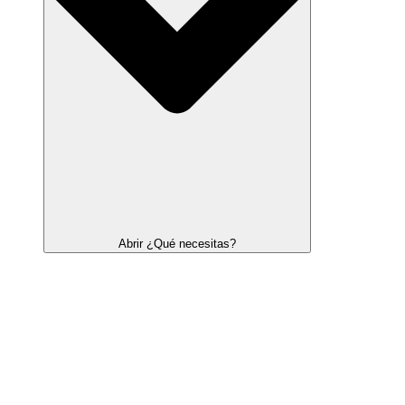
Abrir ¿Qué necesitas?