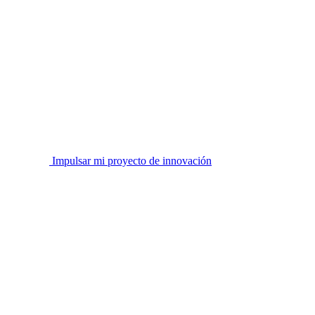
Impulsar mi proyecto de innovación