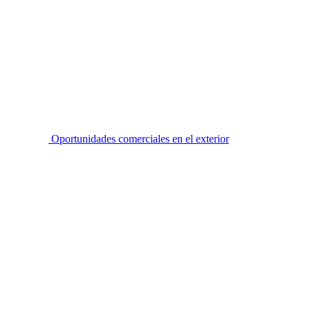
Oportunidades comerciales en el exterior