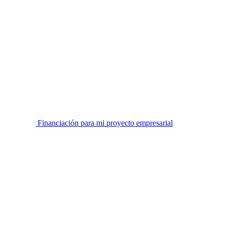
Financiación para mi proyecto empresarial