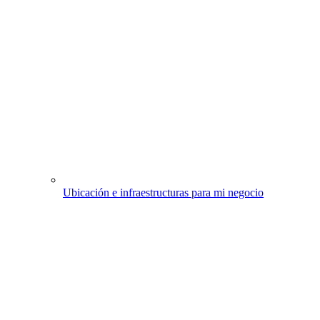
Ubicación e infraestructuras para mi negocio