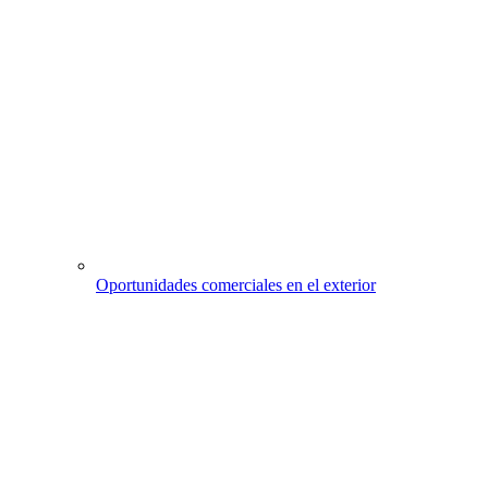
Oportunidades comerciales en el exterior