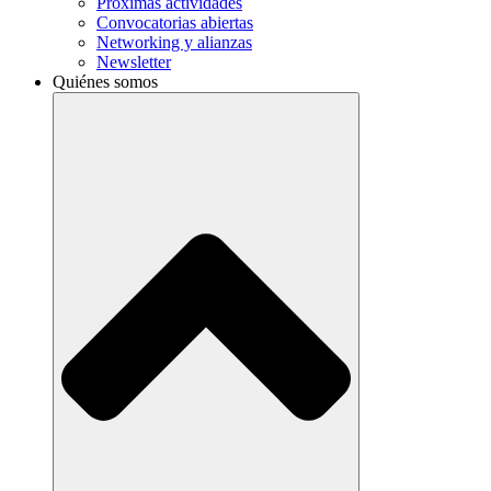
Próximas actividades
Convocatorias abiertas
Networking y alianzas
Newsletter
Quiénes somos