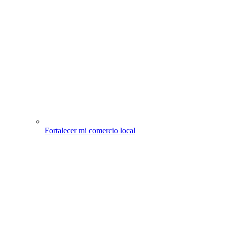
Fortalecer mi comercio local