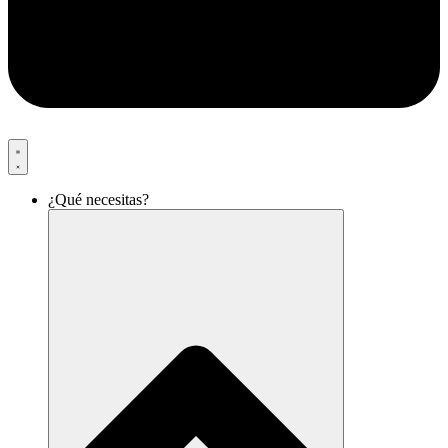
¿Qué necesitas?