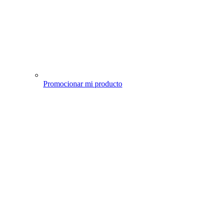
Promocionar mi producto