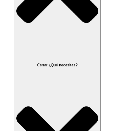
Cerrar ¿Qué necesitas?