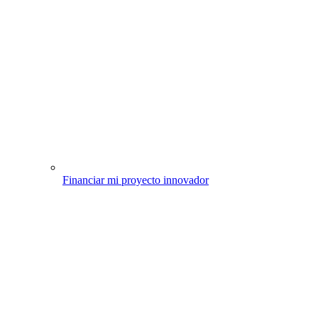
Financiar mi proyecto innovador