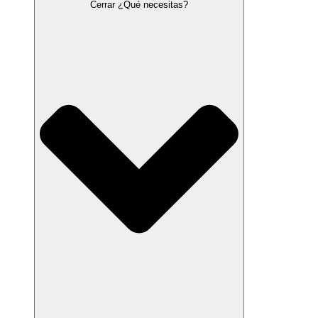
Cerrar ¿Qué necesitas?