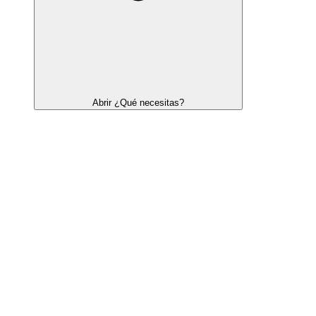
Abrir ¿Qué necesitas?