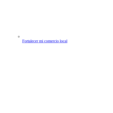
Fortalecer mi comercio local