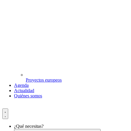
Proyectos europeos
Agenda
Actualidad
Quiénes somos
¿Qué necesitas?