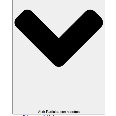
Abrir Participa con nosotros