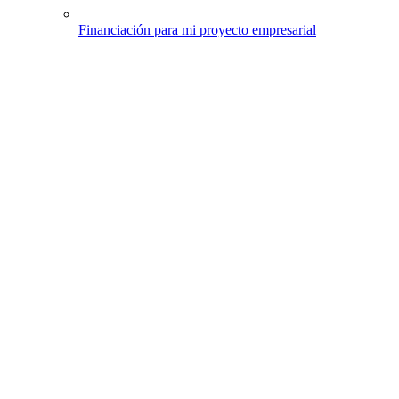
Financiación para mi proyecto empresarial