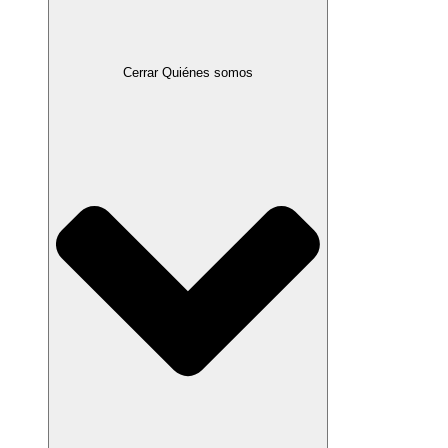
Cerrar Quiénes somos