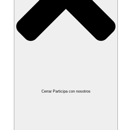
Cerrar Participa con nosotros