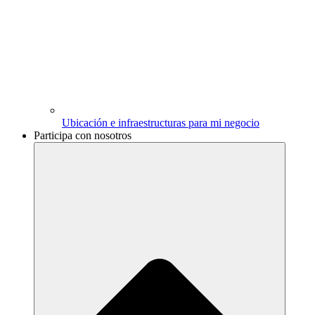
Ubicación e infraestructuras para mi negocio
Participa con nosotros