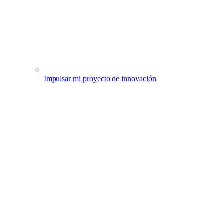
Impulsar mi proyecto de innovación