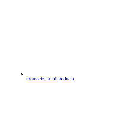
Promocionar mi producto