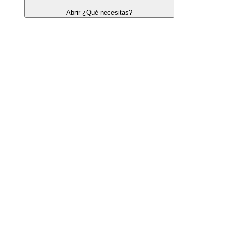
Abrir ¿Qué necesitas?