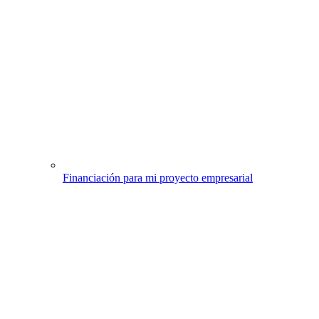
Financiación para mi proyecto empresarial