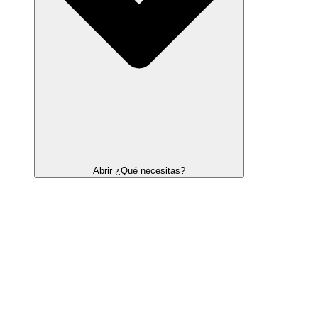
Abrir ¿Qué necesitas?