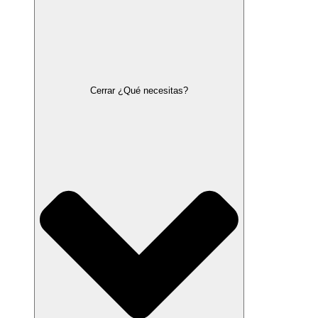
Cerrar ¿Qué necesitas?