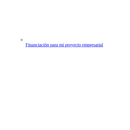
Financiación para mi proyecto empresarial