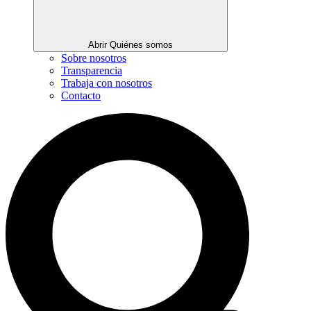
Abrir Quiénes somos
Sobre nosotros
Transparencia
Trabaja con nosotros
Contacto