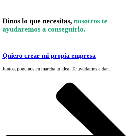
Dinos lo que necesitas,
nosotros te
ayudaremos a conseguirlo.
Quiero crear mi propia empresa
Juntos, ponemos en marcha tu idea. Te ayudamos a dar ...