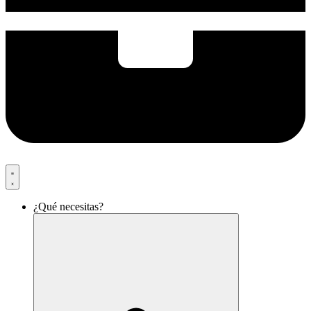
¿Qué necesitas?