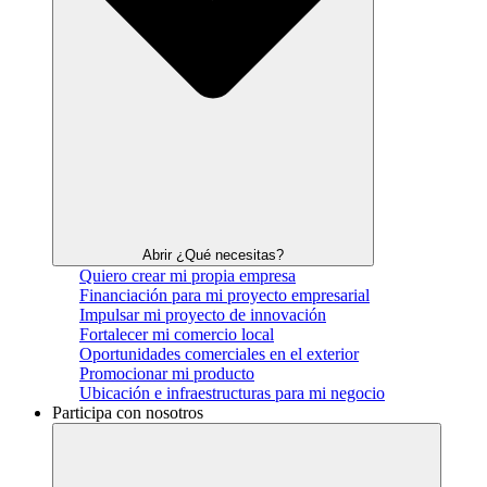
Abrir ¿Qué necesitas?
Quiero crear mi propia empresa
Financiación para mi proyecto empresarial
Impulsar mi proyecto de innovación
Fortalecer mi comercio local
Oportunidades comerciales en el exterior
Promocionar mi producto
Ubicación e infraestructuras para mi negocio
Participa con nosotros