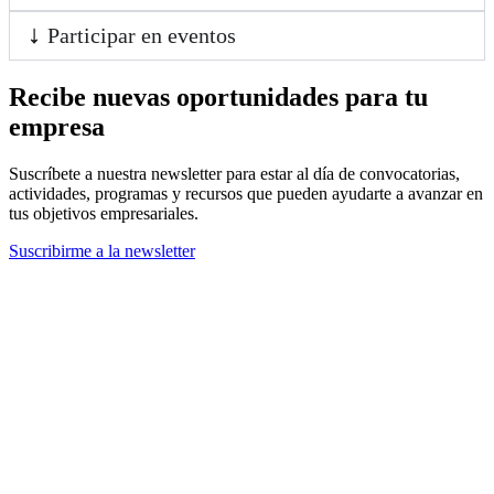
Participar en eventos
Recibe nuevas oportunidades para tu
empresa
Suscríbete a nuestra newsletter para estar al día de convocatorias,
actividades, programas y recursos que pueden ayudarte a avanzar en
tus objetivos empresariales.
Suscribirme a la newsletter