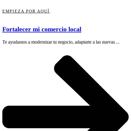
EMPIEZA POR AQUÍ
Fortalecer mi comercio local
Te ayudamos a modernizar tu negocio, adaptarte a las nuevas ...