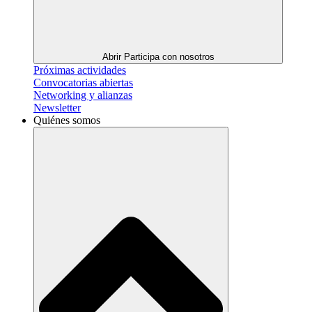
Abrir Participa con nosotros
Próximas actividades
Convocatorias abiertas
Networking y alianzas
Newsletter
Quiénes somos