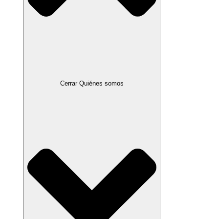
Cerrar Quiénes somos