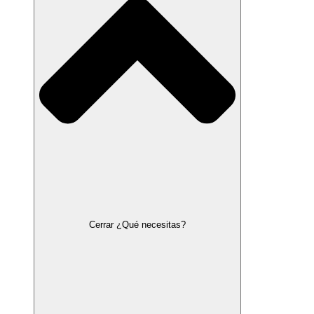
Cerrar ¿Qué necesitas?