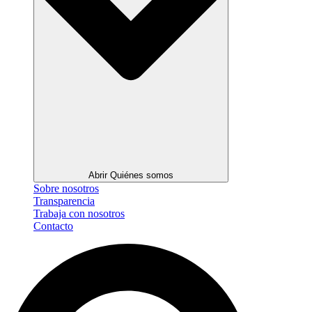
Abrir Quiénes somos
Sobre nosotros
Transparencia
Trabaja con nosotros
Contacto