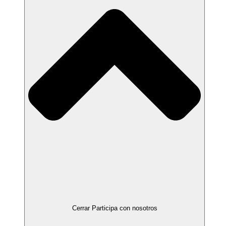
Cerrar Participa con nosotros