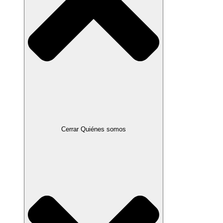
Cerrar Quiénes somos