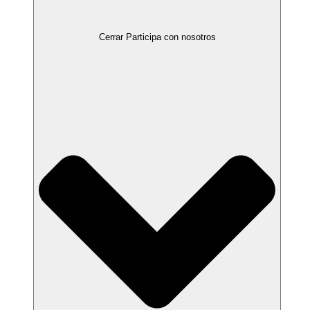
Cerrar Participa con nosotros