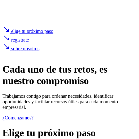
elige tu próximo paso
regístrate
sobre nosotros
Cada uno de
tus retos
, es
nuestro compromiso
Trabajamos contigo para ordenar necesidades, identificar
oportunidades y facilitar recursos útiles para cada momento
empresarial.
¿Comenzamos?
Elige tu próximo paso