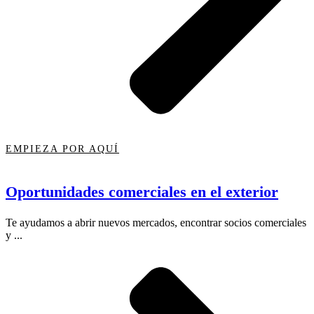
EMPIEZA POR AQUÍ
Oportunidades comerciales en el exterior
Te ayudamos a abrir nuevos mercados, encontrar socios comerciales
y ...