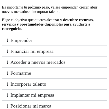
Es importante tu próximo paso, ya sea emprender, crecer, abrir
nuevos mercados o incorporar talento.
Elige el objetivo que quieres alcanzar y
descubre recursos,
servicios y oportunidades disponibles para ayudarte a
conseguirlo.
Emprender
Financiar mi empresa
Acceder a nuevos mercados
Formarme
Incorporar talento
Implantar mi empresa
Posicionar mi marca