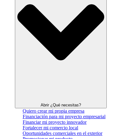
Abrir ¿Qué necesitas?
Quiero crear mi propia empresa
Financiación para mi proyecto empresarial
Financiar mi proyecto innovador
Fortalecer mi comercio local
Oportunidades comerciales en el exterior
Promocionar mi producto