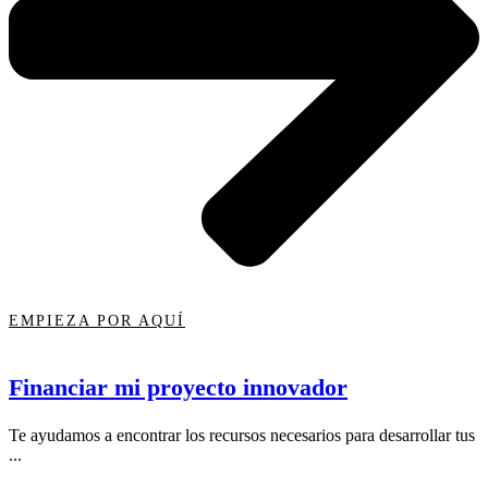
EMPIEZA POR AQUÍ
Financiar mi proyecto innovador
Te ayudamos a encontrar los recursos necesarios para desarrollar tus
...