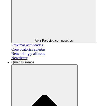
Abrir Participa con nosotros
Próximas actividades
Convocatorias abiertas
Networking y alianzas
Newsletter
Quiénes somos