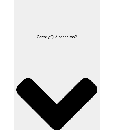
Cerrar ¿Qué necesitas?