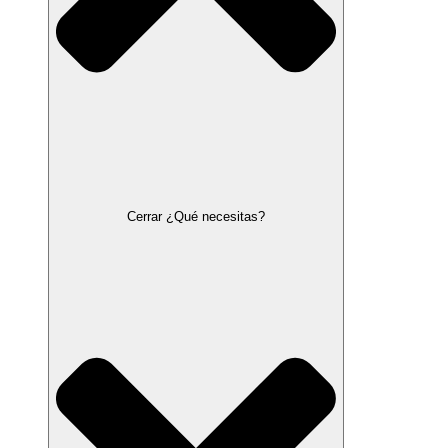
Cerrar ¿Qué necesitas?