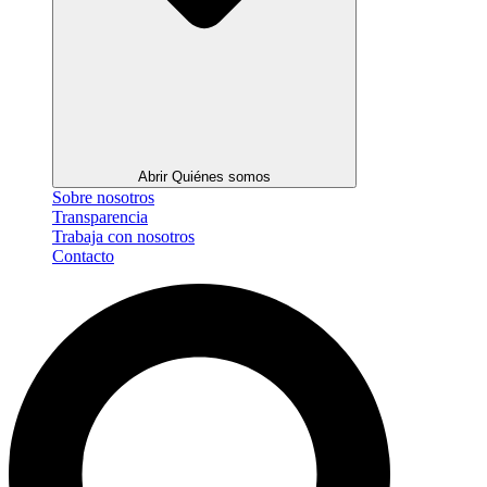
Abrir Quiénes somos
Sobre nosotros
Transparencia
Trabaja con nosotros
Contacto