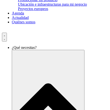
Ubicación e infraestructuras para mi negocio
Proyectos europeos
Agenda
Actualidad
Quiénes somos
¿Qué necesitas?