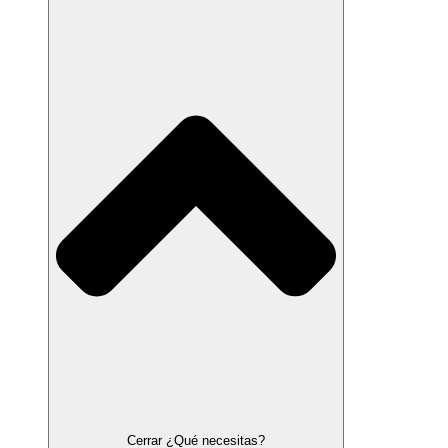
Cerrar ¿Qué necesitas?