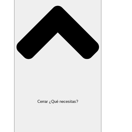
Cerrar ¿Qué necesitas?