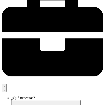
¿Qué necesitas?