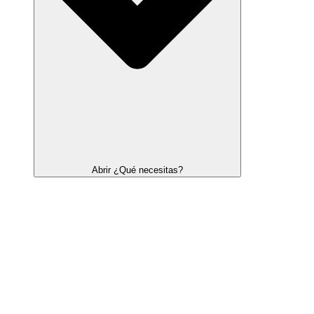
Abrir ¿Qué necesitas?