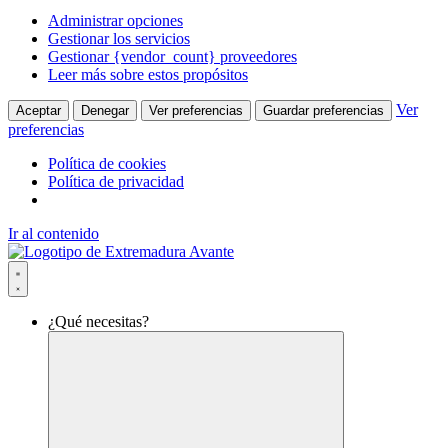
Administrar opciones
Gestionar los servicios
Gestionar {vendor_count} proveedores
Leer más sobre estos propósitos
Ver
Aceptar
Denegar
Ver preferencias
Guardar preferencias
preferencias
Política de cookies
Política de privacidad
Ir al contenido
¿Qué necesitas?