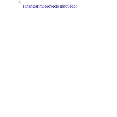
Financiar mi proyecto innovador