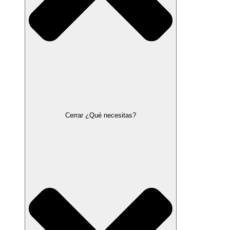
Cerrar ¿Qué necesitas?