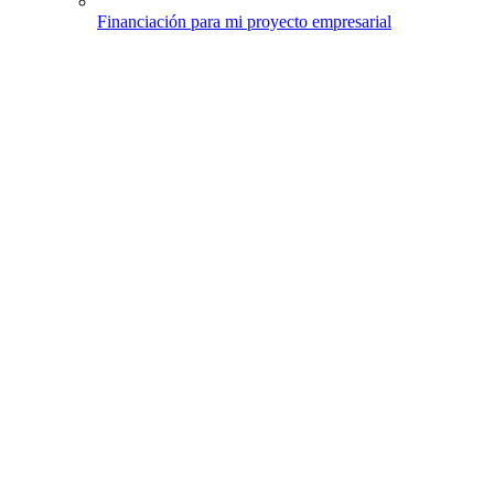
Financiación para mi proyecto empresarial