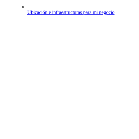
Ubicación e infraestructuras para mi negocio