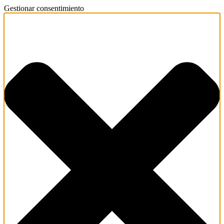
Gestionar consentimiento