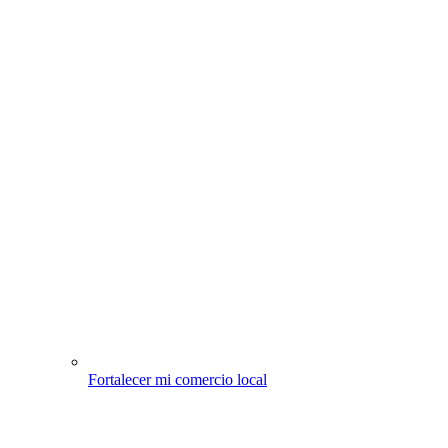
Fortalecer mi comercio local