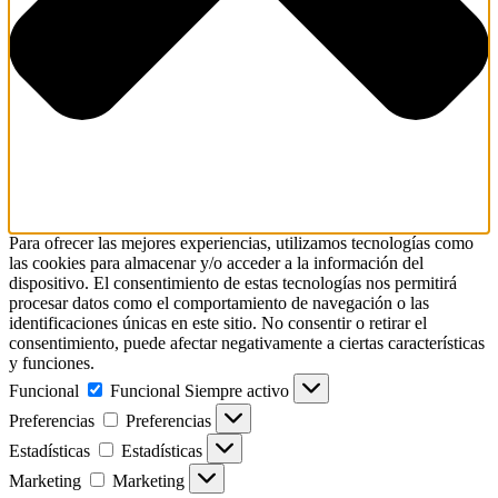
Para ofrecer las mejores experiencias, utilizamos tecnologías como
las cookies para almacenar y/o acceder a la información del
dispositivo. El consentimiento de estas tecnologías nos permitirá
procesar datos como el comportamiento de navegación o las
identificaciones únicas en este sitio. No consentir o retirar el
consentimiento, puede afectar negativamente a ciertas características
y funciones.
Funcional
Funcional
Siempre activo
Preferencias
Preferencias
Estadísticas
Estadísticas
Marketing
Marketing