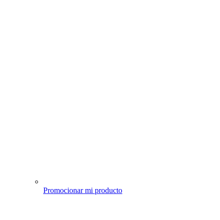
Promocionar mi producto