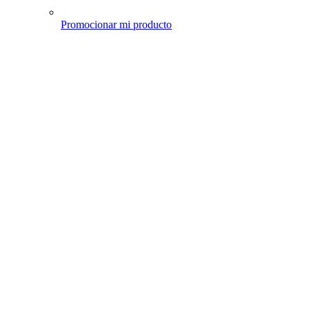
Promocionar mi producto