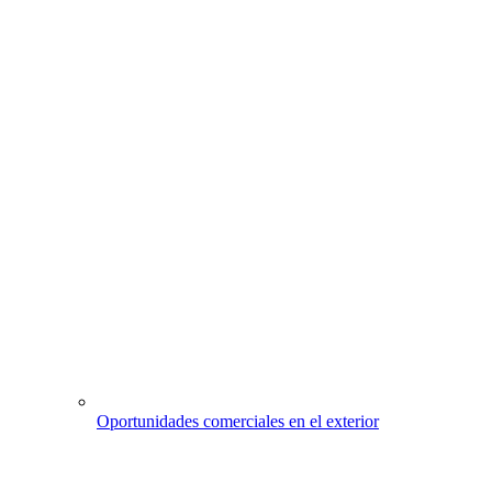
Oportunidades comerciales en el exterior