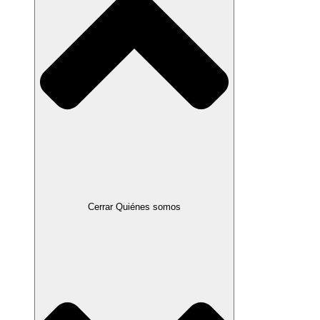
Cerrar Quiénes somos