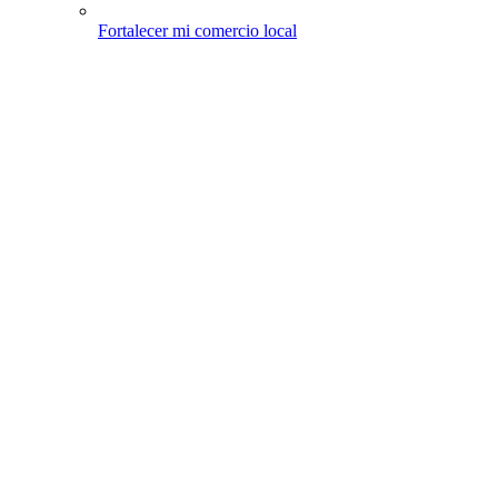
Fortalecer mi comercio local