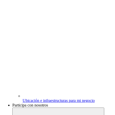
Ubicación e infraestructuras para mi negocio
Participa con nosotros