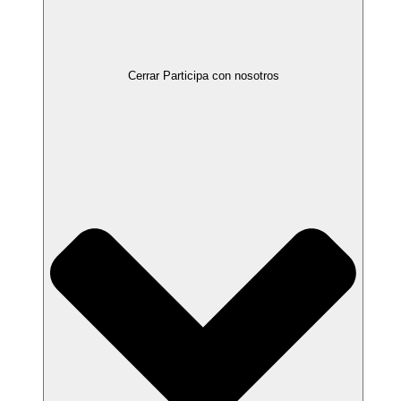
Cerrar Participa con nosotros