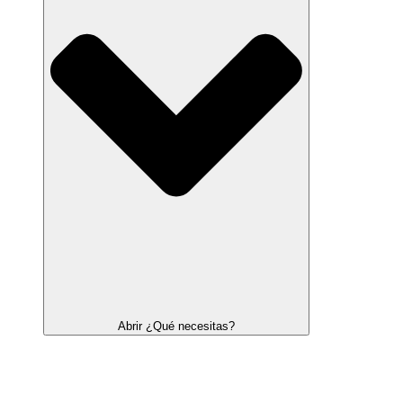
Abrir ¿Qué necesitas?