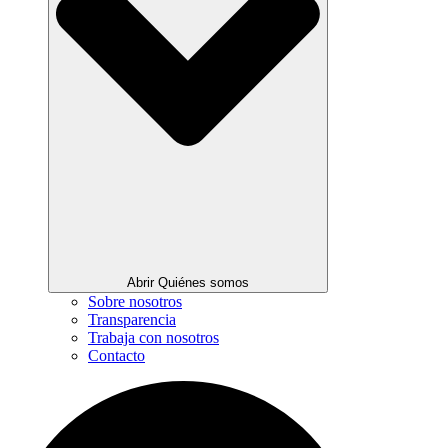
Abrir Quiénes somos
Sobre nosotros
Transparencia
Trabaja con nosotros
Contacto