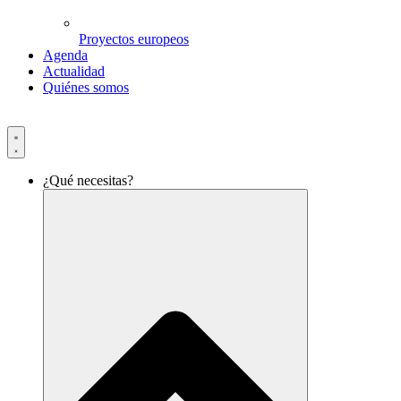
Proyectos europeos
Agenda
Actualidad
Quiénes somos
¿Qué necesitas?