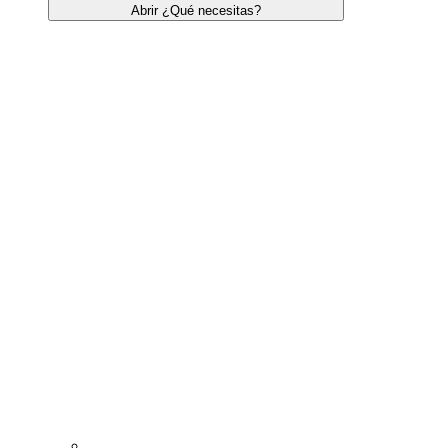
Abrir ¿Qué necesitas?