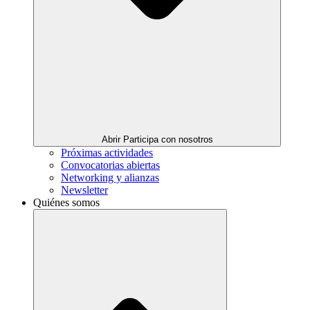
Abrir Participa con nosotros
Próximas actividades
Convocatorias abiertas
Networking y alianzas
Newsletter
Quiénes somos