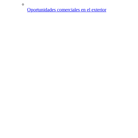
Oportunidades comerciales en el exterior