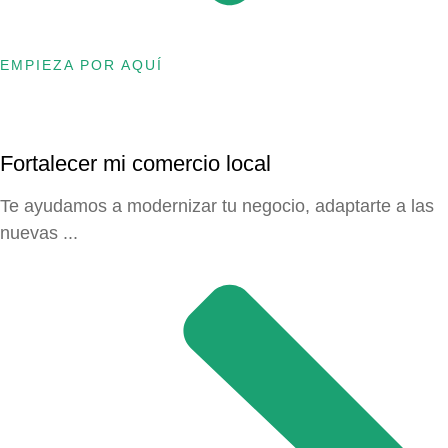
EMPIEZA POR AQUÍ
Fortalecer mi comercio local
Te ayudamos a modernizar tu negocio, adaptarte a las
nuevas ...