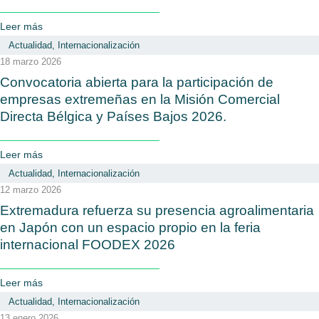
Leer más
Actualidad
,
Internacionalización
18 marzo 2026
Convocatoria abierta para la participación de
empresas extremeñas en la Misión Comercial
Directa Bélgica y Países Bajos 2026.
Leer más
Actualidad
,
Internacionalización
12 marzo 2026
Extremadura refuerza su presencia agroalimentaria
en Japón con un espacio propio en la feria
internacional FOODEX 2026
Leer más
Actualidad
,
Internacionalización
13 enero 2026