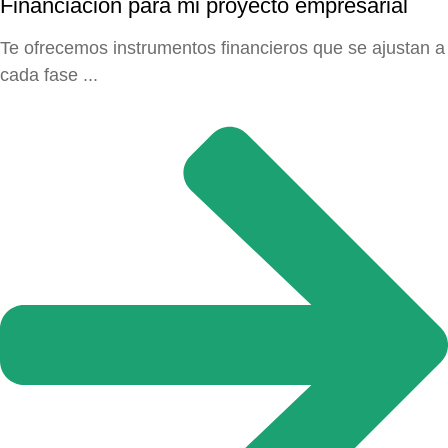
Financiación para mi proyecto empresarial
Te ofrecemos instrumentos financieros que se ajustan a
cada fase ...