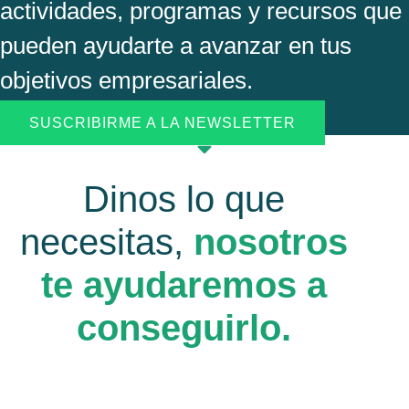
actividades, programas y recursos que
pueden ayudarte a avanzar en tus
objetivos empresariales.
SUSCRIBIRME A LA NEWSLETTER
Dinos lo que
necesitas,
nosotros
te ayudaremos a
conseguirlo.