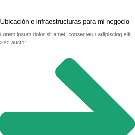
Ubicación e infraestructuras para mi negocio
Lorem ipsum dolor sit amet, consectetur adipiscing elit.
Sed auctor ...