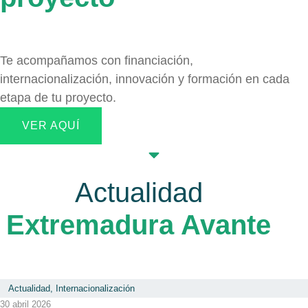
Te acompañamos con financiación,
internacionalización, innovación y formación en cada
etapa de tu proyecto.
VER AQUÍ
Actualidad
Extremadura Avante
Actualidad
,
Internacionalización
30 abril 2026