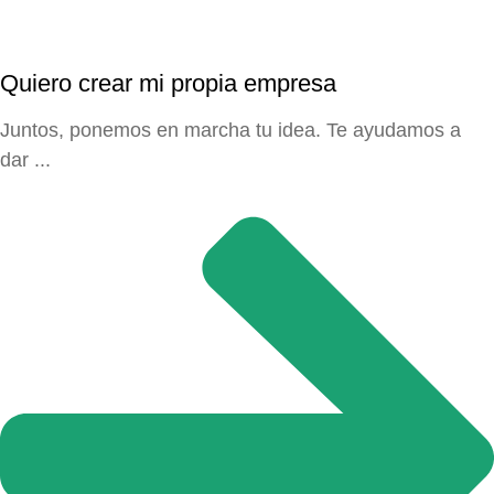
Quiero crear mi propia empresa
Juntos, ponemos en marcha tu idea. Te ayudamos a
dar ...