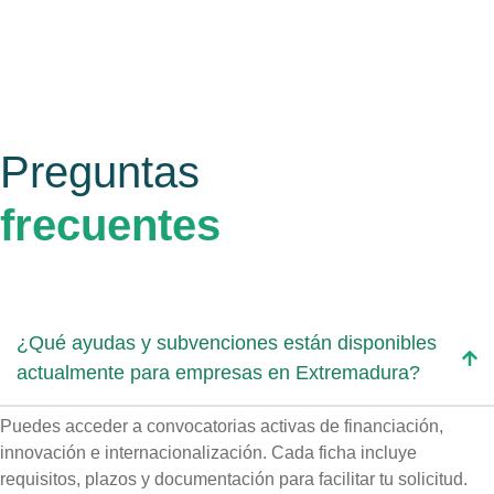
Preguntas
frecuentes
¿Qué ayudas y subvenciones están disponibles
actualmente para empresas en Extremadura?
Puedes acceder a convocatorias activas de financiación,
innovación e internacionalización. Cada ficha incluye
requisitos, plazos y documentación para facilitar tu solicitud.