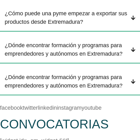
¿Cómo puede una pyme empezar a exportar sus
productos desde Extremadura?
¿Dónde encontrar formación y programas para
emprendedores y autónomos en Extremadura?
¿Dónde encontrar formación y programas para
emprendedores y autónomos en Extremadura?
facebooktwitterlinkedininstagramyoutube
CONVOCATORIAS