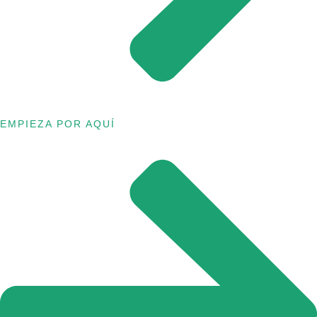
EMPIEZA POR AQUÍ