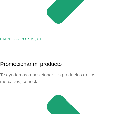
EMPIEZA POR AQUÍ
Promocionar mi producto
Te ayudamos a posicionar tus productos en los
mercados, conectar ...