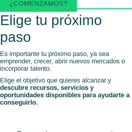
¿COMENZAMOS?
Elige tu próximo
paso
Es importante tu próximo paso, ya sea
emprender, crecer, abrir nuevos mercados o
incorporar talento.
Elige el objetivo que quieres alcanzar y
descubre recursos, servicios y
oportunidades disponibles para ayudarte a
conseguirlo.