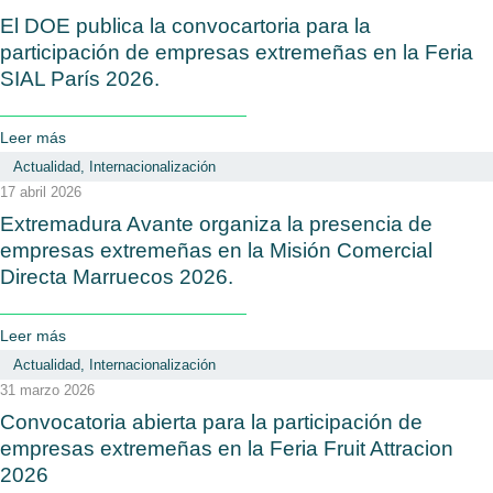
El DOE publica la convocartoria para la
participación de empresas extremeñas en la Feria
SIAL París 2026.
Leer más
Actualidad
,
Internacionalización
17 abril 2026
Extremadura Avante organiza la presencia de
empresas extremeñas en la Misión Comercial
Directa Marruecos 2026.
Leer más
Actualidad
,
Internacionalización
31 marzo 2026
Convocatoria abierta para la participación de
empresas extremeñas en la Feria Fruit Attracion
2026