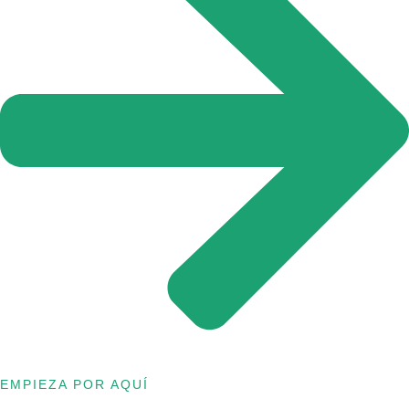
EMPIEZA POR AQUÍ