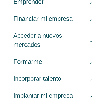
Emprender
Financiar mi empresa
Acceder a nuevos
mercados
Formarme
Incorporar talento
Implantar mi empresa