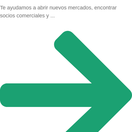
Te ayudamos a abrir nuevos mercados, encontrar
socios comerciales y ...