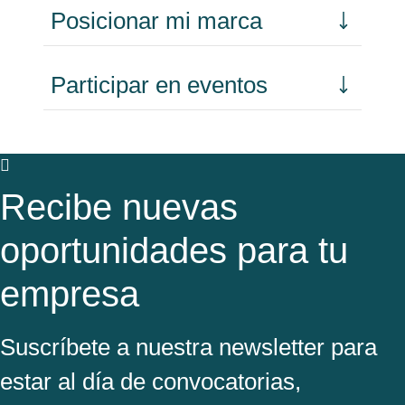
Posicionar mi marca
Participar en eventos
Recibe nuevas
oportunidades para tu
empresa
Suscríbete a nuestra newsletter para
estar al día de convocatorias,