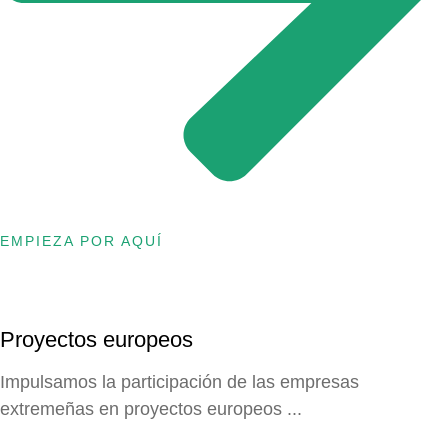
EMPIEZA POR AQUÍ
Proyectos europeos
Impulsamos la participación de las empresas
extremeñas en proyectos europeos ...