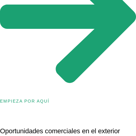
EMPIEZA POR AQUÍ
Oportunidades comerciales en el exterior