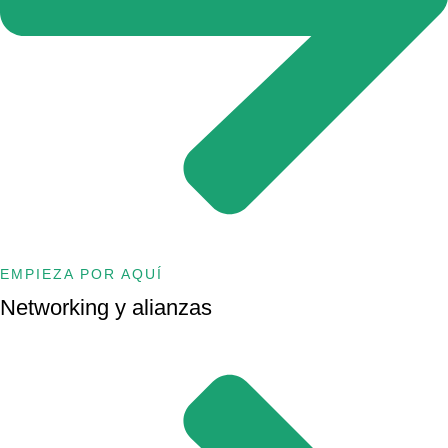
EMPIEZA POR AQUÍ
Networking y alianzas