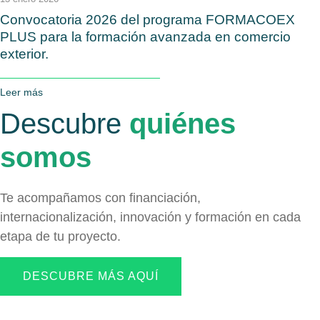
Convocatoria 2026 del programa FORMACOEX
PLUS para la formación avanzada en comercio
exterior.
Leer más
Descubre
quiénes
somos
Te acompañamos con financiación,
internacionalización, innovación y formación en cada
etapa de tu proyecto.
DESCUBRE MÁS AQUÍ