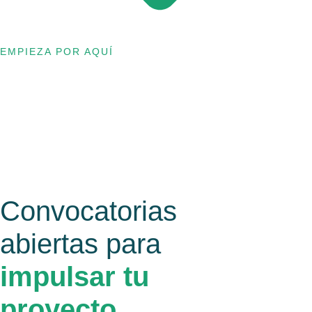
EMPIEZA POR AQUÍ
Convocatorias
abiertas para
impulsar tu
proyecto