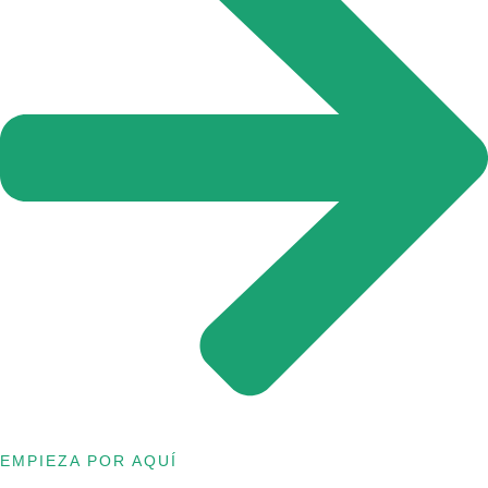
EMPIEZA POR AQUÍ