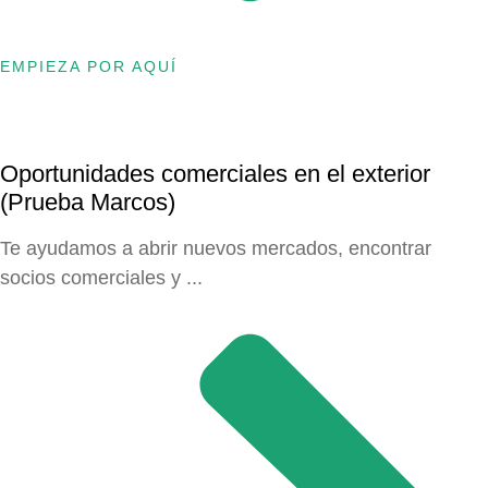
EMPIEZA POR AQUÍ
Oportunidades comerciales en el exterior
(Prueba Marcos)
Te ayudamos a abrir nuevos mercados, encontrar
socios comerciales y ...