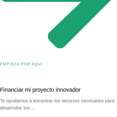
EMPIEZA POR AQUÍ
Financiar mi proyecto innovador
Te ayudamos a encontrar los recursos necesarios para
desarrollar tus ...