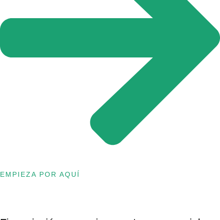
EMPIEZA POR AQUÍ