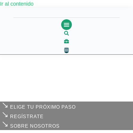
Ir al contenido
ELIGE TU PRÓXIMO PASO
REGÍSTRATE
SOBRE NOSOTROS