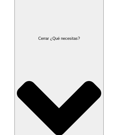
Cerrar ¿Qué necesitas?