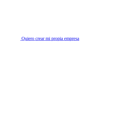
Quiero crear mi propia empresa