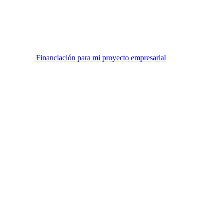
Financiación para mi proyecto empresarial