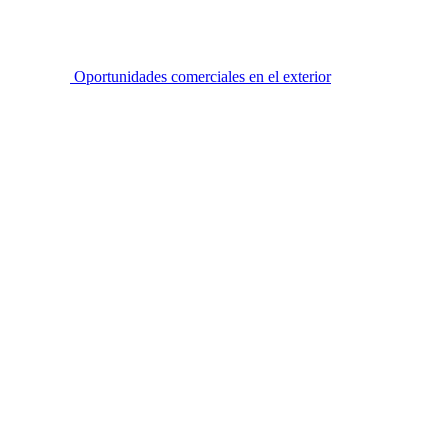
Oportunidades comerciales en el exterior