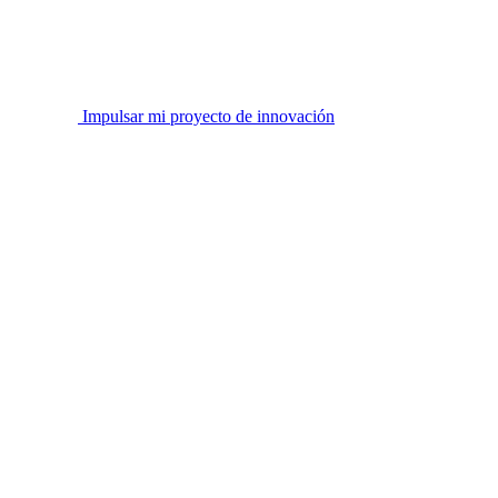
Impulsar mi proyecto de innovación