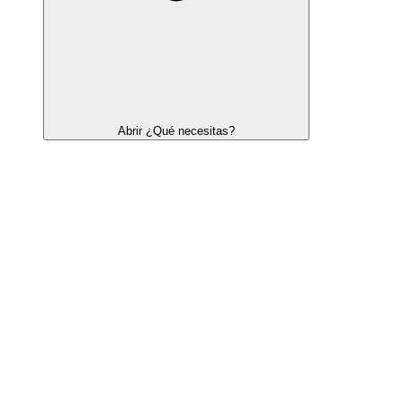
Abrir ¿Qué necesitas?