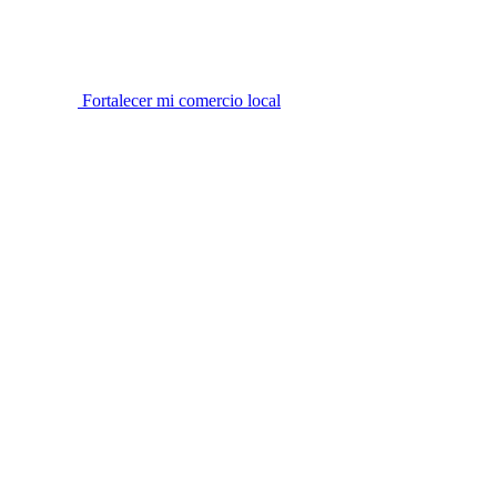
Fortalecer mi comercio local