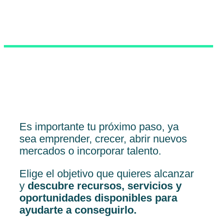
Es importante tu próximo paso, ya
sea emprender, crecer, abrir nuevos
mercados o incorporar talento.
Elige el objetivo que quieres alcanzar
y
descubre recursos, servicios y
oportunidades disponibles para
ayudarte a conseguirlo.