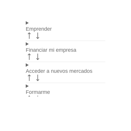
Emprender
Financiar mi empresa
Acceder a nuevos mercados
Formarme
Incorporar talento