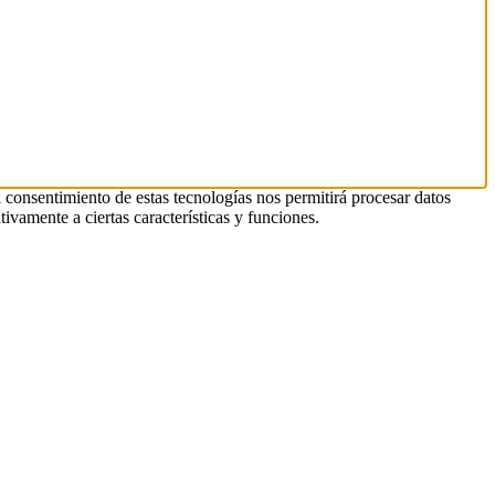
l consentimiento de estas tecnologías nos permitirá procesar datos
ivamente a ciertas características y funciones.