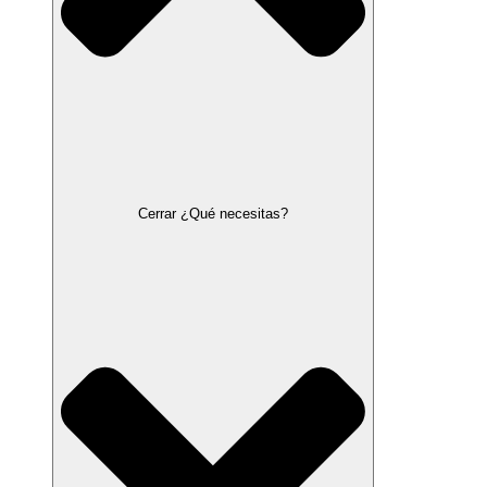
Cerrar ¿Qué necesitas?