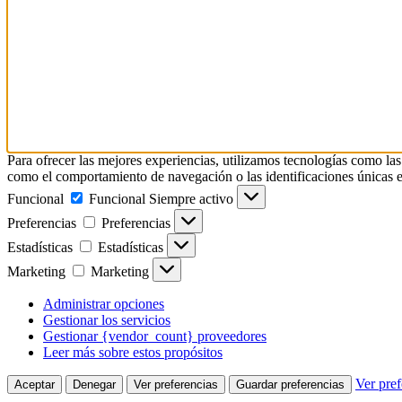
Para ofrecer las mejores experiencias, utilizamos tecnologías como las
como el comportamiento de navegación o las identificaciones únicas en e
Funcional
Funcional
Siempre activo
Preferencias
Preferencias
Estadísticas
Estadísticas
Marketing
Marketing
Administrar opciones
Gestionar los servicios
Gestionar {vendor_count} proveedores
Leer más sobre estos propósitos
Ver pref
Aceptar
Denegar
Ver preferencias
Guardar preferencias