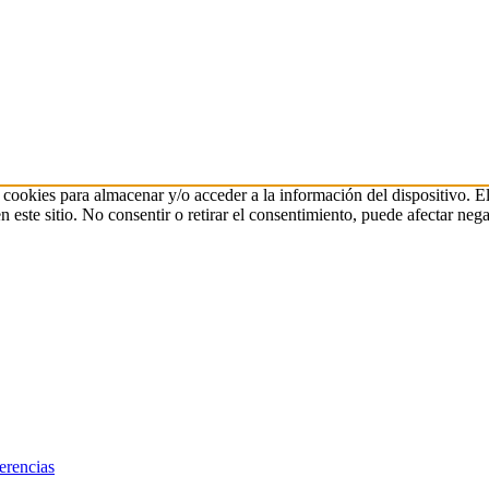
 cookies para almacenar y/o acceder a la información del dispositivo. E
ste sitio. No consentir o retirar el consentimiento, puede afectar negat
erencias