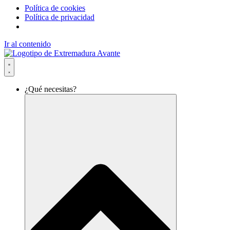
Política de cookies
Política de privacidad
Ir al contenido
¿Qué necesitas?