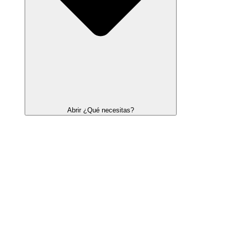
Abrir ¿Qué necesitas?