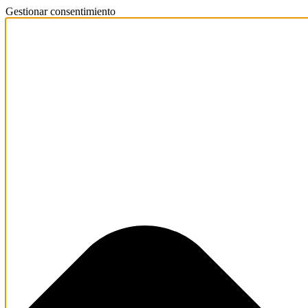
Gestionar consentimiento