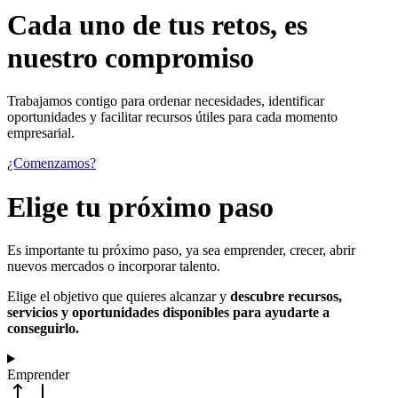
Cada uno de
tus retos
, es
nuestro compromiso
Trabajamos contigo para ordenar necesidades, identificar
oportunidades y facilitar recursos útiles para cada momento
empresarial.
¿Comenzamos?
Elige tu próximo paso
Es importante tu próximo paso, ya sea emprender, crecer, abrir
nuevos mercados o incorporar talento.
Elige el objetivo que quieres alcanzar y
descubre recursos,
servicios y oportunidades disponibles para ayudarte a
conseguirlo.
Emprender