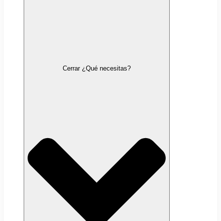
Cerrar ¿Qué necesitas?