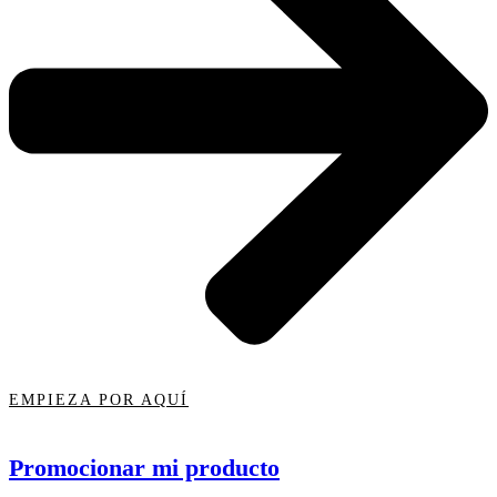
EMPIEZA POR AQUÍ
Promocionar mi producto