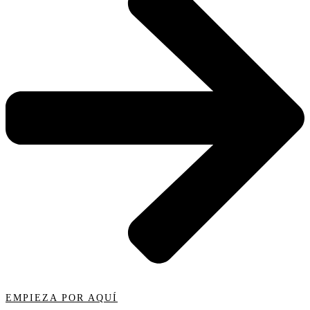
EMPIEZA POR AQUÍ