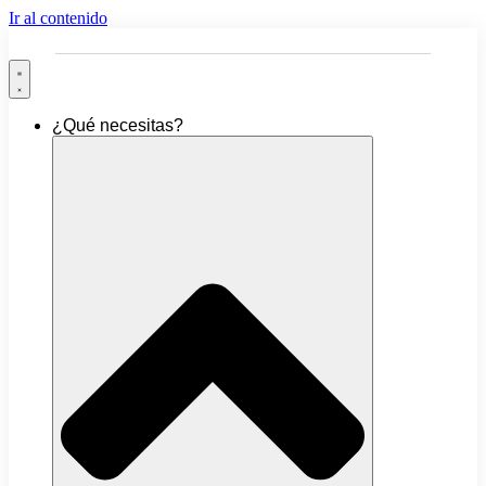
Ir al contenido
¿Qué necesitas?