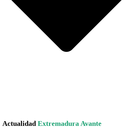
Actualidad
Extremadura Avante