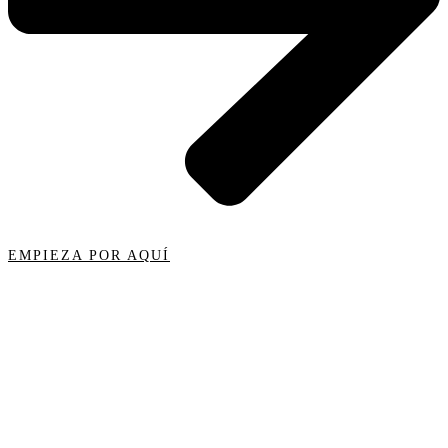
EMPIEZA POR AQUÍ