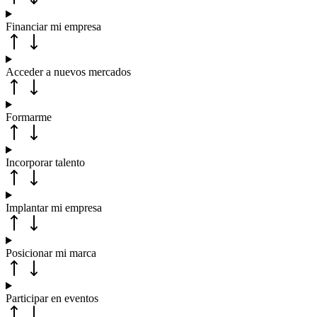
Financiar mi empresa
Acceder a nuevos mercados
Formarme
Incorporar talento
Implantar mi empresa
Posicionar mi marca
Participar en eventos