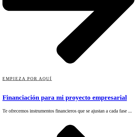
EMPIEZA POR AQUÍ
Financiación para mi proyecto empresarial
Te ofrecemos instrumentos financieros que se ajustan a cada fase ...