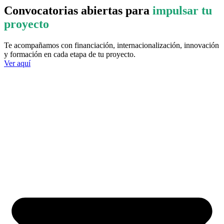
Convocatorias abiertas para
impulsar tu
proyecto
Te acompañamos con financiación, internacionalización, innovación
y formación en cada etapa de tu proyecto.
Ver aquí