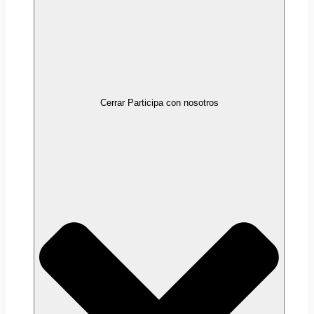
Cerrar Participa con nosotros