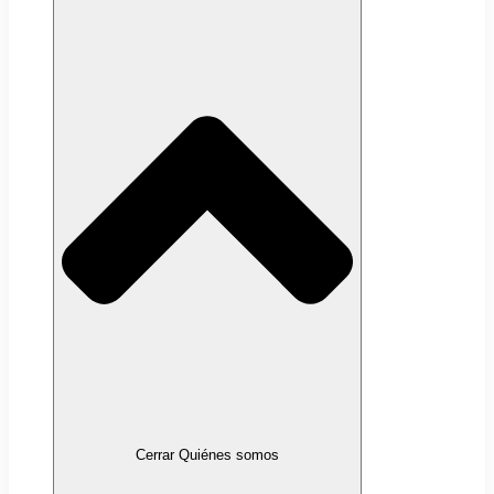
Cerrar Quiénes somos