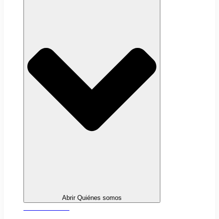
Abrir Quiénes somos
Sobre nosotros