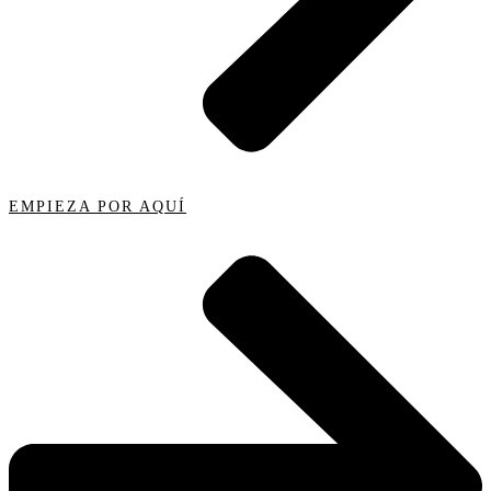
EMPIEZA POR AQUÍ