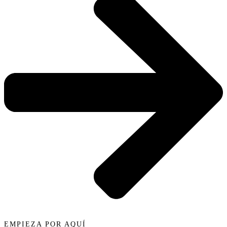
EMPIEZA POR AQUÍ