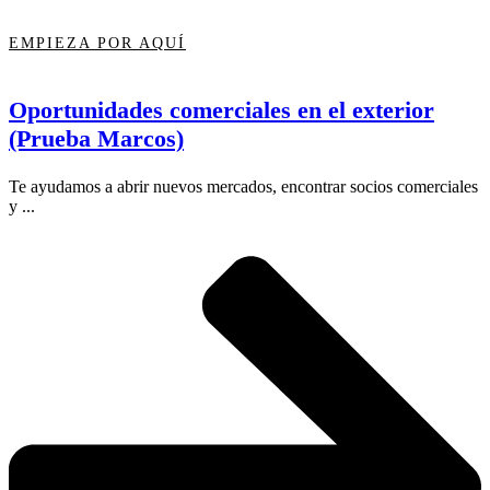
EMPIEZA POR AQUÍ
Oportunidades comerciales en el exterior
(Prueba Marcos)
Te ayudamos a abrir nuevos mercados, encontrar socios comerciales
y ...