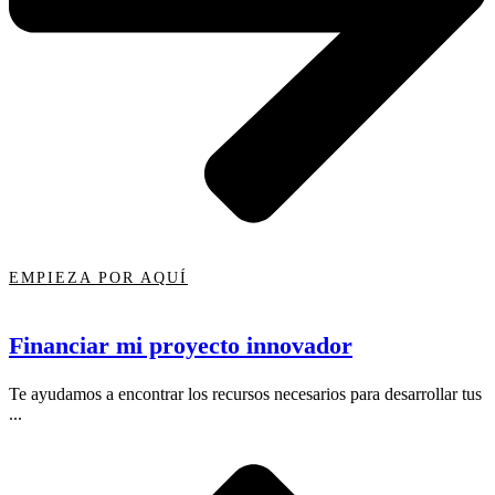
EMPIEZA POR AQUÍ
Financiar mi proyecto innovador
Te ayudamos a encontrar los recursos necesarios para desarrollar tus
...