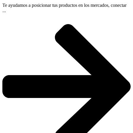
Te ayudamos a posicionar tus productos en los mercados, conectar
...