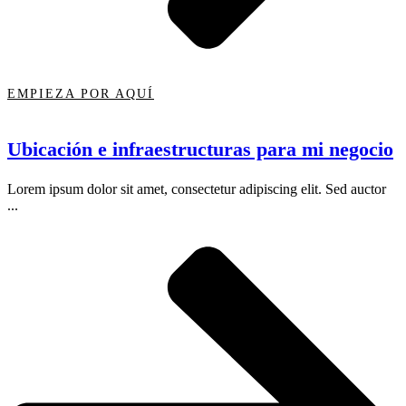
EMPIEZA POR AQUÍ
Ubicación e infraestructuras para mi negocio
Lorem ipsum dolor sit amet, consectetur adipiscing elit. Sed auctor
...