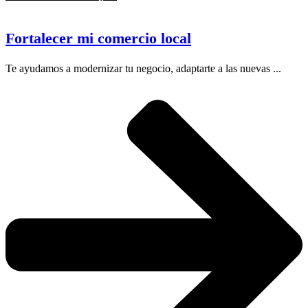
Fortalecer mi comercio local
Te ayudamos a modernizar tu negocio, adaptarte a las nuevas ...