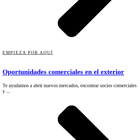
EMPIEZA POR AQUÍ
Oportunidades comerciales en el exterior
Te ayudamos a abrir nuevos mercados, encontrar socios comerciales
y ...