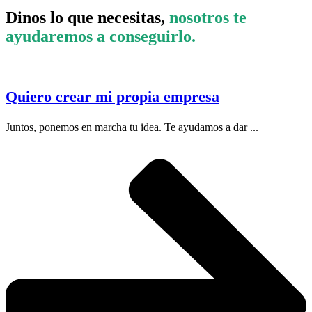
Dinos lo que necesitas,
nosotros te
ayudaremos a conseguirlo.
Quiero crear mi propia empresa
Juntos, ponemos en marcha tu idea. Te ayudamos a dar ...