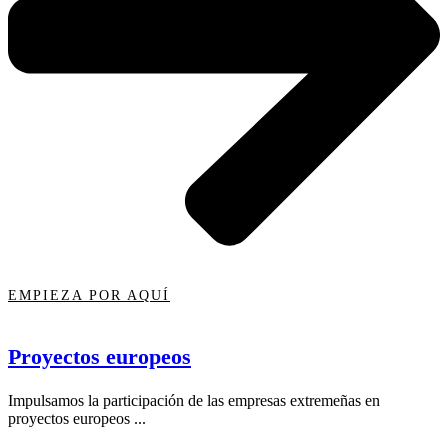
EMPIEZA POR AQUÍ
Proyectos europeos
Impulsamos la participación de las empresas extremeñas en
proyectos europeos ...