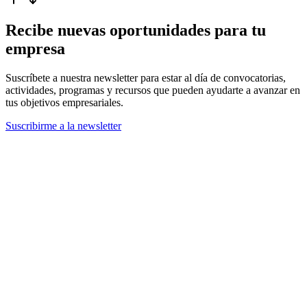
Recibe nuevas oportunidades para tu
empresa
Suscríbete a nuestra newsletter para estar al día de convocatorias,
actividades, programas y recursos que pueden ayudarte a avanzar en
tus objetivos empresariales.
Suscribirme a la newsletter