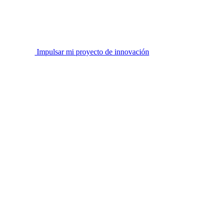
Impulsar mi proyecto de innovación