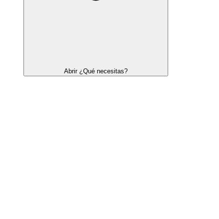
Abrir ¿Qué necesitas?