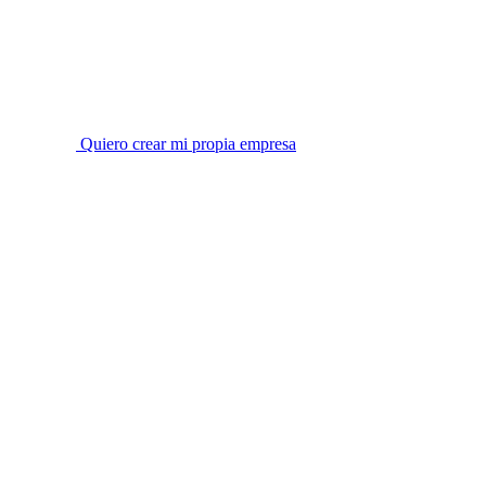
Quiero crear mi propia empresa