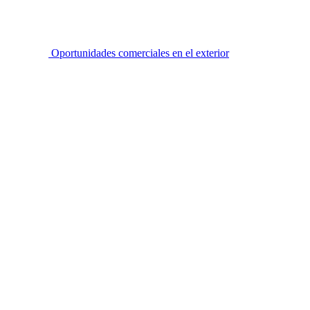
Oportunidades comerciales en el exterior