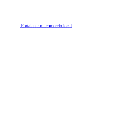
Fortalecer mi comercio local