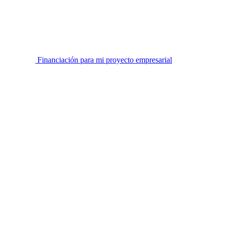
Financiación para mi proyecto empresarial