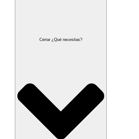
Cerrar ¿Qué necesitas?