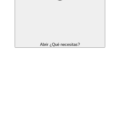
Abrir ¿Qué necesitas?