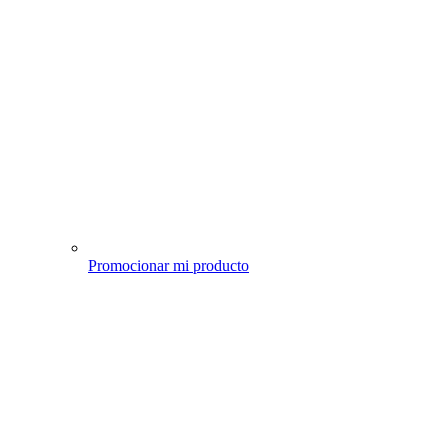
Promocionar mi producto