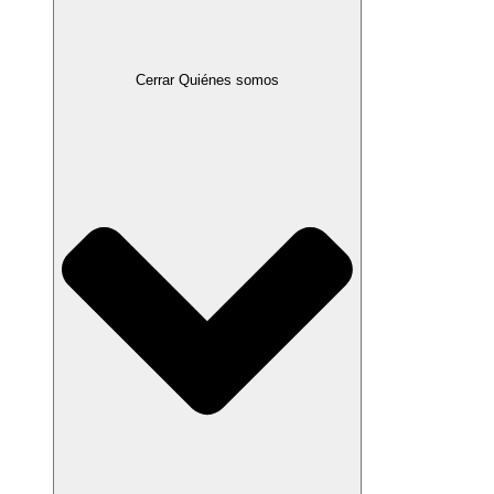
Cerrar Quiénes somos