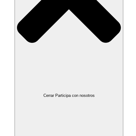
Cerrar Participa con nosotros