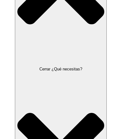
Cerrar ¿Qué necesitas?