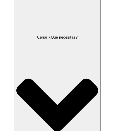
Cerrar ¿Qué necesitas?