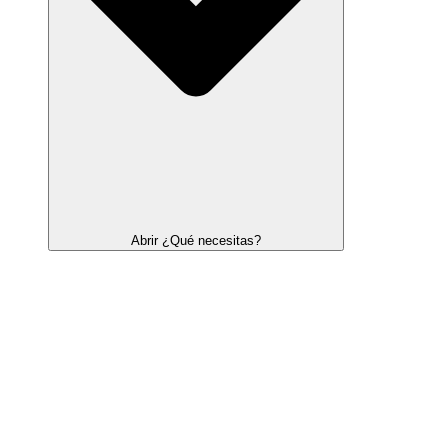
Abrir ¿Qué necesitas?