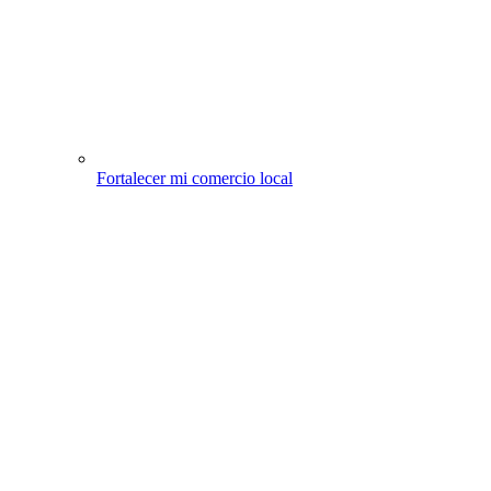
Fortalecer mi comercio local