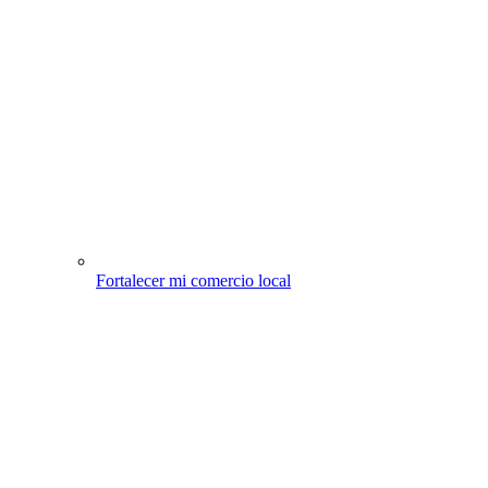
Fortalecer mi comercio local