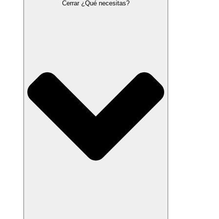
Cerrar ¿Qué necesitas?