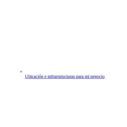
Ubicación e infraestructuras para mi negocio