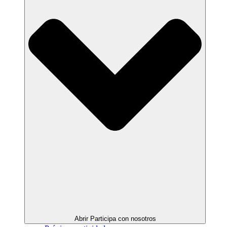
Abrir Participa con nosotros