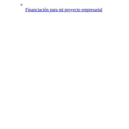
Financiación para mi proyecto empresarial