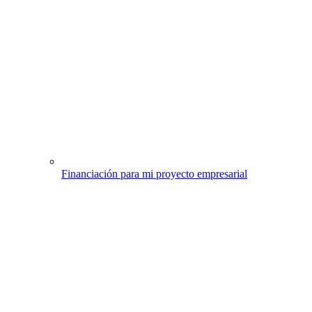
Financiación para mi proyecto empresarial