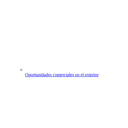
Oportunidades comerciales en el exterior