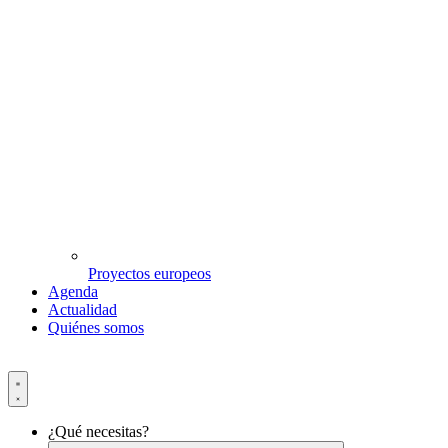
Proyectos europeos
Agenda
Actualidad
Quiénes somos
¿Qué necesitas?