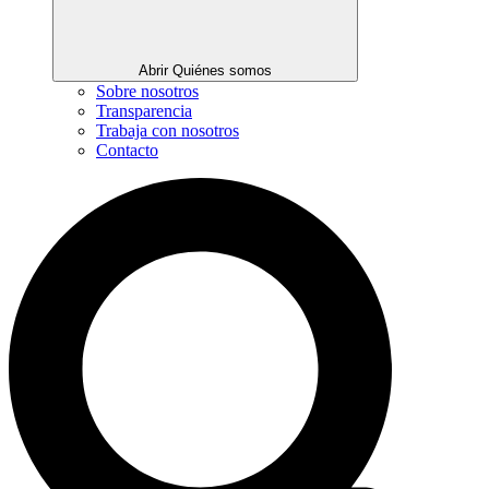
Abrir Quiénes somos
Sobre nosotros
Transparencia
Trabaja con nosotros
Contacto