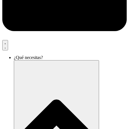
¿Qué necesitas?