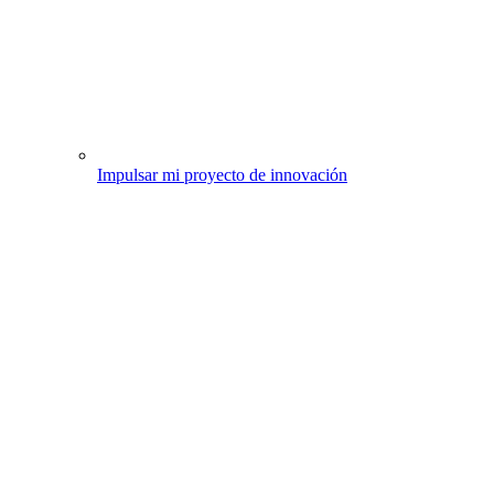
Impulsar mi proyecto de innovación