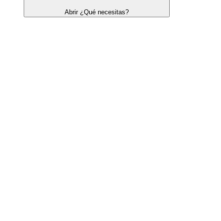
Abrir ¿Qué necesitas?