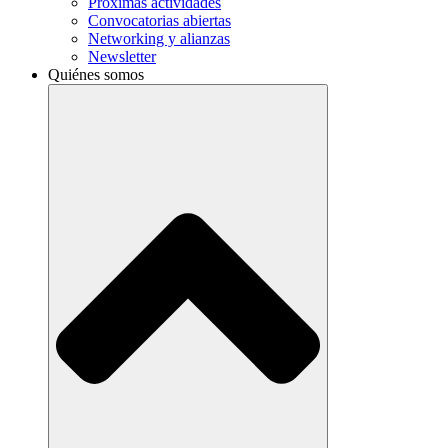
Próximas actividades
Convocatorias abiertas
Networking y alianzas
Newsletter
Quiénes somos