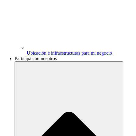
Ubicación e infraestructuras para mi negocio
Participa con nosotros