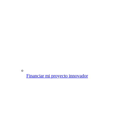
Financiar mi proyecto innovador