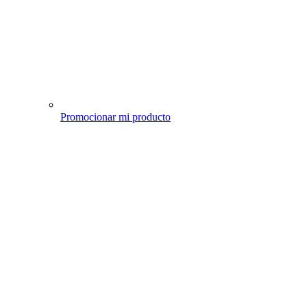
Promocionar mi producto