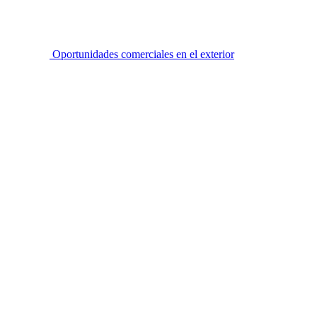
Oportunidades comerciales en el exterior