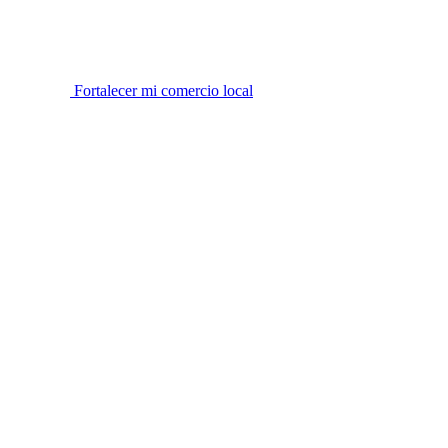
Fortalecer mi comercio local