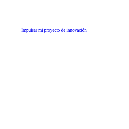
Impulsar mi proyecto de innovación