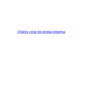
Quiero crear mi propia empresa