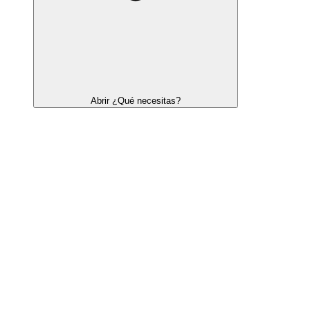
Abrir ¿Qué necesitas?