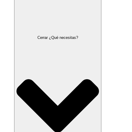
Cerrar ¿Qué necesitas?