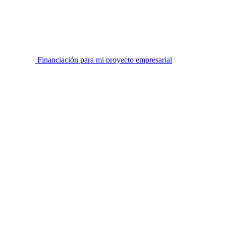
Financiación para mi proyecto empresarial