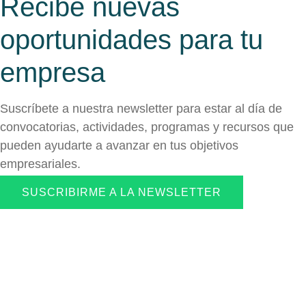
Recibe nuevas
oportunidades para tu
empresa
Suscríbete a nuestra newsletter para estar al día de
convocatorias, actividades, programas y recursos que
pueden ayudarte a avanzar en tus objetivos
empresariales.
SUSCRIBIRME A LA NEWSLETTER