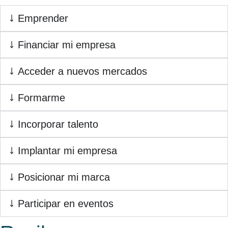
Emprender
Financiar mi empresa
Acceder a nuevos mercados
Formarme
Incorporar talento
Implantar mi empresa
Posicionar mi marca
Participar en eventos