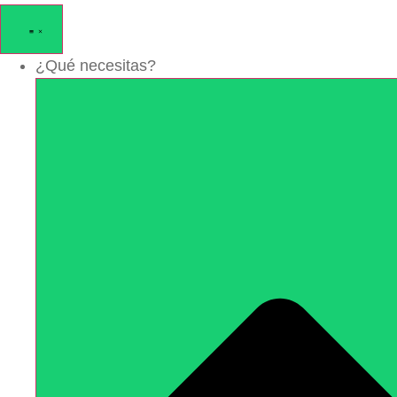
¿Qué necesitas?