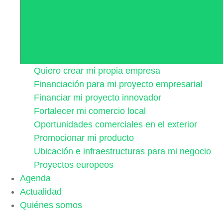
Quiero crear mi propia empresa
Financiación para mi proyecto empresarial
Financiar mi proyecto innovador
Fortalecer mi comercio local
Oportunidades comerciales en el exterior
Promocionar mi producto
Ubicación e infraestructuras para mi negocio
Proyectos europeos
Agenda
Actualidad
Quiénes somos