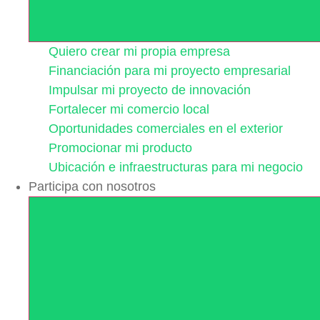
Quiero crear mi propia empresa
Financiación para mi proyecto empresarial
Impulsar mi proyecto de innovación
Fortalecer mi comercio local
Oportunidades comerciales en el exterior
Promocionar mi producto
Ubicación e infraestructuras para mi negocio
Participa con nosotros