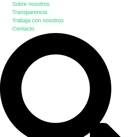
Sobre nosotros
Transparencia
Trabaja con nosotros
Contacto