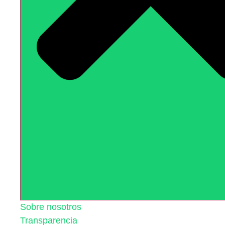
Sobre nosotros
Transparencia