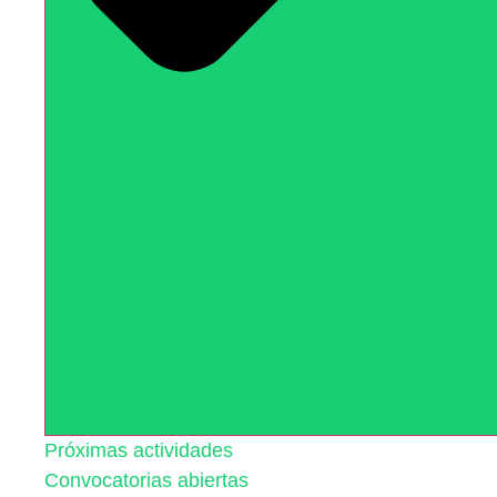
Próximas actividades
Convocatorias abiertas