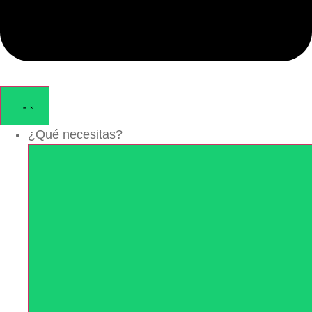
¿Qué necesitas?