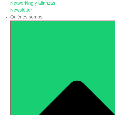
Networking y alianzas
Newsletter
Quiénes somos