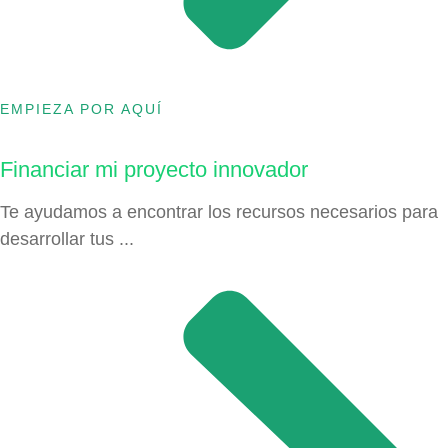
EMPIEZA POR AQUÍ
Financiar mi proyecto innovador
Te ayudamos a encontrar los recursos necesarios para
desarrollar tus ...