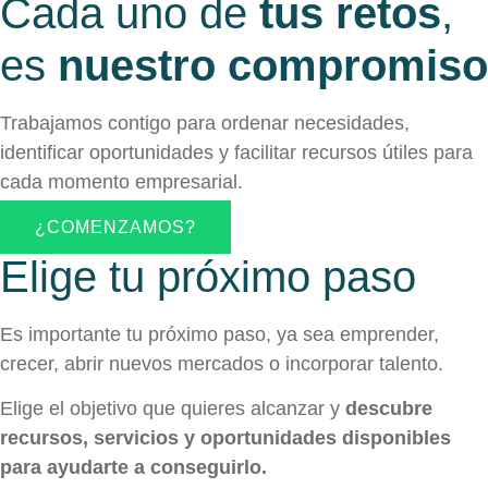
Cada uno de
tus retos
,
es
nuestro compromiso
Trabajamos contigo para ordenar necesidades,
identificar oportunidades y facilitar recursos útiles para
cada momento empresarial.
¿COMENZAMOS?
Elige tu próximo paso
Es importante tu próximo paso, ya sea emprender,
crecer, abrir nuevos mercados o incorporar talento.
Elige el objetivo que quieres alcanzar y
descubre
recursos, servicios y oportunidades disponibles
para ayudarte a conseguirlo.