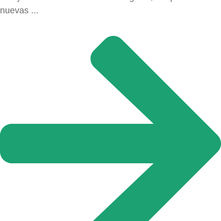
nuevas ...