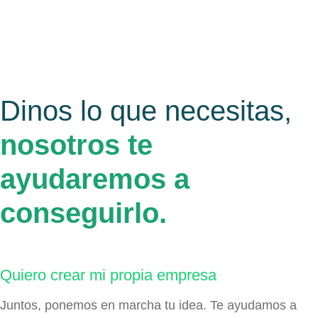
Dinos lo que necesitas,
nosotros te
ayudaremos a
conseguirlo.
Quiero crear mi propia empresa
Juntos, ponemos en marcha tu idea. Te ayudamos a