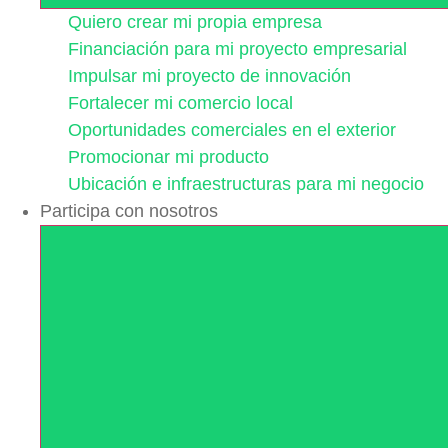
Quiero crear mi propia empresa
Financiación para mi proyecto empresarial
Impulsar mi proyecto de innovación
Fortalecer mi comercio local
Oportunidades comerciales en el exterior
Promocionar mi producto
Ubicación e infraestructuras para mi negocio
Participa con nosotros