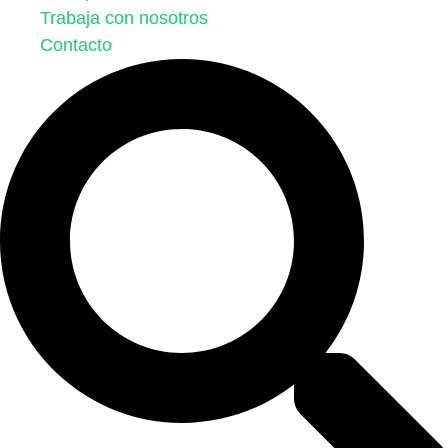
Trabaja con nosotros
Contacto