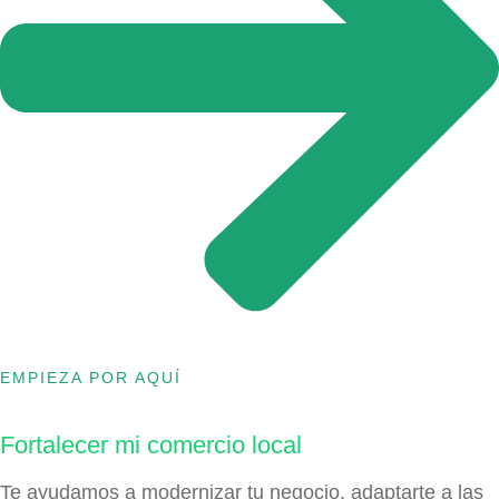
EMPIEZA POR AQUÍ
Fortalecer mi comercio local
Te ayudamos a modernizar tu negocio, adaptarte a las