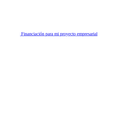
Financiación para mi proyecto empresarial