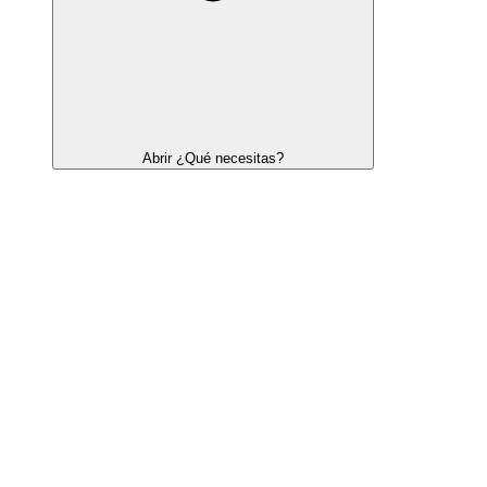
Abrir ¿Qué necesitas?