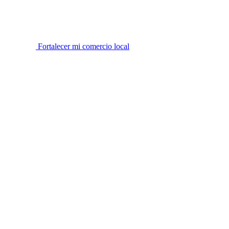
Fortalecer mi comercio local