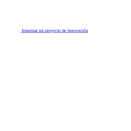
Impulsar mi proyecto de innovación