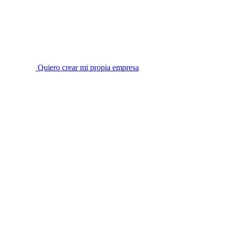
Quiero crear mi propia empresa