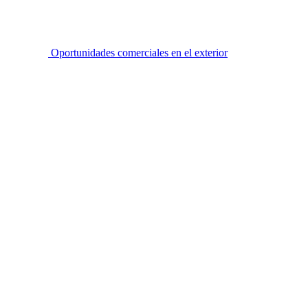
Oportunidades comerciales en el exterior