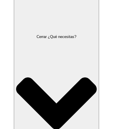
Cerrar ¿Qué necesitas?