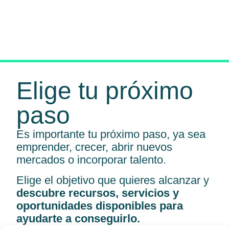
Elige tu próximo
paso
Es importante tu próximo paso, ya sea
emprender, crecer, abrir nuevos
mercados o incorporar talento.
Elige el objetivo que quieres alcanzar y
descubre recursos, servicios y
oportunidades disponibles para
ayudarte a conseguirlo.