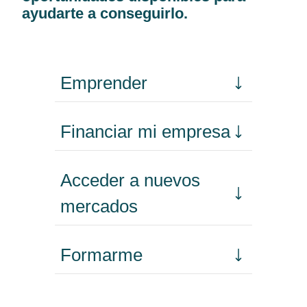
ayudarte a conseguirlo.
Emprender
Financiar mi empresa
Acceder a nuevos
mercados
Formarme
Incorporar talento