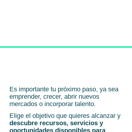
Es importante tu próximo paso, ya sea
emprender, crecer, abrir nuevos
mercados o incorporar talento.
Elige el objetivo que quieres alcanzar y
descubre recursos, servicios y
oportunidades disponibles para