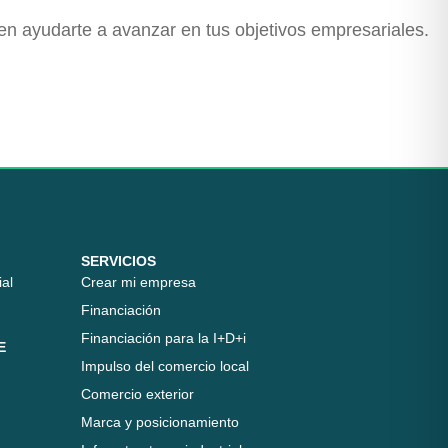
en ayudarte a avanzar en tus objetivos empresariales.
SERVICIOS
al
Crear mi empresa
Financiación
Financiación para la I+D+i
E
Impulso del comercio local
Comercio exterior
Marca y posicionamiento