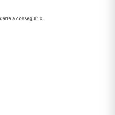
darte a conseguirlo.