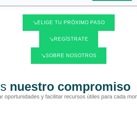
ELIGE TU PRÓXIMO PASO
REGÍSTRATE
SOBRE NOSOTROS
es
nuestro compromiso
r oportunidades y facilitar recursos útiles para cada m