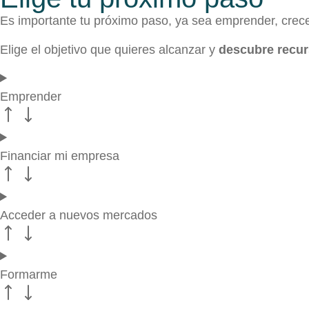
Es importante tu próximo paso, ya sea emprender, crece
Elige el objetivo que quieres alcanzar y
descubre recur
Emprender
Financiar mi empresa
Acceder a nuevos mercados
Formarme