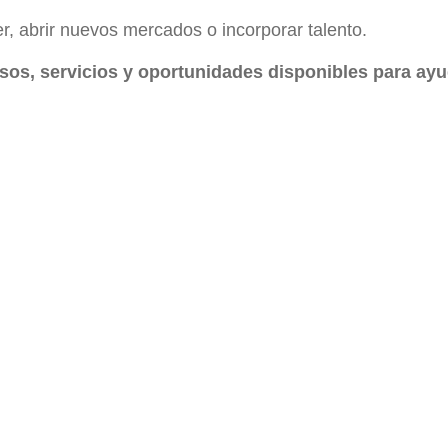
r, abrir nuevos mercados o incorporar talento.
sos, servicios y oportunidades disponibles para ayu