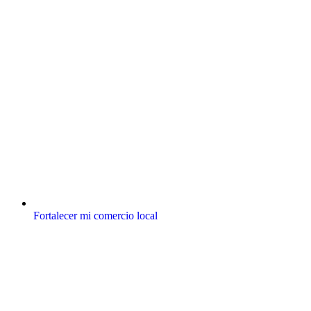
Fortalecer mi comercio local