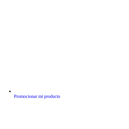
Promocionar mi producto