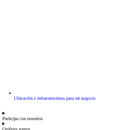
Ubicación e infraestructuras para mi negocio
Participa con nosotros
Quiénes somos