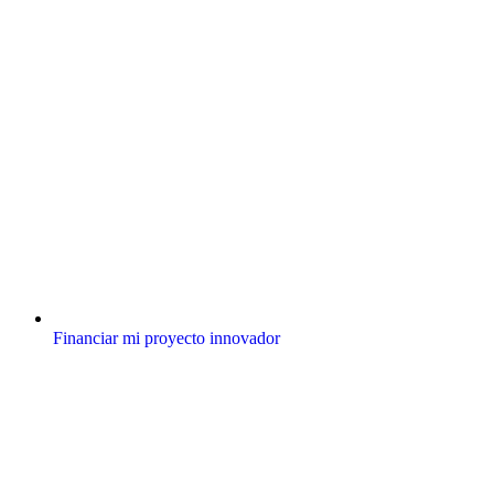
Financiar mi proyecto innovador