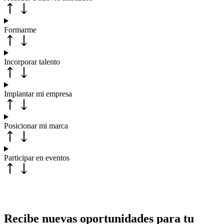
Formarme
Incorporar talento
Implantar mi empresa
Posicionar mi marca
Participar en eventos
Recibe nuevas oportunidades para tu