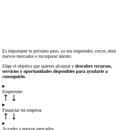
Es importante tu próximo paso, ya sea emprender, crecer, abrir
nuevos mercados o incorporar talento.
Elige el objetivo que quieres alcanzar y
descubre recursos,
servicios y oportunidades disponibles para ayudarte a
conseguirlo.
Emprender
Financiar mi empresa
Acceder a nuevos mercados