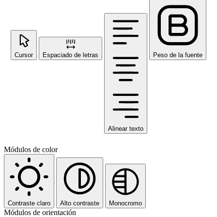
Cursor
Espaciado de letras
Peso de la fuente
Alinear texto
Módulos de color
Contraste claro
Alto contraste
Monocromo
Módulos de orientación