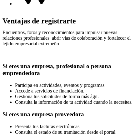
Ventajas de registrarte
Encuentros, foros y reconocimientos para impulsar nuevas
relaciones profesionales, abrir vías de colaboración y fortalecer el
tejido empresarial extremeño.
Si eres una empresa, profesional o persona
emprendedora
Participa en actividades, eventos y programas.
Accede a servicios de financiación.
Gestiona tus solicitudes de forma más ágil.
Consulta la información de tu actividad cuando la necesites.
Si eres una empresa proveedora
Presenta tus facturas electrónicas.
Consulta el estado de su tramitación desde el portal.