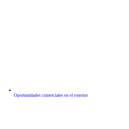
Oportunidades comerciales en el exterior