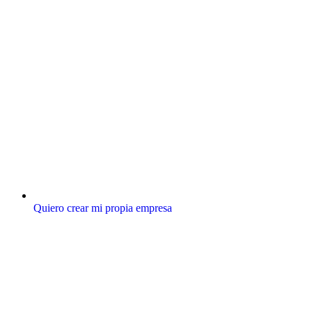
Quiero crear mi propia empresa