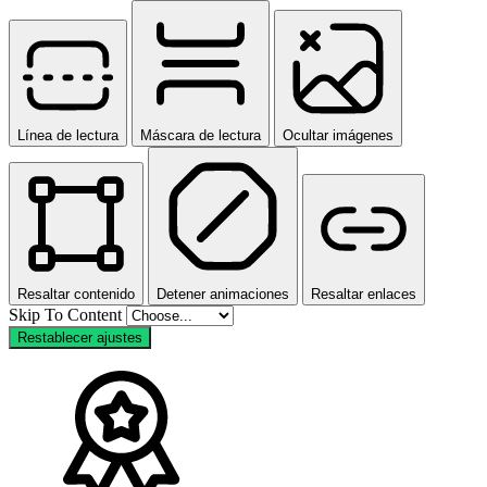
Línea de lectura
Máscara de lectura
Ocultar imágenes
Resaltar contenido
Detener animaciones
Resaltar enlaces
Skip To Content
Restablecer ajustes