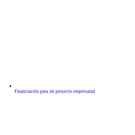
Financiación para mi proyecto empresarial