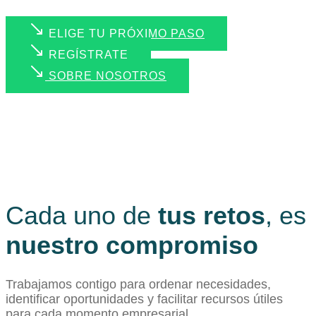
ELIGE TU PRÓXIMO PASO
REGÍSTRATE
SOBRE NOSOTROS
Cada uno de
tus retos
, es
nuestro compromiso
Trabajamos contigo para ordenar necesidades,
identificar oportunidades y facilitar recursos útiles
para cada momento empresarial.