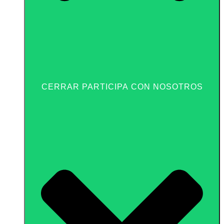
CERRAR PARTICIPA CON NOSOTROS