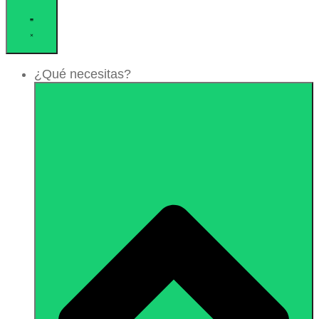
¿Qué necesitas?