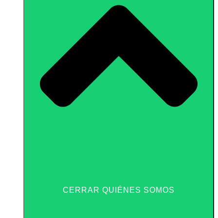
CERRAR QUIÉNES SOMOS