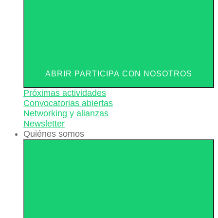
ABRIR PARTICIPA CON NOSOTROS
Próximas actividades
Convocatorias abiertas
Networking y alianzas
Newsletter
Quiénes somos