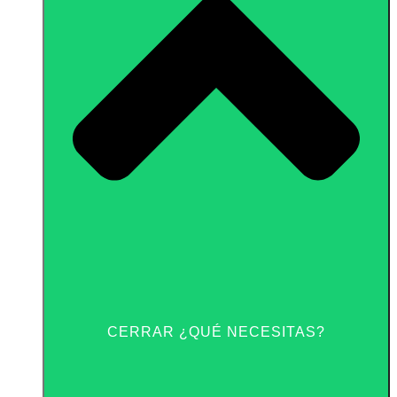
CERRAR ¿QUÉ NECESITAS?