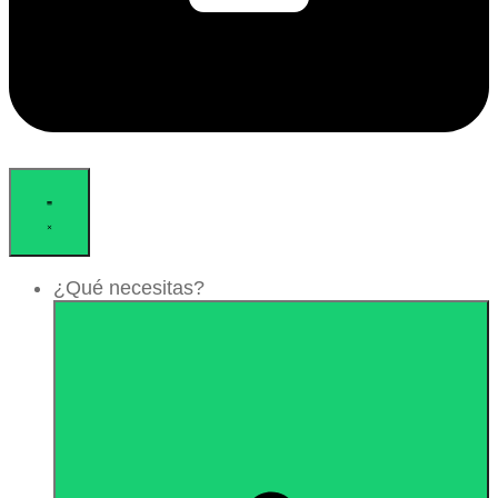
¿Qué necesitas?