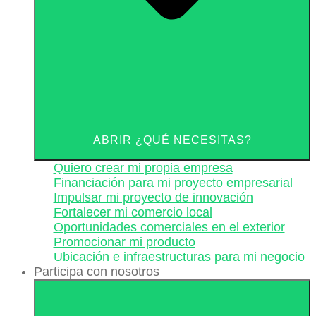
ABRIR ¿QUÉ NECESITAS?
Quiero crear mi propia empresa
Financiación para mi proyecto empresarial
Impulsar mi proyecto de innovación
Fortalecer mi comercio local
Oportunidades comerciales en el exterior
Promocionar mi producto
Ubicación e infraestructuras para mi negocio
Participa con nosotros