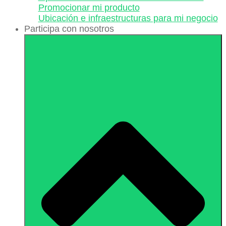
Promocionar mi producto
Ubicación e infraestructuras para mi negocio
Participa con nosotros