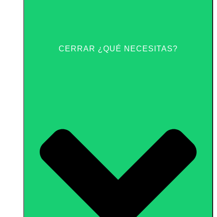
CERRAR ¿QUÉ NECESITAS?