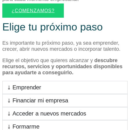
¿COMENZAMOS?
Elige tu próximo paso
Es importante tu próximo paso, ya sea emprender,
crecer, abrir nuevos mercados o incorporar talento.
Elige el objetivo que quieres alcanzar y
descubre
recursos, servicios y oportunidades disponibles
para ayudarte a conseguirlo.
Emprender
Financiar mi empresa
Acceder a nuevos mercados
Formarme