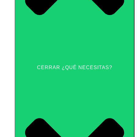
CERRAR ¿QUÉ NECESITAS?