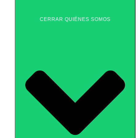
CERRAR QUIÉNES SOMOS