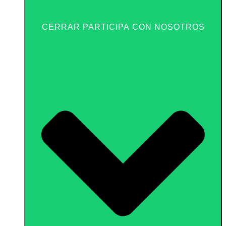
CERRAR PARTICIPA CON NOSOTROS