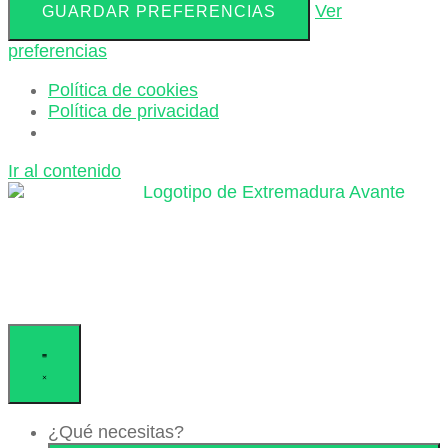
Ver
GUARDAR PREFERENCIAS
preferencias
Política de cookies
Política de privacidad
Ir al contenido
¿Qué necesitas?