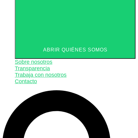
ABRIR QUIÉNES SOMOS
Sobre nosotros
Transparencia
Trabaja con nosotros
Contacto