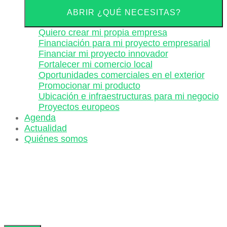
ABRIR ¿QUÉ NECESITAS?
Quiero crear mi propia empresa
Financiación para mi proyecto empresarial
Financiar mi proyecto innovador
Fortalecer mi comercio local
Oportunidades comerciales en el exterior
Promocionar mi producto
Ubicación e infraestructuras para mi negocio
Proyectos europeos
Agenda
Actualidad
Quiénes somos