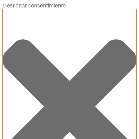
Gestionar consentimiento