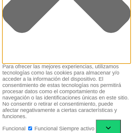
Para ofrecer las mejores experiencias, utilizamos
tecnologías como las cookies para almacenar y/o
acceder a la información del dispositivo. El
consentimiento de estas tecnologías nos permitirá
procesar datos como el comportamiento de
navegación o las identificaciones únicas en este sitio.
No consentir o retirar el consentimiento, puede
afectar negativamente a ciertas características y
funciones.
Funcional
Funcional
Siempre activo