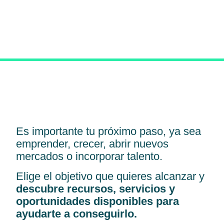
Es importante tu próximo paso, ya sea
emprender, crecer, abrir nuevos
mercados o incorporar talento.
Elige el objetivo que quieres alcanzar y
descubre recursos, servicios y
oportunidades disponibles para
ayudarte a conseguirlo.