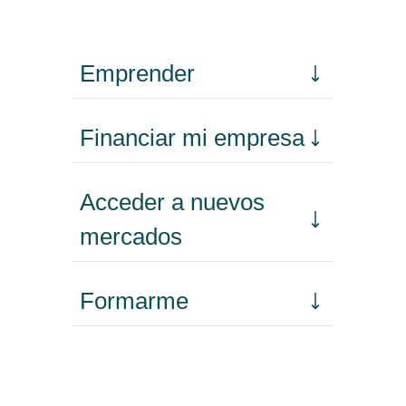
Emprender
Financiar mi empresa
Acceder a nuevos
mercados
Formarme
Incorporar talento