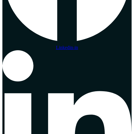
Linkedin-in