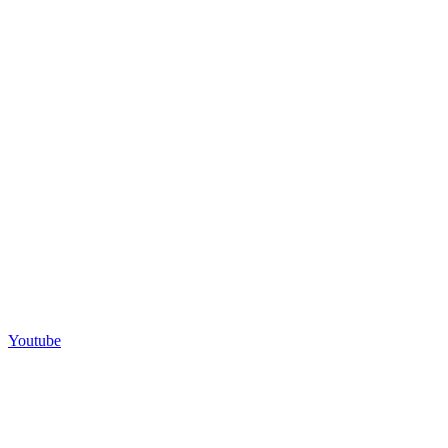
Youtube