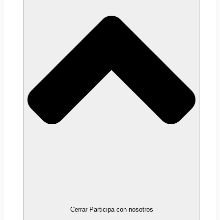
Cerrar Participa con nosotros