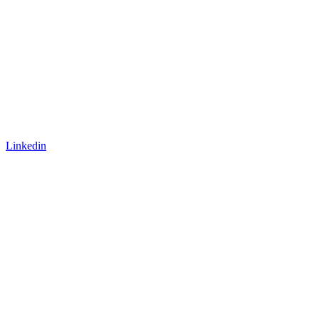
Linkedin