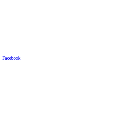
Facebook