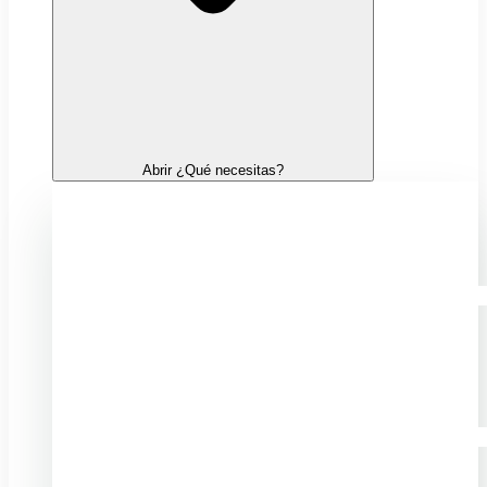
Abrir ¿Qué necesitas?