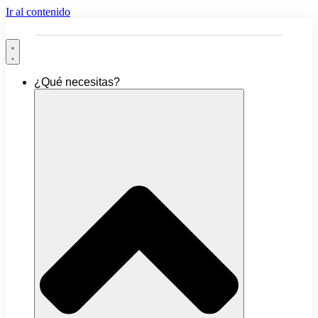
Ir al contenido
¿Qué necesitas?