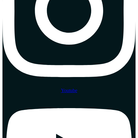
Youtube