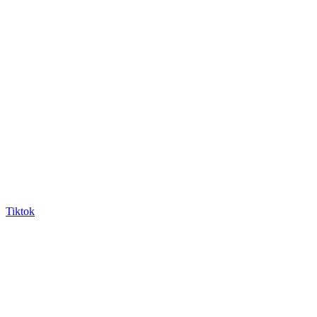
Tiktok