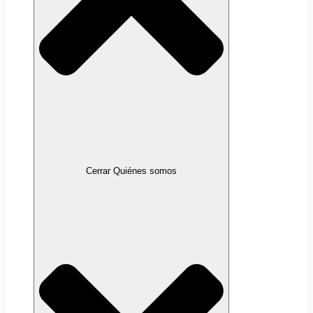
Cerrar Quiénes somos