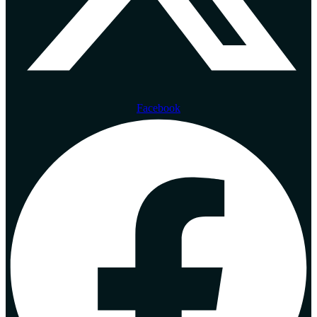
Facebook