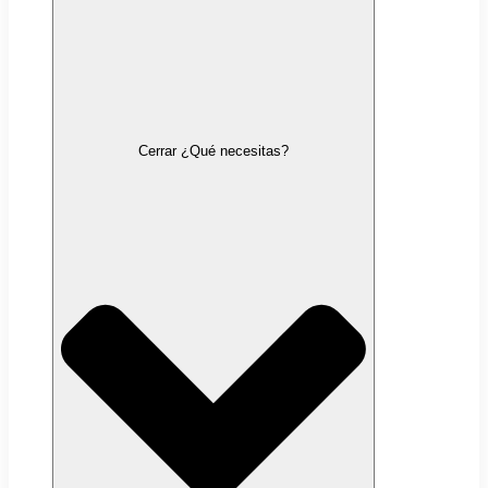
Cerrar ¿Qué necesitas?