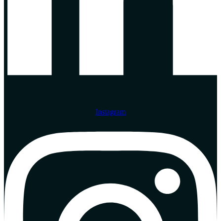
Instagram