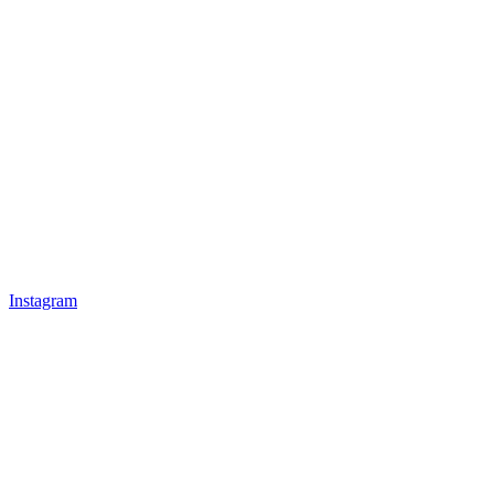
Instagram