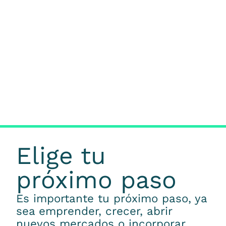
Elige tu
próximo paso
Es importante tu próximo paso, ya
sea emprender, crecer, abrir
nuevos mercados o incorporar