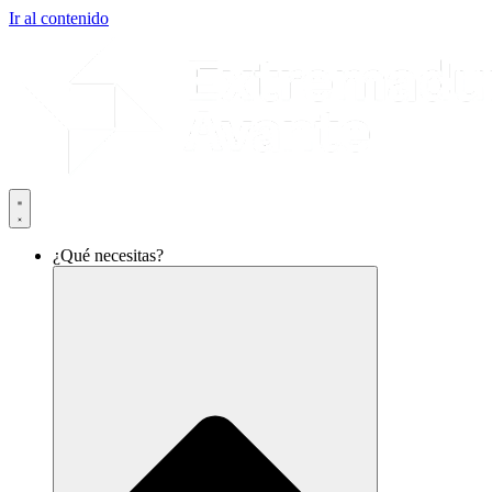
Ir al contenido
¿Qué necesitas?