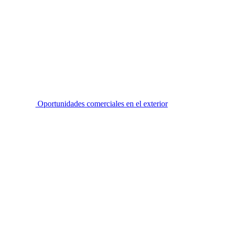
Oportunidades comerciales en el exterior