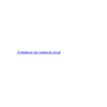
Fortalecer mi comercio local