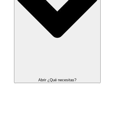
Abrir ¿Qué necesitas?