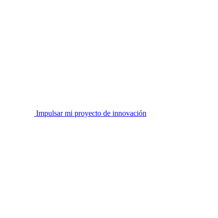
Impulsar mi proyecto de innovación