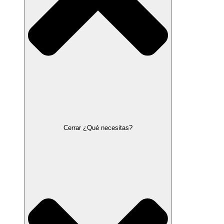
Cerrar ¿Qué necesitas?