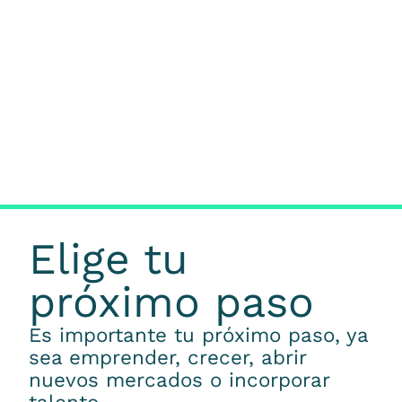
Elige tu
próximo paso
Es importante tu próximo paso, ya
sea emprender, crecer, abrir
nuevos mercados o incorporar