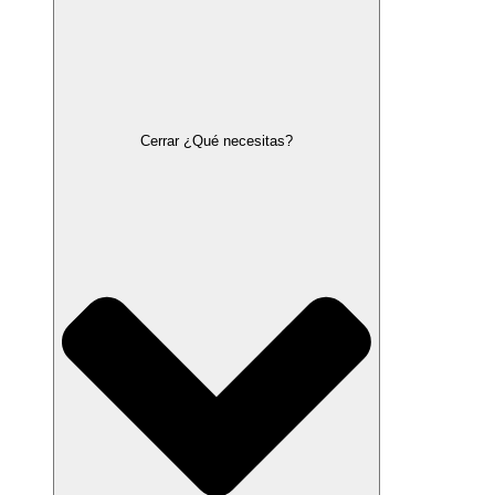
Cerrar ¿Qué necesitas?