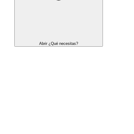
Abrir ¿Qué necesitas?