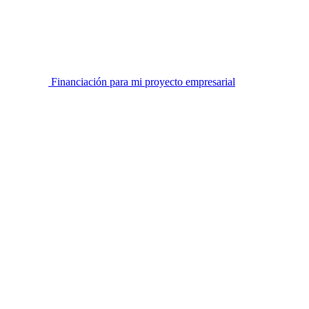
Financiación para mi proyecto empresarial