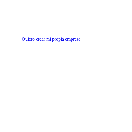
Quiero crear mi propia empresa