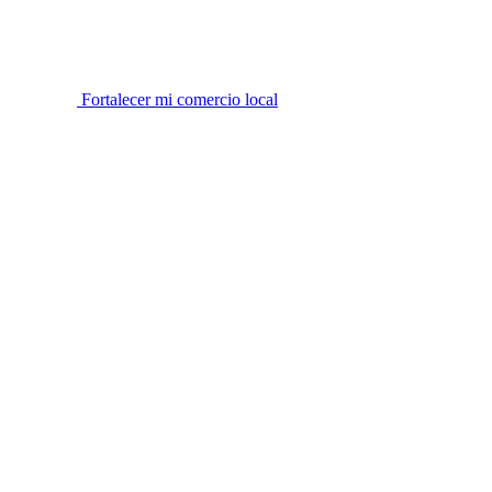
Fortalecer mi comercio local