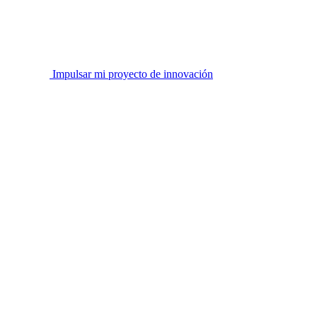
Impulsar mi proyecto de innovación