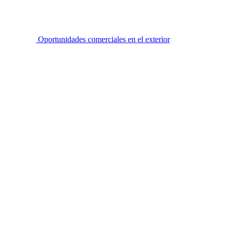
Oportunidades comerciales en el exterior