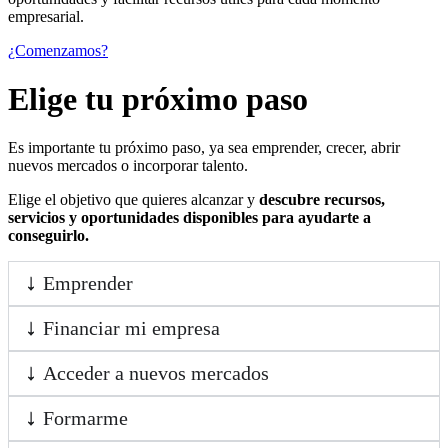
empresarial.
¿Comenzamos?
Elige tu próximo paso
Es importante tu próximo paso, ya sea emprender, crecer, abrir
nuevos mercados o incorporar talento.
Elige el objetivo que quieres alcanzar y
descubre recursos,
servicios y oportunidades disponibles para ayudarte a
conseguirlo.
Emprender
Financiar mi empresa
Acceder a nuevos mercados
Formarme