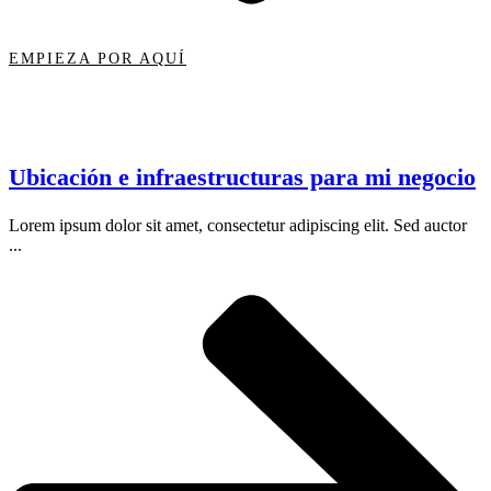
EMPIEZA POR AQUÍ
Ubicación e infraestructuras para mi negocio
Lorem ipsum dolor sit amet, consectetur adipiscing elit. Sed auctor
...