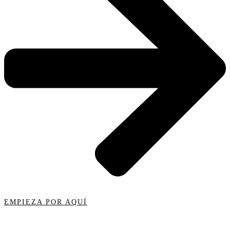
EMPIEZA POR AQUÍ