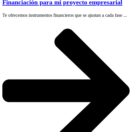
Financiación para mi proyecto empresarial
Te ofrecemos instrumentos financieros que se ajustan a cada fase ...