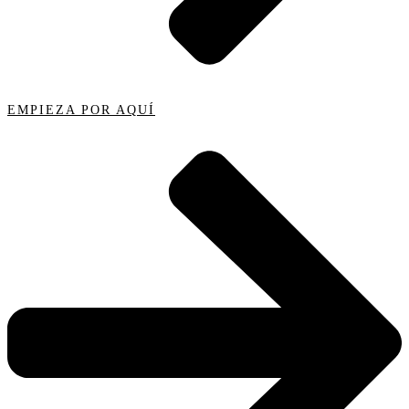
EMPIEZA POR AQUÍ