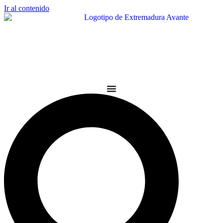
Ir al contenido