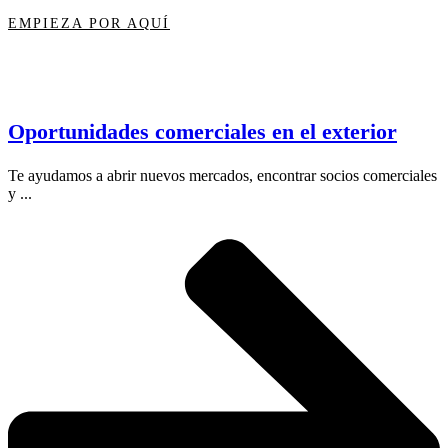
EMPIEZA POR AQUÍ
Oportunidades comerciales en el exterior
Te ayudamos a abrir nuevos mercados, encontrar socios comerciales
y ...