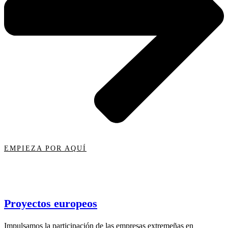
EMPIEZA POR AQUÍ
Proyectos europeos
Impulsamos la participación de las empresas extremeñas en