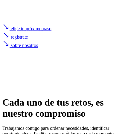
elige tu próximo paso
regístrate
sobre nosotros
Cada uno de
tus retos
, es
nuestro compromiso
Trabajamos contigo para ordenar necesidades, identificar
oportunidades y facilitar recursos útiles para cada momento