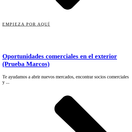
EMPIEZA POR AQUÍ
Oportunidades comerciales en el exterior
(Prueba Marcos)
Te ayudamos a abrir nuevos mercados, encontrar socios comerciales
y ...