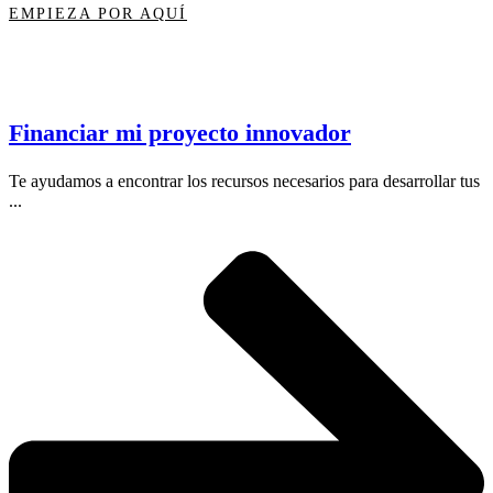
EMPIEZA POR AQUÍ
Financiar mi proyecto innovador
Te ayudamos a encontrar los recursos necesarios para desarrollar tus
...