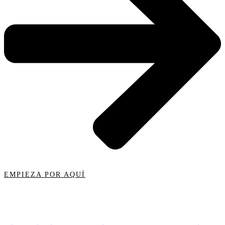
EMPIEZA POR AQUÍ