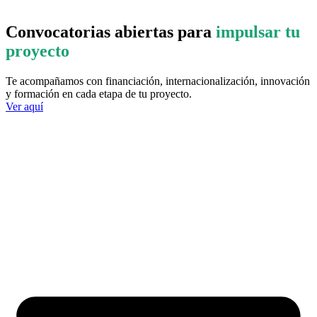
Convocatorias abiertas para
impulsar tu
proyecto
Te acompañamos con financiación, internacionalización, innovación
y formación en cada etapa de tu proyecto.
Ver aquí