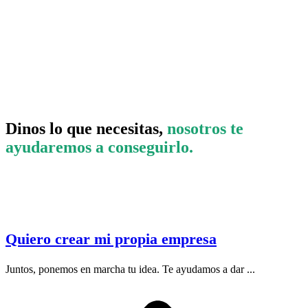
Dinos lo que necesitas,
nosotros te
ayudaremos a conseguirlo.
Quiero crear mi propia empresa
Juntos, ponemos en marcha tu idea. Te ayudamos a dar ...