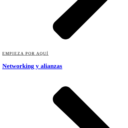
EMPIEZA POR AQUÍ
Networking y alianzas