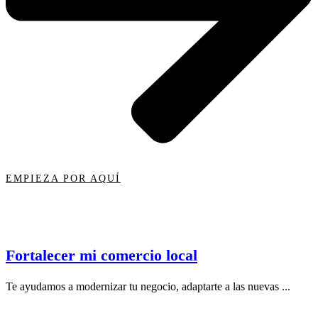
EMPIEZA POR AQUÍ
Fortalecer mi comercio local
Te ayudamos a modernizar tu negocio, adaptarte a las nuevas ...