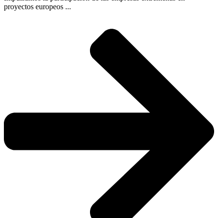
proyectos europeos ...