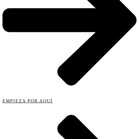
EMPIEZA POR AQUÍ