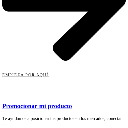
EMPIEZA POR AQUÍ
Promocionar mi producto
Te ayudamos a posicionar tus productos en los mercados, conectar
...