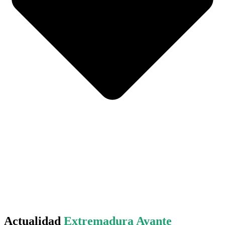
Actualidad
Extremadura Avante