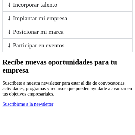
Incorporar talento
Implantar mi empresa
Posicionar mi marca
Participar en eventos
Recibe nuevas oportunidades para tu
empresa
Suscríbete a nuestra newsletter para estar al día de convocatorias,
actividades, programas y recursos que pueden ayudarte a avanzar en
tus objetivos empresariales.
Suscribirme a la newsletter