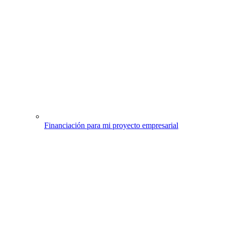
Financiación para mi proyecto empresarial