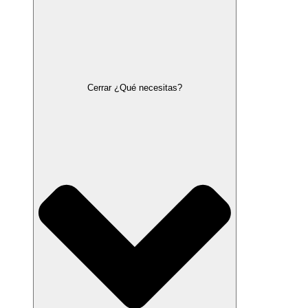
Cerrar ¿Qué necesitas?