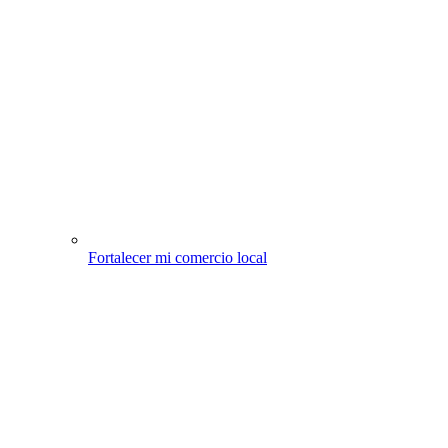
Fortalecer mi comercio local