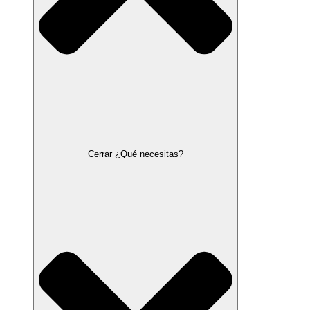
Cerrar ¿Qué necesitas?