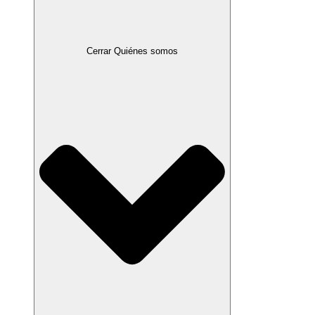
Cerrar Quiénes somos