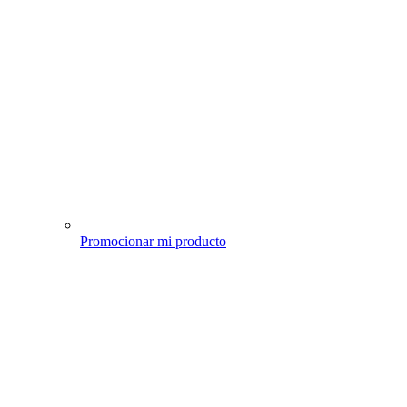
Promocionar mi producto