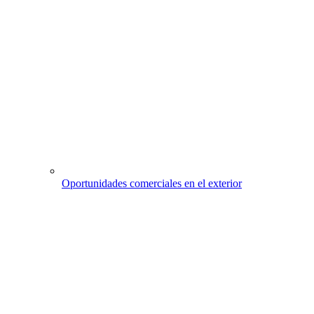
Oportunidades comerciales en el exterior