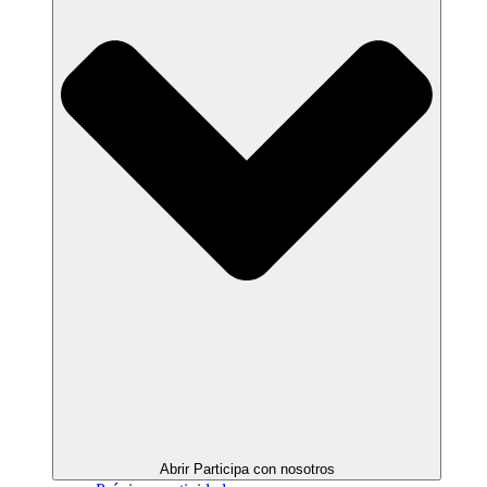
Abrir Participa con nosotros