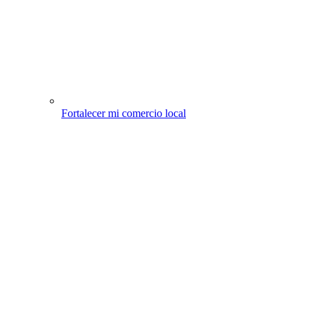
Fortalecer mi comercio local