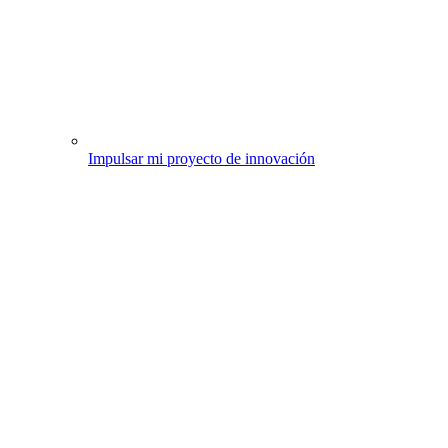
Impulsar mi proyecto de innovación