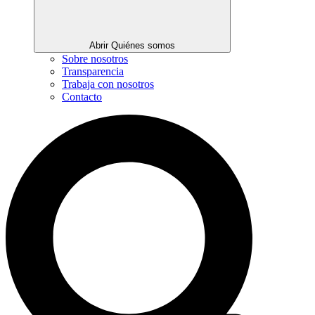
Abrir Quiénes somos
Sobre nosotros
Transparencia
Trabaja con nosotros
Contacto