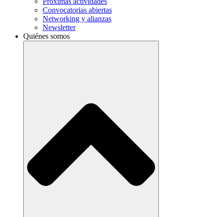
Próximas actividades
Convocatorias abiertas
Networking y alianzas
Newsletter
Quiénes somos