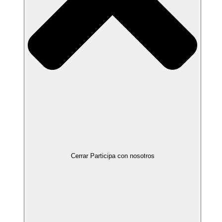
Cerrar Participa con nosotros