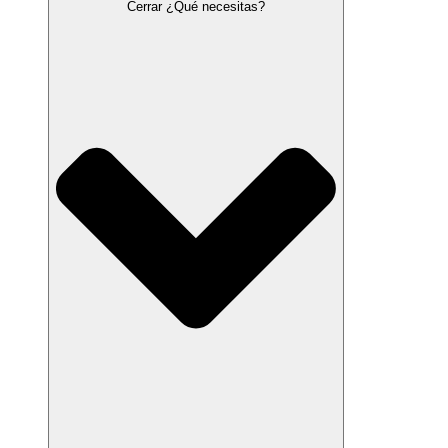
Cerrar ¿Qué necesitas?