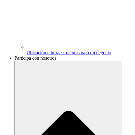
Ubicación e infraestructuras para mi negocio
Participa con nosotros