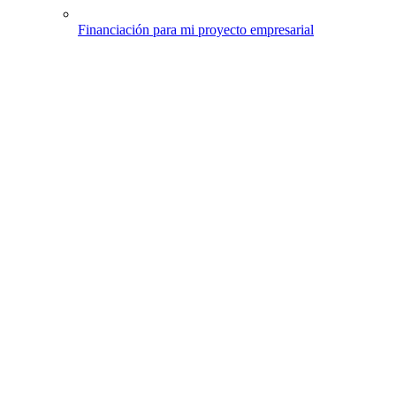
Financiación para mi proyecto empresarial