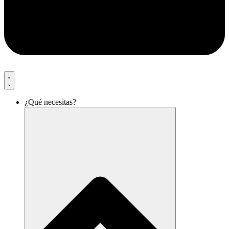
¿Qué necesitas?