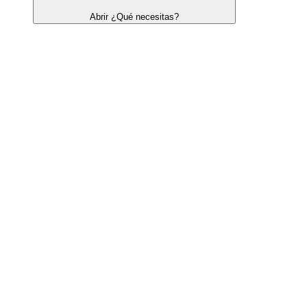
Abrir ¿Qué necesitas?