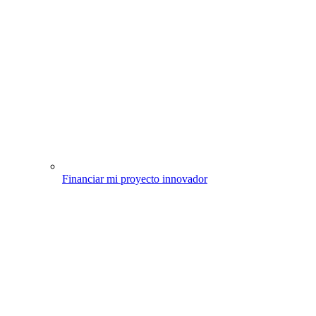
Financiar mi proyecto innovador