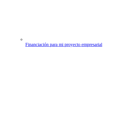
Financiación para mi proyecto empresarial