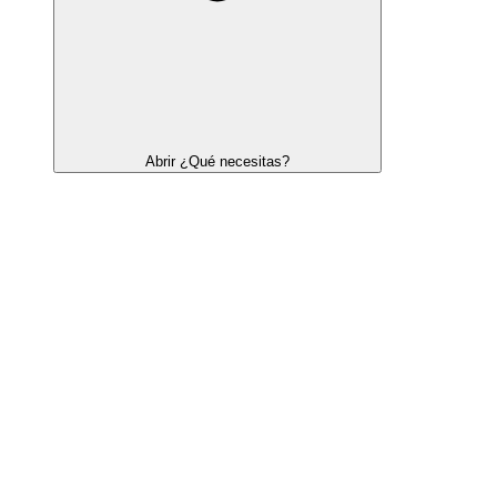
Abrir ¿Qué necesitas?