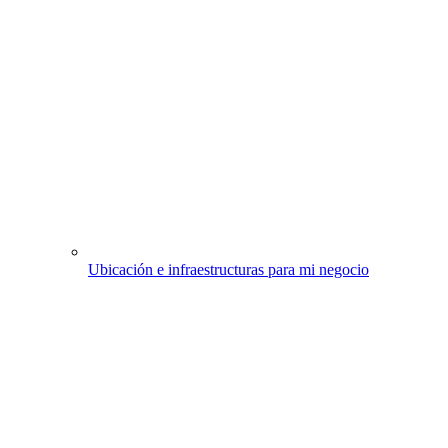
Ubicación e infraestructuras para mi negocio