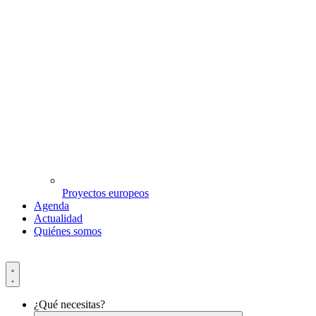
Proyectos europeos
Agenda
Actualidad
Quiénes somos
¿Qué necesitas?