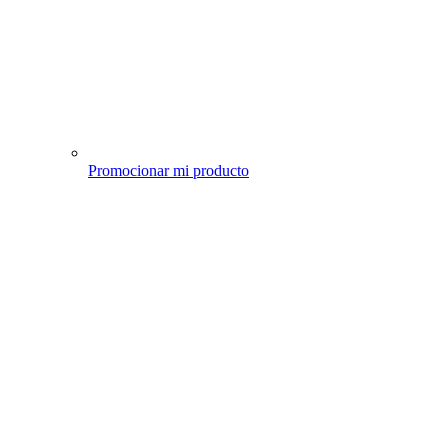
Promocionar mi producto