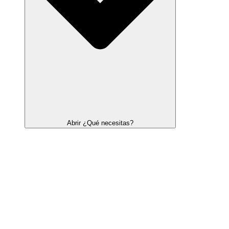
Abrir ¿Qué necesitas?