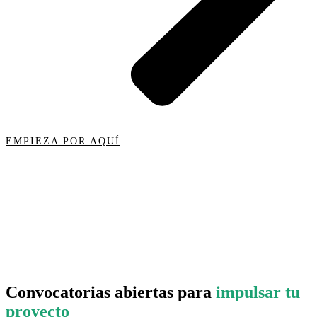
EMPIEZA POR AQUÍ
Convocatorias abiertas para
impulsar tu
proyecto