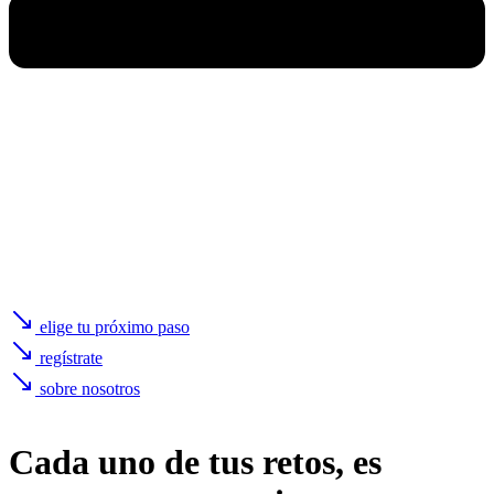
elige tu próximo paso
regístrate
sobre nosotros
Cada uno de
tus retos
, es