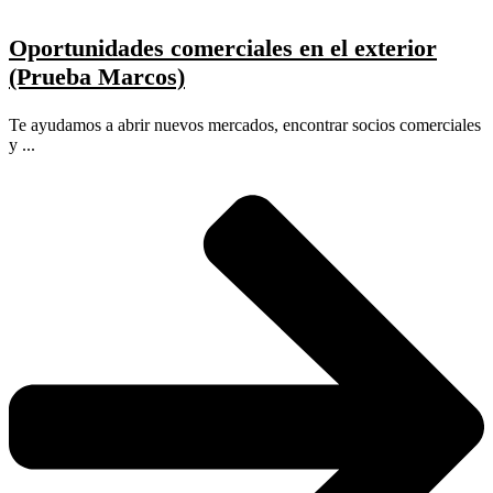
Oportunidades comerciales en el exterior
(Prueba Marcos)
Te ayudamos a abrir nuevos mercados, encontrar socios comerciales
y ...