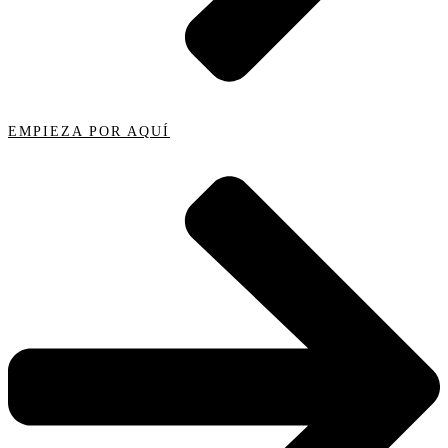
EMPIEZA POR AQUÍ