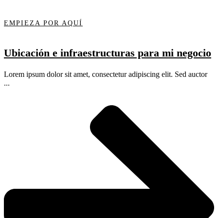
EMPIEZA POR AQUÍ
Ubicación e infraestructuras para mi negocio
Lorem ipsum dolor sit amet, consectetur adipiscing elit. Sed auctor
...