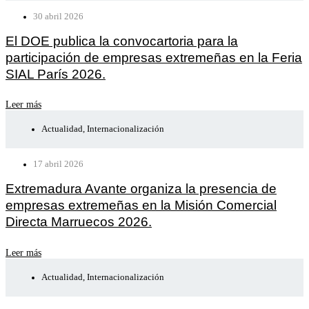
30 abril 2026
El DOE publica la convocartoria para la
participación de empresas extremeñas en la Feria
SIAL París 2026.
Leer más
Actualidad
,
Internacionalización
17 abril 2026
Extremadura Avante organiza la presencia de
empresas extremeñas en la Misión Comercial
Directa Marruecos 2026.
Leer más
Actualidad
,
Internacionalización