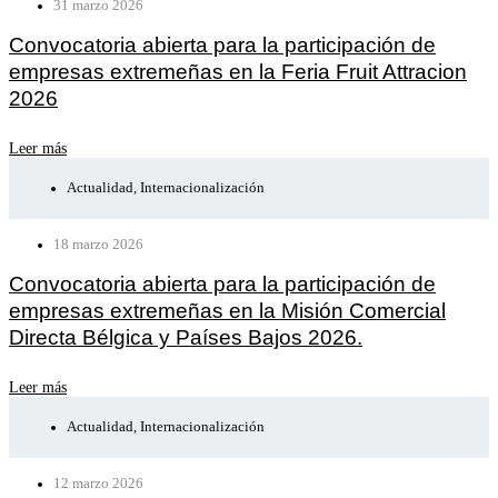
31 marzo 2026
Convocatoria abierta para la participación de
empresas extremeñas en la Feria Fruit Attracion
2026
Leer más
Actualidad
,
Internacionalización
18 marzo 2026
Convocatoria abierta para la participación de
empresas extremeñas en la Misión Comercial
Directa Bélgica y Países Bajos 2026.
Leer más
Actualidad
,
Internacionalización
12 marzo 2026