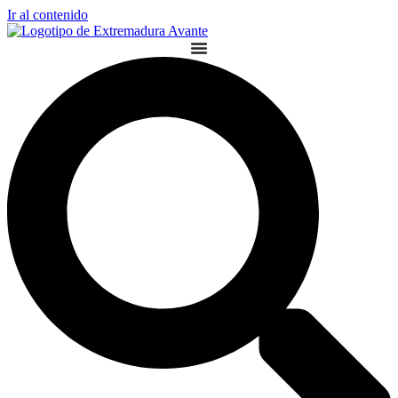
Ir al contenido