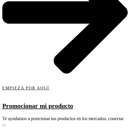
EMPIEZA POR AQUÍ
Promocionar mi producto
Te ayudamos a posicionar tus productos en los mercados, conectar
...