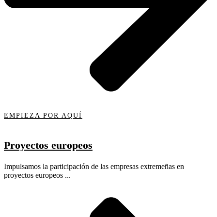
EMPIEZA POR AQUÍ
Proyectos europeos
Impulsamos la participación de las empresas extremeñas en
proyectos europeos ...