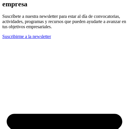
empresa
Suscríbete a nuestra newsletter para estar al día de convocatorias,
actividades, programas y recursos que pueden ayudarte a avanzar en
tus objetivos empresariales.
Suscribirme a la newsletter