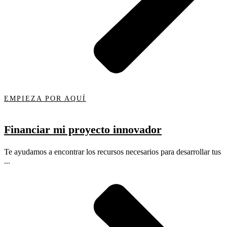
EMPIEZA POR AQUÍ
Financiar mi proyecto innovador
Te ayudamos a encontrar los recursos necesarios para desarrollar tus
...