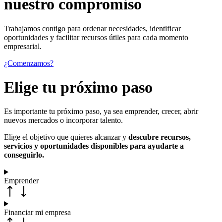
nuestro compromiso
Trabajamos contigo para ordenar necesidades, identificar
oportunidades y facilitar recursos útiles para cada momento
empresarial.
¿Comenzamos?
Elige tu próximo paso
Es importante tu próximo paso, ya sea emprender, crecer, abrir
nuevos mercados o incorporar talento.
Elige el objetivo que quieres alcanzar y
descubre recursos,
servicios y oportunidades disponibles para ayudarte a
conseguirlo.
Emprender
Financiar mi empresa