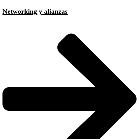
Networking y alianzas