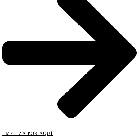
EMPIEZA POR AQUÍ