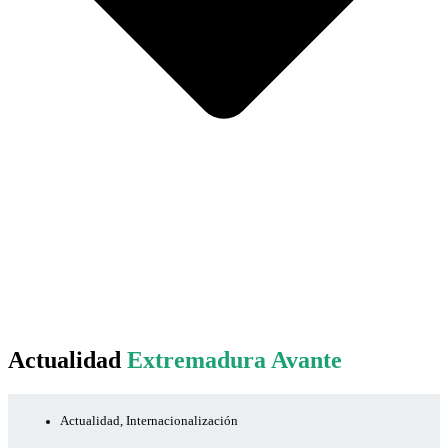
Actualidad
Extremadura Avante
Actualidad
,
Internacionalización