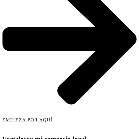
EMPIEZA POR AQUÍ
Fortalecer mi comercio local