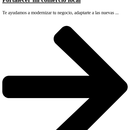
Te ayudamos a modernizar tu negocio, adaptarte a las nuevas ...