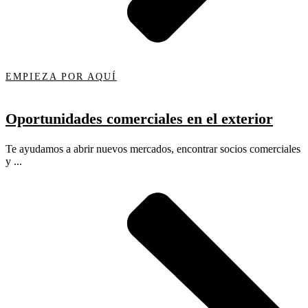
EMPIEZA POR AQUÍ
Oportunidades comerciales en el exterior
Te ayudamos a abrir nuevos mercados, encontrar socios comerciales
y ...