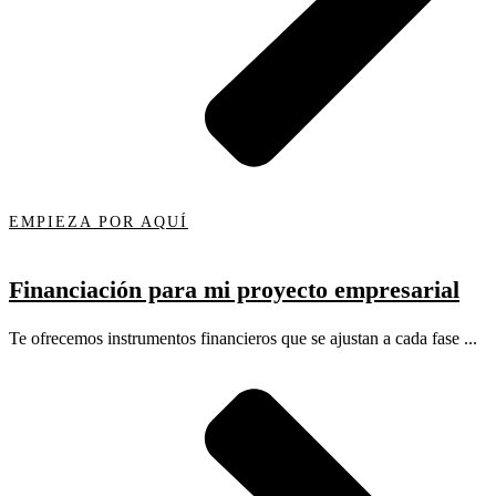
EMPIEZA POR AQUÍ
Financiación para mi proyecto empresarial
Te ofrecemos instrumentos financieros que se ajustan a cada fase ...