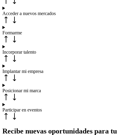
Acceder a nuevos mercados
Formarme
Incorporar talento
Implantar mi empresa
Posicionar mi marca
Participar en eventos
Recibe nuevas oportunidades para tu