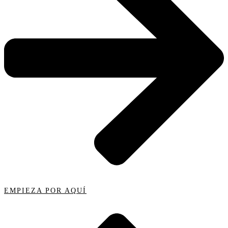
EMPIEZA POR AQUÍ