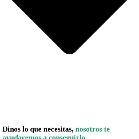
Dinos lo que necesitas,
nosotros te
ayudaremos a conseguirlo.