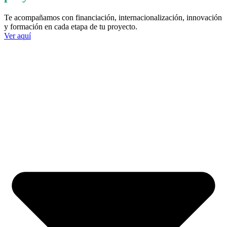
Te acompañamos con financiación, internacionalización, innovación
y formación en cada etapa de tu proyecto.
Ver aquí