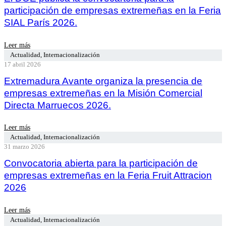
participación de empresas extremeñas en la Feria
SIAL París 2026.
Leer más
Actualidad
,
Internacionalización
17 abril 2026
Extremadura Avante organiza la presencia de
empresas extremeñas en la Misión Comercial
Directa Marruecos 2026.
Leer más
Actualidad
,
Internacionalización
31 marzo 2026
Convocatoria abierta para la participación de
empresas extremeñas en la Feria Fruit Attracion
2026
Leer más
Actualidad
,
Internacionalización