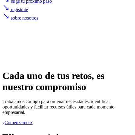
elige tu próximo paso
regístrate
sobre nosotros
Cada uno de
tus retos
, es
nuestro compromiso
Trabajamos contigo para ordenar necesidades, identificar
oportunidades y facilitar recursos útiles para cada momento
empresarial.
¿Comenzamos?