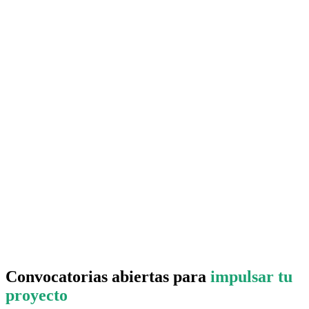
Convocatorias abiertas para
impulsar tu
proyecto