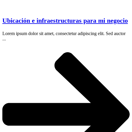
Ubicación e infraestructuras para mi negocio
Lorem ipsum dolor sit amet, consectetur adipiscing elit. Sed auctor
...