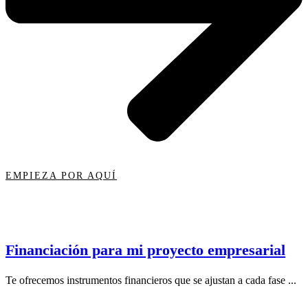
EMPIEZA POR AQUÍ
Financiación para mi proyecto empresarial
Te ofrecemos instrumentos financieros que se ajustan a cada fase ...