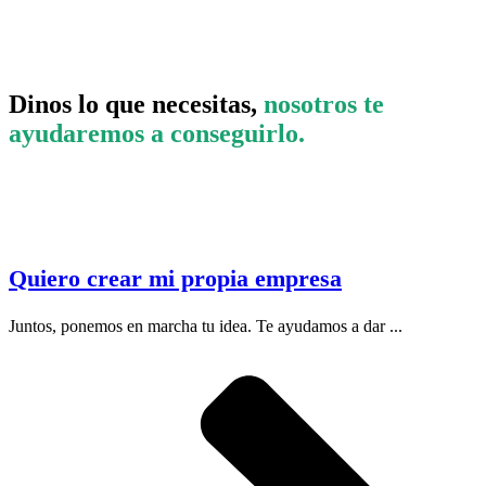
Dinos lo que necesitas,
nosotros te
ayudaremos a conseguirlo.
Quiero crear mi propia empresa
Juntos, ponemos en marcha tu idea. Te ayudamos a dar ...