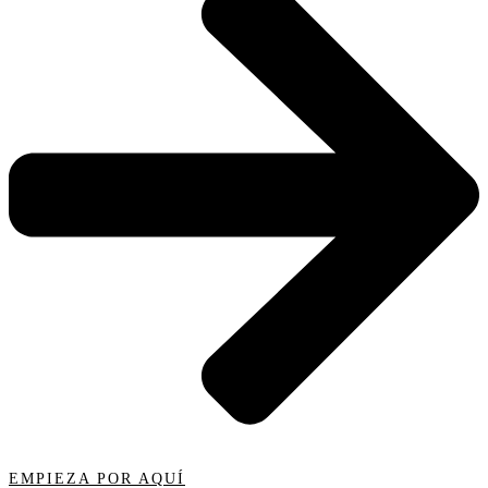
EMPIEZA POR AQUÍ