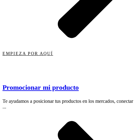
EMPIEZA POR AQUÍ
Promocionar mi producto
Te ayudamos a posicionar tus productos en los mercados, conectar
...