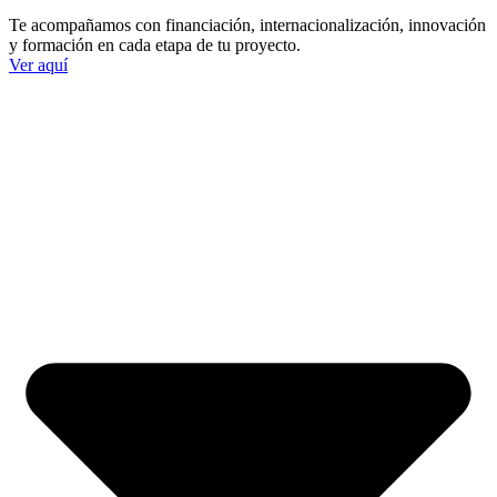
Te acompañamos con financiación, internacionalización, innovación
y formación en cada etapa de tu proyecto.
Ver aquí