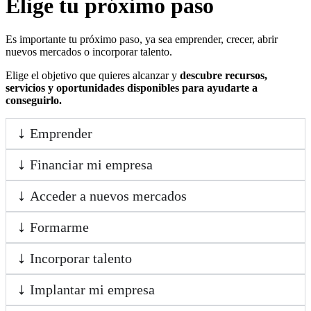
Elige tu próximo paso
Es importante tu próximo paso, ya sea emprender, crecer, abrir
nuevos mercados o incorporar talento.
Elige el objetivo que quieres alcanzar y
descubre recursos,
servicios y oportunidades disponibles para ayudarte a
conseguirlo.
Emprender
Financiar mi empresa
Acceder a nuevos mercados
Formarme
Incorporar talento
Implantar mi empresa