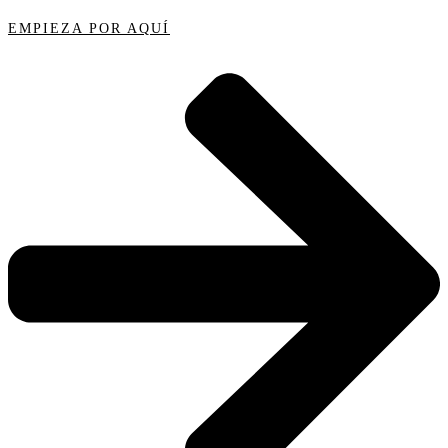
EMPIEZA POR AQUÍ