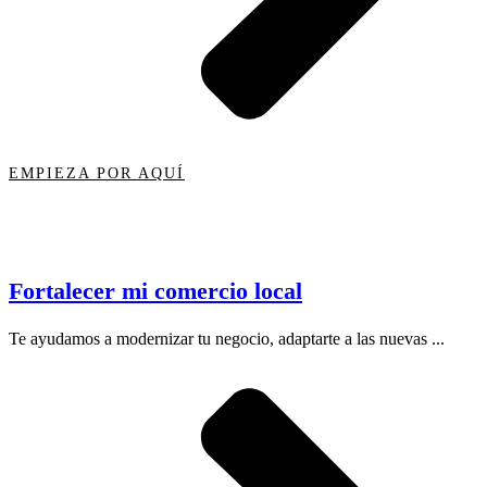
EMPIEZA POR AQUÍ
Fortalecer mi comercio local
Te ayudamos a modernizar tu negocio, adaptarte a las nuevas ...