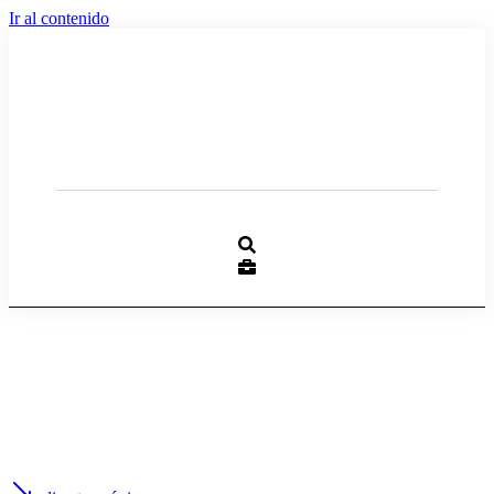
Ir al contenido