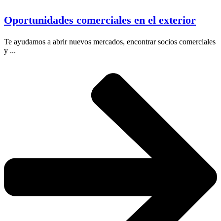
Oportunidades comerciales en el exterior
Te ayudamos a abrir nuevos mercados, encontrar socios comerciales
y ...