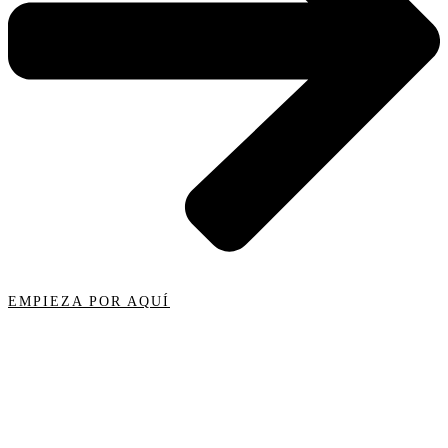
EMPIEZA POR AQUÍ