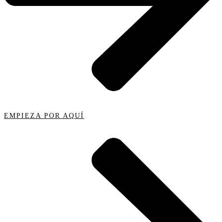
EMPIEZA POR AQUÍ