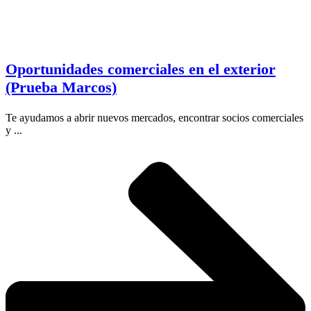
Oportunidades comerciales en el exterior
(Prueba Marcos)
Te ayudamos a abrir nuevos mercados, encontrar socios comerciales
y ...