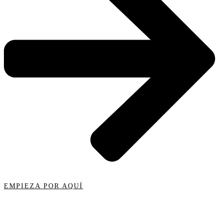
EMPIEZA POR AQUÍ