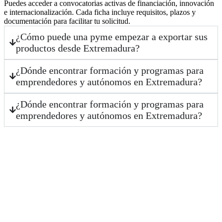
Puedes acceder a convocatorias activas de financiación, innovación
e internacionalización. Cada ficha incluye requisitos, plazos y
documentación para facilitar tu solicitud.
¿Cómo puede una pyme empezar a exportar sus
productos desde Extremadura?
¿Dónde encontrar formación y programas para
emprendedores y autónomos en Extremadura?
¿Dónde encontrar formación y programas para
emprendedores y autónomos en Extremadura?