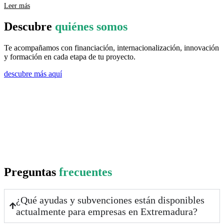
Leer más
Descubre
quiénes somos
Te acompañamos con financiación, internacionalización, innovación
y formación en cada etapa de tu proyecto.
descubre más aquí
Preguntas
frecuentes
¿Qué ayudas y subvenciones están disponibles
actualmente para empresas en Extremadura?