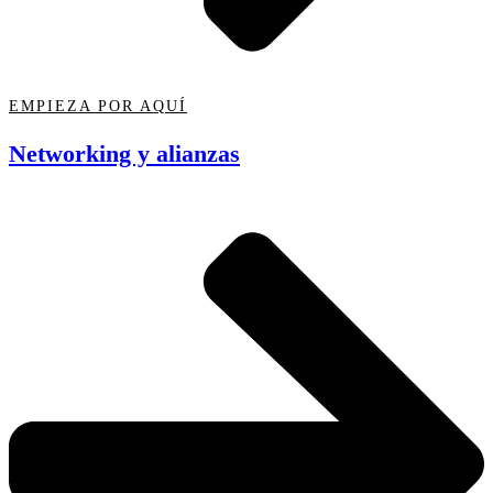
EMPIEZA POR AQUÍ
Networking y alianzas