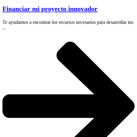
Financiar mi proyecto innovador
Te ayudamos a encontrar los recursos necesarios para desarrollar tus
...