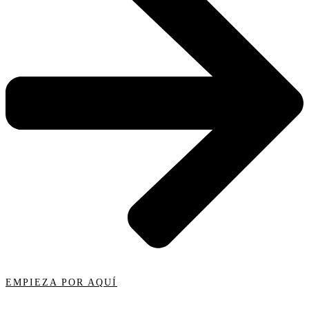
EMPIEZA POR AQUÍ