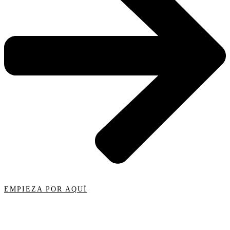
EMPIEZA POR AQUÍ