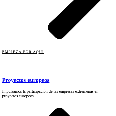
EMPIEZA POR AQUÍ
Proyectos europeos
Impulsamos la participación de las empresas extremeñas en
proyectos europeos ...