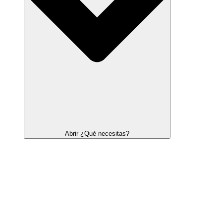
Abrir ¿Qué necesitas?