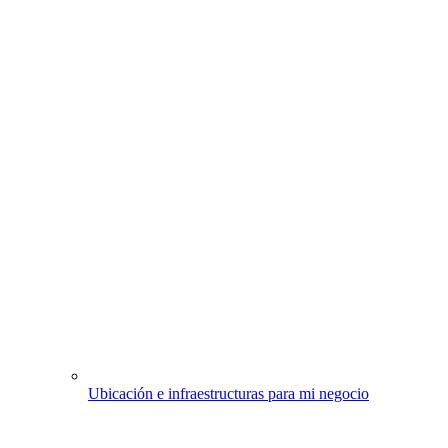
Ubicación e infraestructuras para mi negocio