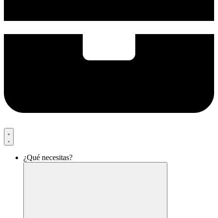
¿Qué necesitas?