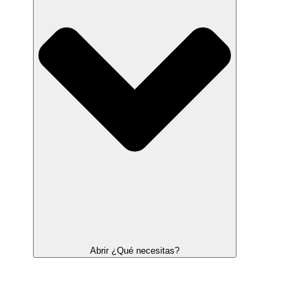
Abrir ¿Qué necesitas?