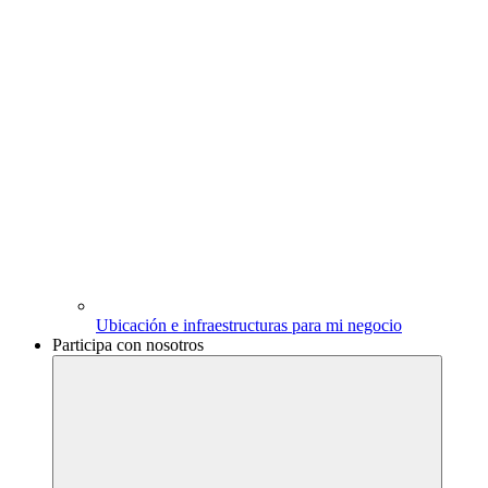
Ubicación e infraestructuras para mi negocio
Participa con nosotros