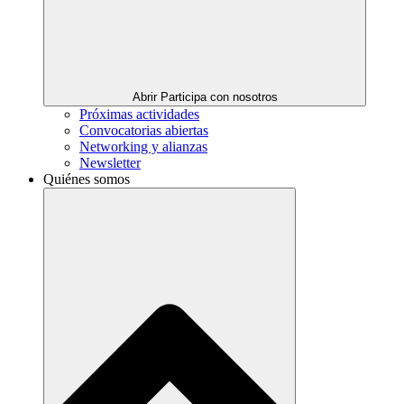
Abrir Participa con nosotros
Próximas actividades
Convocatorias abiertas
Networking y alianzas
Newsletter
Quiénes somos