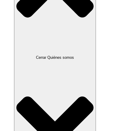
Cerrar Quiénes somos