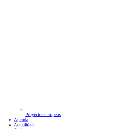
Proyectos europeos
Agenda
Actualidad