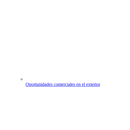
Oportunidades comerciales en el exterior