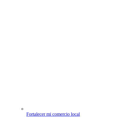
Fortalecer mi comercio local