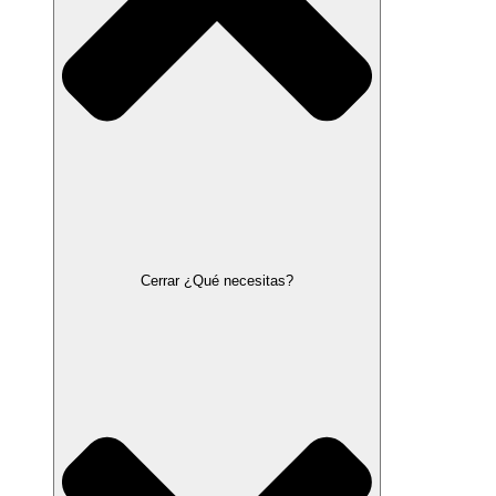
Cerrar ¿Qué necesitas?