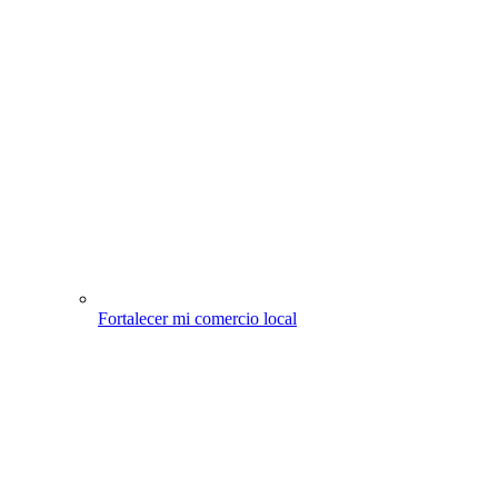
Fortalecer mi comercio local