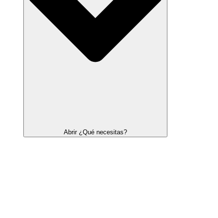
Abrir ¿Qué necesitas?