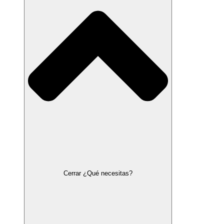
Cerrar ¿Qué necesitas?