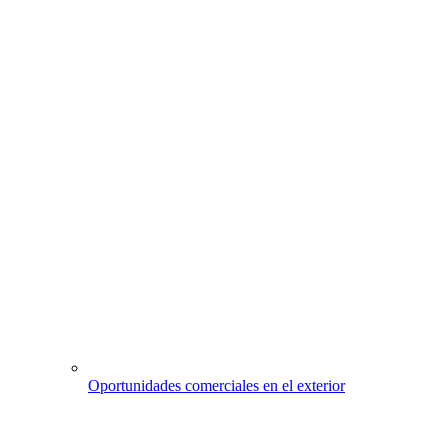
Oportunidades comerciales en el exterior