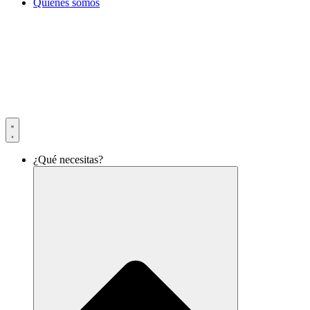
Quiénes somos
¿Qué necesitas?