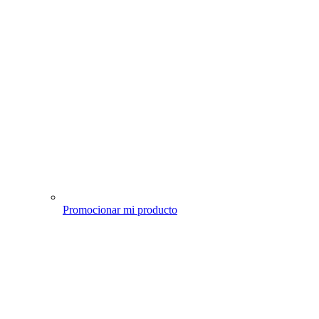
Promocionar mi producto