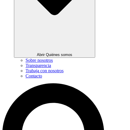
Abrir Quiénes somos
Sobre nosotros
Transparencia
Trabaja con nosotros
Contacto