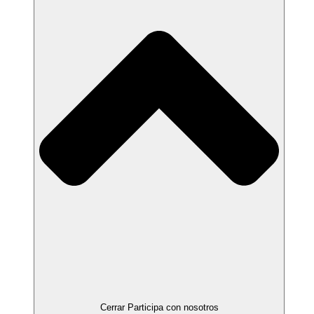
Cerrar Participa con nosotros