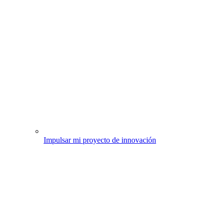
Impulsar mi proyecto de innovación