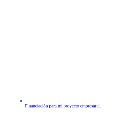
Financiación para mi proyecto empresarial