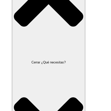
Cerrar ¿Qué necesitas?