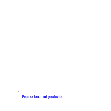
Promocionar mi producto