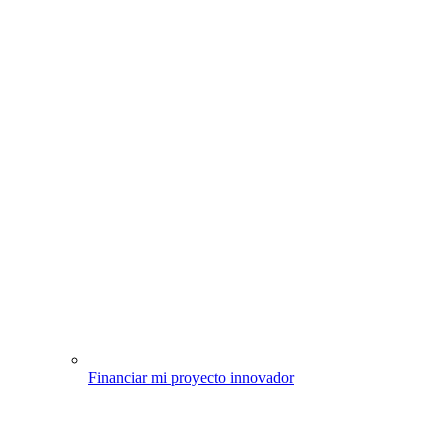
Financiar mi proyecto innovador