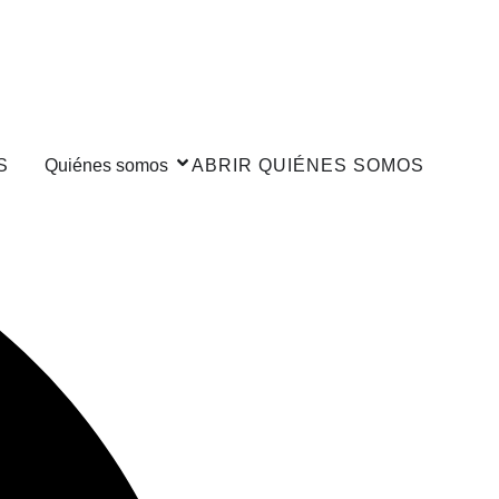
S
Quiénes somos
ABRIR QUIÉNES SOMOS