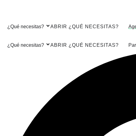
¿Qué necesitas?
ABRIR ¿QUÉ NECESITAS?
Ag
¿Qué necesitas?
ABRIR ¿QUÉ NECESITAS?
Par