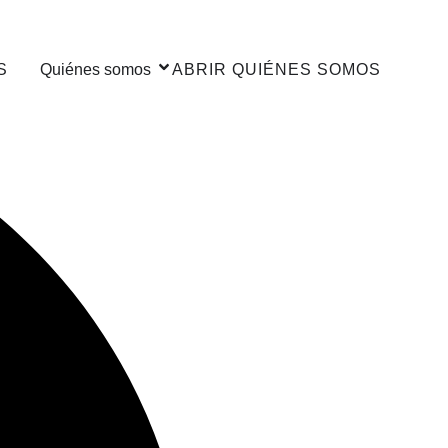
S
Quiénes somos
ABRIR QUIÉNES SOMOS