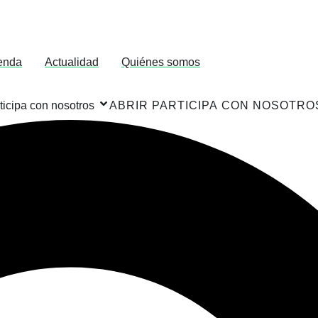
enda
Actualidad
Quiénes somos
ticipa con nosotros
ABRIR PARTICIPA CON NOSOTRO