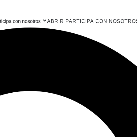
ticipa con nosotros
ABRIR PARTICIPA CON NOSOTRO