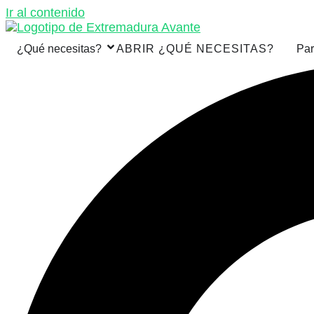
Ir al contenido
¿Qué necesitas?
ABRIR ¿QUÉ NECESITAS?
Par