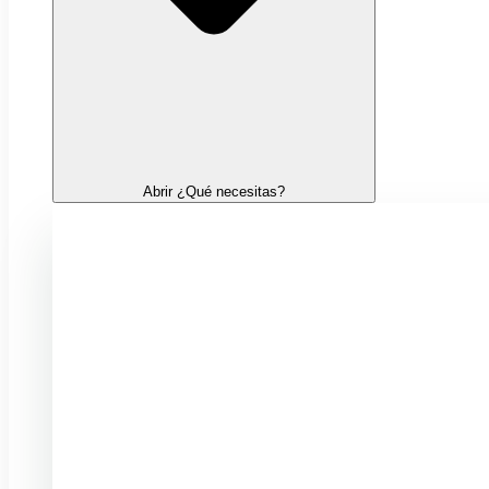
Abrir ¿Qué necesitas?