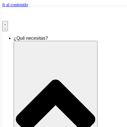
Ir al contenido
¿Qué necesitas?