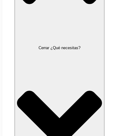
Cerrar ¿Qué necesitas?